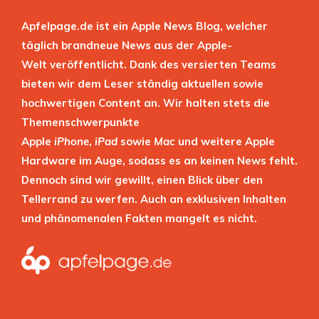
Apfelpage.de ist ein Apple News Blog, welcher
täglich brandneue News aus der Apple-
Welt veröffentlicht. Dank des versierten Teams
bieten wir dem Leser ständig aktuellen sowie
hochwertigen Content an. Wir halten stets die
Themenschwerpunkte
Apple
iPhone
,
iPad
sowie
Mac
und weitere Apple
Hardware im Auge, sodass es an keinen News fehlt.
Dennoch sind wir gewillt, einen Blick über den
Tellerrand zu werfen. Auch an exklusiven Inhalten
und phänomenalen Fakten mangelt es nicht.