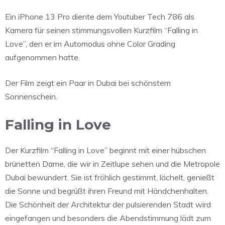
Ein iPhone 13 Pro diente dem Youtuber Tech 786 als
Kamera für seinen stimmungsvollen Kurzfilm “Falling in
Love”, den er im Automodus ohne Color Grading
aufgenommen hatte.
Der Film zeigt ein Paar in Dubai bei schönstem
Sonnenschein.
Falling in Love
Der Kurzfilm “Falling in Love” beginnt mit einer hübschen
brünetten Dame, die wir in Zeitlupe sehen und die Metropole
Dubai bewundert. Sie ist fröhlich gestimmt, lächelt, genießt
die Sonne und begrüßt ihren Freund mit Händchenhalten.
Die Schönheit der Architektur der pulsierenden Stadt wird
eingefangen und besonders die Abendstimmung lädt zum