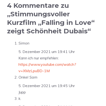
4 Kommentare zu
„Stimmungsvoller
Kurzfilm „Falling in Love“
zeigt Schönheit Dubais“
Simon
5. Dezember 2021 um 19:41 Uhr
Kann ich nur empfehlen:
https://www.youtube.com/watch?
v=XMzLpuBD-1M
Onkel Sam
5. Dezember 2021 um 19:45 Uhr
Jupp
k.