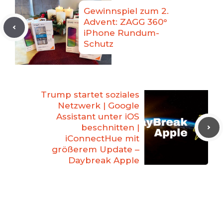
Gewinnspiel zum 2.
Advent: ZAGG 360°
iPhone Rundum-
Schutz
Trump startet soziales
Netzwerk | Google
Assistant unter iOS
beschnitten |
iConnectHue mit
größerem Update –
Daybreak Apple