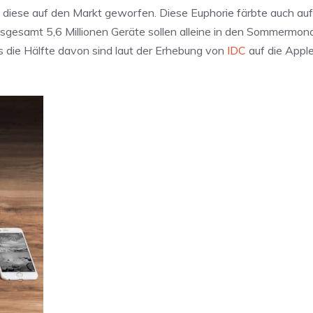
 diese auf den Markt geworfen. Diese Euphorie färbte auch au
sgesamt 5,6 Millionen Geräte sollen alleine in den Sommermon
 die Hälfte davon sind laut der Erhebung von
IDC
auf die Appl