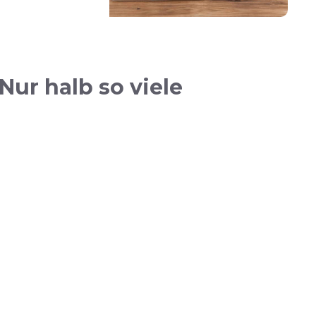
ur halb so viele