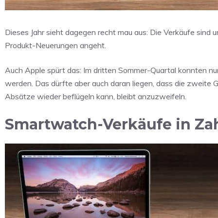
Dieses Jahr sieht dagegen recht mau aus: Die Verkäufe sind 
Produkt-Neuerungen angeht.
Auch Apple spürt das: Im dritten Sommer-Quartal konnten nur 
werden. Das dürfte aber auch daran liegen, dass die zweite G
Absätze wieder beflügeln kann, bleibt anzuzweifeln.
Smartwatch-Verkäufe in Za