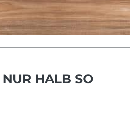
 NUR HALB SO