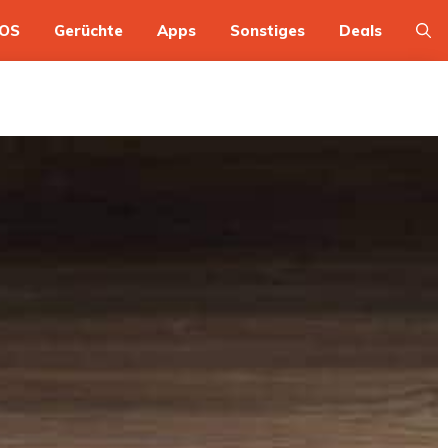
OS
Gerüchte
Apps
Sonstiges
Deals