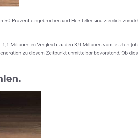
um 50 Prozent eingebrochen und Hersteller sind ziemlich zurüc
1,1 Millionen im Vergleich zu den 3,9 Millionen vom letzten Ja
eneration zu diesem Zeitpunkt unmittelbar bevorstand. Ob dies
hlen.