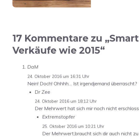
17 Kommentare zu „Smartw
Verkäufe wie 2015“
DaM
24. Oktober 2016 um 16:31 Uhr
Nein! Doch! Ohhhh… Ist irgendjemand überrascht?
Dr Zee
24. Oktober 2016 um 18:12 Uhr
Der Mehrwert hat sich mir noch nicht erschlos
Extremstopfer
25. Oktober 2016 um 10:21 Uhr
Der Mehrwert,braucht sich dir auch nicht zu