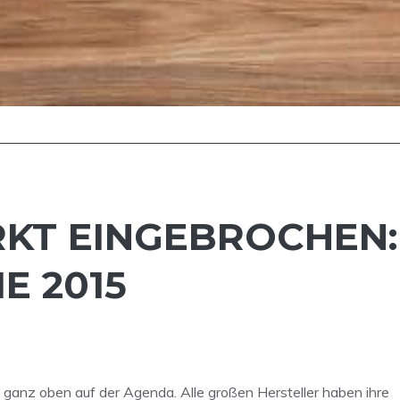
T EINGEBROCHEN:
E 2015
anz oben auf der Agenda. Alle großen Hersteller haben ihre