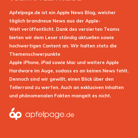
Apfelpage.de ist ein Apple News Blog, welcher
täglich brandneue News aus der Apple-
Welt veröffentlicht. Dank des versierten Teams
bieten wir dem Leser ständig aktuellen sowie
hochwertigen Content an. Wir halten stets die
Themenschwerpunkte
Apple
iPhone
,
iPad
sowie
Mac
und weitere Apple
Hardware im Auge, sodass es an keinen News fehlt.
Dennoch sind wir gewillt, einen Blick über den
Tellerrand zu werfen. Auch an exklusiven Inhalten
und phänomenalen Fakten mangelt es nicht.