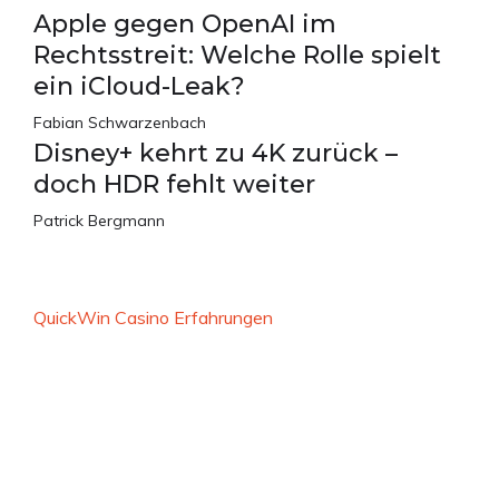
Apple gegen OpenAI im
Rechtsstreit: Welche Rolle spielt
ein iCloud-Leak?
Fabian Schwarzenbach
Disney+ kehrt zu 4K zurück –
doch HDR fehlt weiter
Patrick Bergmann
QuickWin Casino Erfahrungen