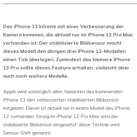
Das iPhone 13 könnte mit einer Verbesserung der
Kamera kommen, die aktuell nur im iPhone 12 Pro Max
vorhanden ist: Der stabilisierte Bildsensor macht
dieses Modell den übrigen drei iPhone 12-Modellen
einen Tick überlegen. Zumindest das kleinere iPhone
13 Pro sollte dieses Feature erhalten, vielleicht aber
auch noch weitere Modelle.
Apple wird womöglich allen Varianten des kommenden
iPhone 13 den verbesserten stabilisierten Bildsensor
mitgeben: Dieser ist aktuell nur in einem Modell des iPhone
12 vorhanden: Einzig im iPhone 12 Pro Max wird der
stabilisierte Bildsensor eingesetzt, diese Technik wird
Sensor-Shift genannt.