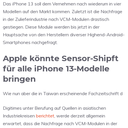
Das iPhone 13 soll dem Vernehmen nach wiederum in vier
Modellen auf den Markt kommen. Zuletzt ist die Nachfrage
in der Zulieferindustrie nach VCM-Modulen drastisch
gestiegen. Diese Module werden bis jetzt in der
Hauptsache von den Herstellern diverser Highend-Android-
Smartphones nachgefragt.
Apple könnte Sensor-Shipft
für alle iPhone 13-Modelle
bringen
Wie nun aber die in Taiwan erscheinende Fachzeitschrift d
Digitimes unter Berufung auf Quellen in asiatischen
Industriekreisen
berichtet
, werde derzeit allgemein
erwartet, dass die Nachfrage nach VCM-Modulen in der