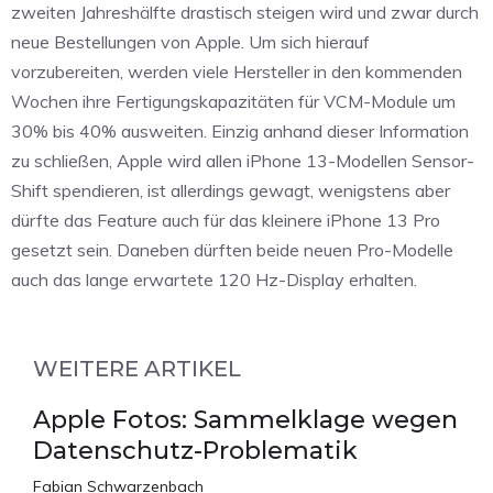
zweiten Jahreshälfte drastisch steigen wird und zwar durch
neue Bestellungen von Apple. Um sich hierauf
vorzubereiten, werden viele Hersteller in den kommenden
Wochen ihre Fertigungskapazitäten für VCM-Module um
30% bis 40% ausweiten. Einzig anhand dieser Information
zu schließen, Apple wird allen iPhone 13-Modellen Sensor-
Shift spendieren, ist allerdings gewagt, wenigstens aber
dürfte das Feature auch für das kleinere iPhone 13 Pro
gesetzt sein. Daneben dürften beide neuen Pro-Modelle
auch das lange erwartete 120 Hz-Display erhalten.
WEITERE ARTIKEL
Apple Fotos: Sammelklage wegen
Datenschutz-Problematik
Fabian Schwarzenbach