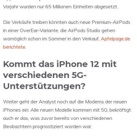
Vorjahr wurden nur 65 Millionen Einheiten abgesetzt.
Die Verkäufe treiben könnten auch neue Premium-AirPods
in einer OverEar-Variante, die AirPods Studio gehen
womöglich schon im Sommer in den Verkauf,
Apfelpage.de
berichtete
.
Kommt das iPhone 12 mit
verschiedenen 5G-
Unterstützungen?
Weiter geht der Analyst noch auf die Modems der neuen
iPhones ein. Alle neuen Modelle kommen mit 5G, bekräftigt
auch er das, was zuvor bereits von verschiedenen
Beobachtern prognostiziert worden war.