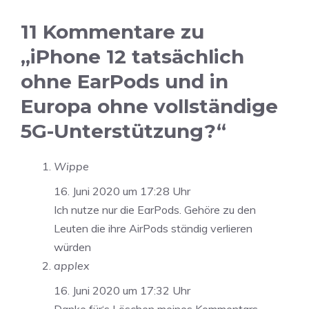
11 Kommentare zu
„iPhone 12 tatsächlich
ohne EarPods und in
Europa ohne vollständige
5G-Unterstützung?“
Wippe
16. Juni 2020 um 17:28 Uhr
Ich nutze nur die EarPods. Gehöre zu den
Leuten die ihre AirPods ständig verlieren
würden
applex
16. Juni 2020 um 17:32 Uhr