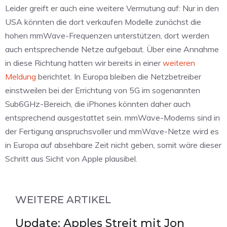
Leider greift er auch eine weitere Vermutung auf: Nur in den
USA könnten die dort verkaufen Modelle zunächst die
hohen mmWave-Frequenzen unterstützen, dort werden
auch entsprechende Netze aufgebaut. Über eine Annahme
in diese Richtung hatten wir bereits in einer
weiteren
Meldung
berichtet. In Europa bleiben die Netzbetreiber
einstweilen bei der Errichtung von 5G im sogenannten
Sub6GHz-Bereich, die iPhones könnten daher auch
entsprechend ausgestattet sein. mmWave-Modems sind in
der Fertigung anspruchsvoller und mmWave-Netze wird es
in Europa auf absehbare Zeit nicht geben, somit wäre dieser
Schritt aus Sicht von Apple plausibel.
WEITERE ARTIKEL
Update: Apples Streit mit Jon