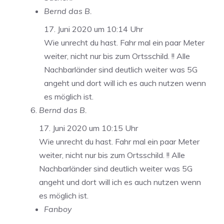
Bernd das B.
17. Juni 2020 um 10:14 Uhr
Wie unrecht du hast. Fahr mal ein paar Meter
weiter, nicht nur bis zum Ortsschild. !! Alle
Nachbarländer sind deutlich weiter was 5G
angeht und dort will ich es auch nutzen wenn
es möglich ist.
Bernd das B.
17. Juni 2020 um 10:15 Uhr
Wie unrecht du hast. Fahr mal ein paar Meter
weiter, nicht nur bis zum Ortsschild. !! Alle
Nachbarländer sind deutlich weiter was 5G
angeht und dort will ich es auch nutzen wenn
es möglich ist.
Fanboy