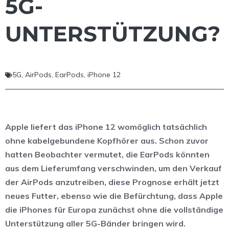
5G-
UNTERSTÜTZUNG?
5G
,
AirPods
,
EarPods
,
iPhone 12
Apple liefert das iPhone 12 womöglich tatsächlich
ohne kabelgebundene Kopfhörer aus. Schon zuvor
hatten Beobachter vermutet, die EarPods könnten
aus dem Lieferumfang verschwinden, um den Verkauf
der AirPods anzutreiben, diese Prognose erhält jetzt
neues Futter, ebenso wie die Befürchtung, dass Apple
die iPhones für Europa zunächst ohne die vollständige
Unterstützung aller 5G-Bänder bringen wird.