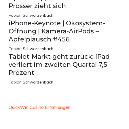
Prosser zieht sich
Fabian Schwarzenbach
iPhone-Keynote | Ökosystem-
Öffnung | Kamera-AirPods –
Apfelplausch #456
Fabian Schwarzenbach
Tablet-Markt geht zurück: iPad
verliert im zweiten Quartal 7,5
Prozent
Fabian Schwarzenbach
QuickWin Casino Erfahrungen