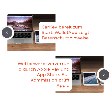
CarKey bereit zum
Start: WalletApp zeigt
Datenschutzhinweise
Wettbewerbsverzerrun
g durch Apple Pay und
App Store: EU-
Kommission prüft
Apple