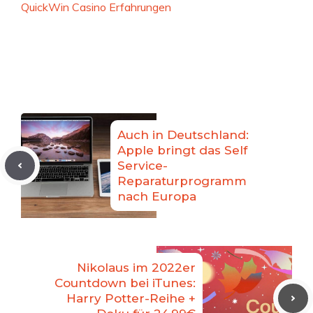
QuickWin Casino Erfahrungen
Auch in Deutschland:
Apple bringt das Self
Service-
Reparaturprogramm
nach Europa
Nikolaus im 2022er
Countdown bei iTunes:
Harry Potter-Reihe +