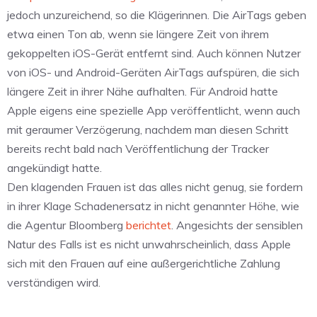
jedoch unzureichend, so die Klägerinnen. Die AirTags geben
etwa einen Ton ab, wenn sie längere Zeit von ihrem
gekoppelten iOS-Gerät entfernt sind. Auch können Nutzer
von iOS- und Android-Geräten AirTags aufspüren, die sich
längere Zeit in ihrer Nähe aufhalten. Für Android hatte
Apple eigens eine spezielle App veröffentlicht, wenn auch
mit geraumer Verzögerung, nachdem man diesen Schritt
bereits recht bald nach Veröffentlichung der Tracker
angekündigt hatte.
Den klagenden Frauen ist das alles nicht genug, sie fordern
in ihrer Klage Schadenersatz in nicht genannter Höhe, wie
die Agentur Bloomberg
berichtet
. Angesichts der sensiblen
Natur des Falls ist es nicht unwahrscheinlich, dass Apple
sich mit den Frauen auf eine außergerichtliche Zahlung
verständigen wird.