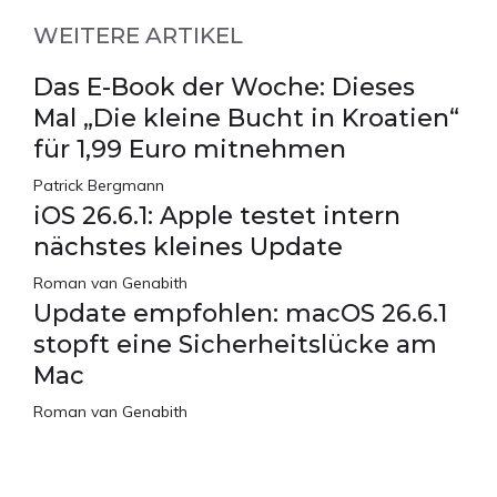
WEITERE ARTIKEL
Das E-Book der Woche: Dieses
Mal „Die kleine Bucht in Kroatien“
für 1,99 Euro mitnehmen
Patrick Bergmann
iOS 26.6.1: Apple testet intern
nächstes kleines Update
Roman van Genabith
Update empfohlen: macOS 26.6.1
stopft eine Sicherheitslücke am
Mac
Roman van Genabith