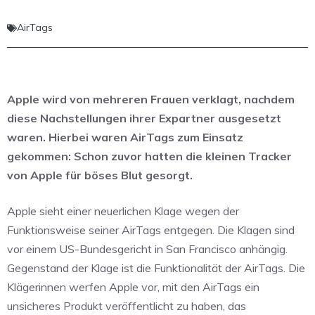
AirTags
Apple wird von mehreren Frauen verklagt, nachdem
diese Nachstellungen ihrer Expartner ausgesetzt
waren. Hierbei waren AirTags zum Einsatz
gekommen: Schon zuvor hatten die kleinen Tracker
von Apple für böses Blut gesorgt.
Apple sieht einer neuerlichen Klage wegen der
Funktionsweise seiner AirTags entgegen. Die Klagen sind
vor einem US-Bundesgericht in San Francisco anhängig.
Gegenstand der Klage ist die Funktionalität der AirTags. Die
Klägerinnen werfen Apple vor, mit den AirTags ein
unsicheres Produkt veröffentlicht zu haben, das