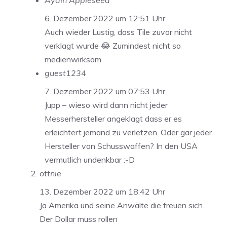
Aydin Appleseed
6. Dezember 2022 um 12:51 Uhr
Auch wieder Lustig, dass Tile zuvor nicht
verklagt wurde 😂 Zumindest nicht so
medienwirksam
guest1234
7. Dezember 2022 um 07:53 Uhr
Jupp – wieso wird dann nicht jeder
Messerhersteller angeklagt dass er es
erleichtert jemand zu verletzen. Oder gar jeder
Hersteller von Schusswaffen? In den USA
vermutlich undenkbar :-D
ottnie
13. Dezember 2022 um 18:42 Uhr
Ja Amerika und seine Anwälte die freuen sich.
Der Dollar muss rollen