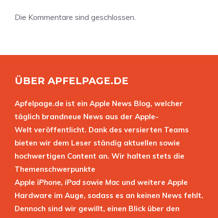
Die Kommentare sind geschlossen.
ÜBER APFELPAGE.DE
Apfelpage.de ist ein Apple News Blog, welcher
täglich brandneue News aus der Apple-
Welt veröffentlicht. Dank des versierten Teams
bieten wir dem Leser ständig aktuellen sowie
hochwertigen Content an. Wir halten stets die
Themenschwerpunkte
Apple
iPhone
,
iPad
sowie
Mac
und weitere Apple
Hardware im Auge, sodass es an keinen News fehlt.
Dennoch sind wir gewillt, einen Blick über den