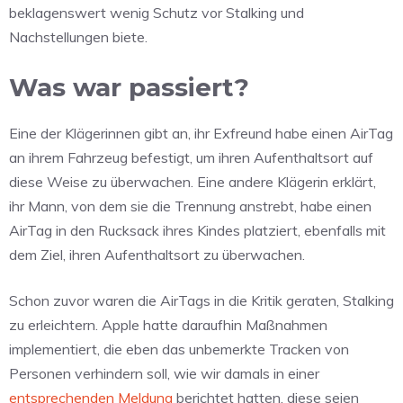
beklagenswert wenig Schutz vor Stalking und
Nachstellungen biete.
Was war passiert?
Eine der Klägerinnen gibt an, ihr Exfreund habe einen AirTag
an ihrem Fahrzeug befestigt, um ihren Aufenthaltsort auf
diese Weise zu überwachen. Eine andere Klägerin erklärt,
ihr Mann, von dem sie die Trennung anstrebt, habe einen
AirTag in den Rucksack ihres Kindes platziert, ebenfalls mit
dem Ziel, ihren Aufenthaltsort zu überwachen.
Schon zuvor waren die AirTags in die Kritik geraten, Stalking
zu erleichtern. Apple hatte daraufhin Maßnahmen
implementiert, die eben das unbemerkte Tracken von
Personen verhindern soll, wie wir damals in einer
entsprechenden Meldung
berichtet hatten, diese seien