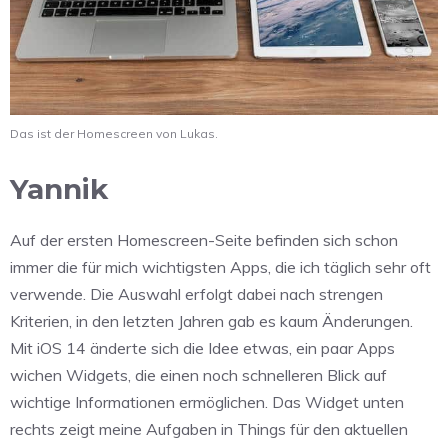
Das ist der Homescreen von Lukas.
Yannik
Auf der ersten Homescreen-Seite befinden sich schon
immer die für mich wichtigsten Apps, die ich täglich sehr oft
verwende. Die Auswahl erfolgt dabei nach strengen
Kriterien, in den letzten Jahren gab es kaum Änderungen.
Mit iOS 14 änderte sich die Idee etwas, ein paar Apps
wichen Widgets, die einen noch schnelleren Blick auf
wichtige Informationen ermöglichen. Das Widget unten
rechts zeigt meine Aufgaben in Things für den aktuellen