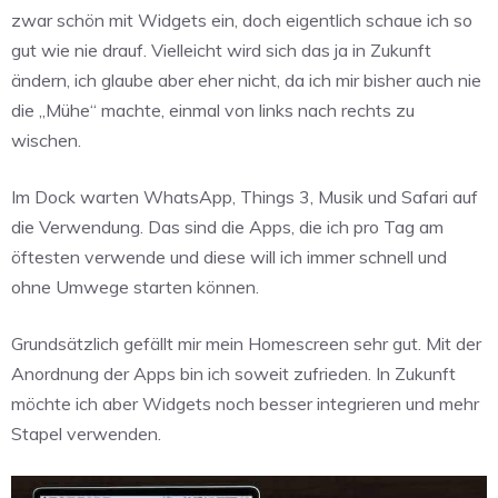
zwar schön mit Widgets ein, doch eigentlich schaue ich so
gut wie nie drauf. Vielleicht wird sich das ja in Zukunft
ändern, ich glaube aber eher nicht, da ich mir bisher auch nie
die „Mühe“ machte, einmal von links nach rechts zu
wischen.
Im Dock warten WhatsApp, Things 3, Musik und Safari auf
die Verwendung. Das sind die Apps, die ich pro Tag am
öftesten verwende und diese will ich immer schnell und
ohne Umwege starten können.
Grundsätzlich gefällt mir mein Homescreen sehr gut. Mit der
Anordnung der Apps bin ich soweit zufrieden. In Zukunft
möchte ich aber Widgets noch besser integrieren und mehr
Stapel verwenden.