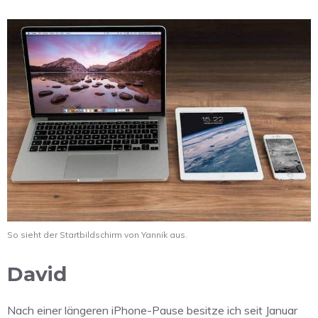
So sieht der Startbildschirm von Yannik aus.
David
Nach einer längeren iPhone-Pause besitze ich seit Januar