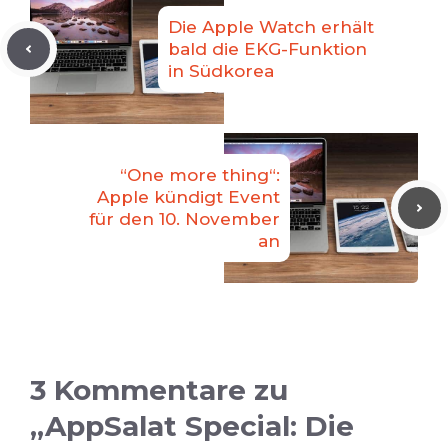
Die Apple Watch erhält
bald die EKG-Funktion
in Südkorea
“One more thing“:
Apple kündigt Event
für den 10. November
an
3 Kommentare zu
„AppSalat Special: Die