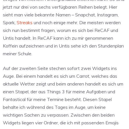
jetzt nur drei von sechs verfügbaren Reihen belegt. Hier
sieht man viele bekannte Namen – Snapchat, Instagram,
Spark,
Streaks
und noch einige mehr. Die meisten werden
sich nun bestimmt fragen, worum es sich bei ReCAF und
Untis handelt. In ReCAF kann ich zu mir genommenen
Koffein aufzeichnen und in Untis sehe ich den Stundenplan
meiner Schule.
Auf der zweiten Seite stechen sofort zwei Widgets ins
Auge. Bei einem handelt es sich um Carrot, welches das
aktuelle Wetter zeigt und beim anderen handelt es sich um
einen Stapel, der aus Things 3 für meine Aufgaben und
Fantastical für meine Termine besteht. Diesen Stapel
behalte ich während des Tages im Auge, um keine
wichtigen Sachen zu verpassen. Zwischen den beiden
Widgets liegen vier Ordner, die ich mit passenden Emojis