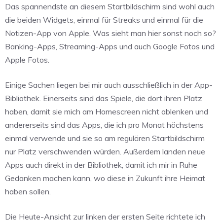
Das spannendste an diesem Startbildschirm sind wohl auch
die beiden Widgets, einmal für Streaks und einmal für die
Notizen-App von Apple. Was sieht man hier sonst noch so?
Banking-Apps, Streaming-Apps und auch Google Fotos und
Apple Fotos.
Einige Sachen liegen bei mir auch ausschließlich in der App-
Bibliothek. Einerseits sind das Spiele, die dort ihren Platz
haben, damit sie mich am Homescreen nicht ablenken und
andererseits sind das Apps, die ich pro Monat höchstens
einmal verwende und sie so am regulären Startbildschirm
nur Platz verschwenden würden. Außerdem landen neue
Apps auch direkt in der Bibliothek, damit ich mir in Ruhe
Gedanken machen kann, wo diese in Zukunft ihre Heimat
haben sollen.
Die Heute-Ansicht zur linken der ersten Seite richtete ich