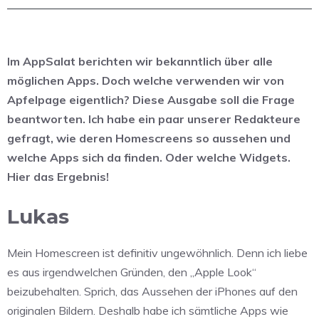
Im AppSalat berichten wir bekanntlich über alle
möglichen Apps. Doch welche verwenden wir von
Apfelpage eigentlich? Diese Ausgabe soll die Frage
beantworten. Ich habe ein paar unserer Redakteure
gefragt, wie deren Homescreens so aussehen und
welche Apps sich da finden. Oder welche Widgets.
Hier das Ergebnis!
Lukas
Mein Homescreen ist definitiv ungewöhnlich. Denn ich liebe
es aus irgendwelchen Gründen, den „Apple Look“
beizubehalten. Sprich, das Aussehen der iPhones auf den
originalen Bildern. Deshalb habe ich sämtliche Apps wie