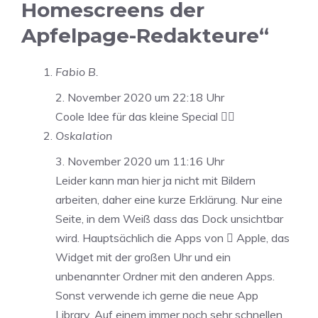
Homescreens der
Apfelpage-Redakteure“
Fabio B.
2. November 2020 um 22:18 Uhr
Coole Idee für das kleine Special 👍🏼
Oskalation
3. November 2020 um 11:16 Uhr
Leider kann man hier ja nicht mit Bildern
arbeiten, daher eine kurze Erklärung. Nur eine
Seite, in dem Weiß dass das Dock unsichtbar
wird. Hauptsächlich die Apps von  Apple, das
Widget mit der großen Uhr und ein
unbenannter Ordner mit den anderen Apps.
Sonst verwende ich gerne die neue App
Library. Auf einem immer noch sehr schnellen