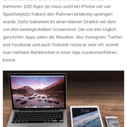
mehreren 100 Apps (er muss wohl ein iPhone mit viel
Speicherplatz haben) den Rahmen eindeutig sprengen
würde. Dafür bekommt ihr einen kleinen Einblick mit dem
von ihm bereitgestellten Screenshot. Die von ihm täglich
genutzten Apps seien die Klassiker, also Instagram, Twitter
und Facebook und auch Outbank nutze er sehr oft, womit
man mehrere Bankkonten in einer App zusammenführen
könne.