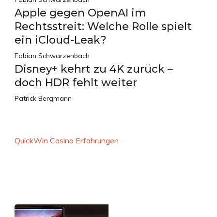
Apple gegen OpenAI im
Rechtsstreit: Welche Rolle spielt
ein iCloud-Leak?
Fabian Schwarzenbach
Disney+ kehrt zu 4K zurück –
doch HDR fehlt weiter
Patrick Bergmann
QuickWin Casino Erfahrungen