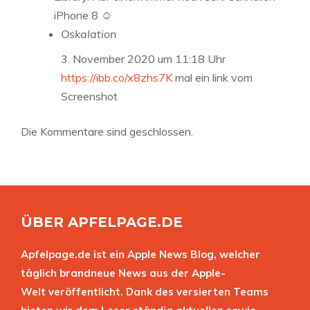
iPhone 8 ☺️
Oskalation
3. November 2020 um 11:18 Uhr
https://ibb.co/x8zhs7K
mal ein link vom
Screenshot
Die Kommentare sind geschlossen.
ÜBER APFELPAGE.DE
Apfelpage.de ist ein Apple News Blog, welcher
täglich brandneue News aus der Apple-
Welt veröffentlicht. Dank des versierten Teams