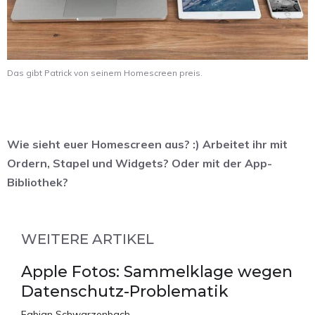
Das gibt Patrick von seinem Homescreen preis.
Wie sieht euer Homescreen aus? :) Arbeitet ihr mit
Ordern, Stapel und Widgets? Oder mit der App-
Bibliothek?
WEITERE ARTIKEL
Apple Fotos: Sammelklage wegen
Datenschutz-Problematik
Fabian Schwarzenbach