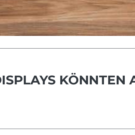
-DISPLAYS KÖNNTEN