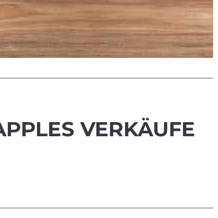
 APPLES VERKÄUFE