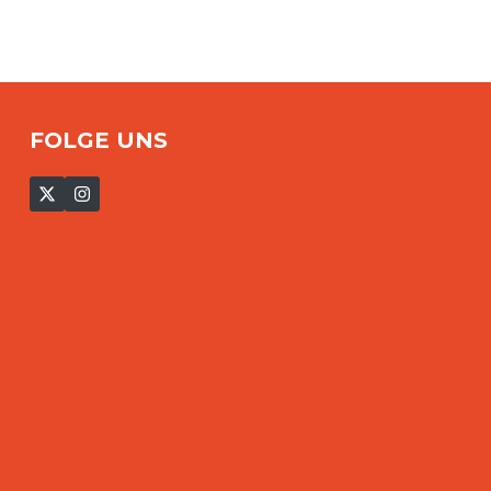
FOLGE UNS