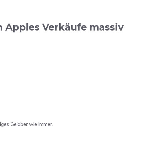
n Apples Verkäufe massiv
iges Gelaber wie immer.