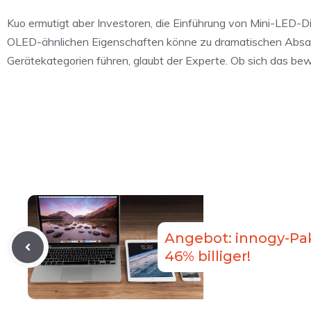
Kuo ermutigt aber Investoren, die Einführung von Mini-LED-Di
OLED-ähnlichen Eigenschaften könne zu dramatischen Absa
Gerätekategorien führen, glaubt der Experte. Ob sich das bewa
Angebot: innogy-Pak
46% billiger!