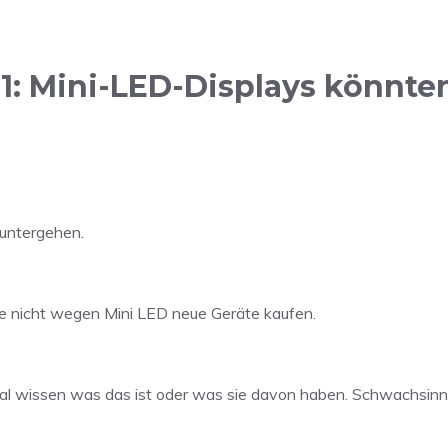
: Mini-LED-Displays könnte
 untergehen.
de nicht wegen Mini LED neue Geräte kaufen.
 mal wissen was das ist oder was sie davon haben. Schwachsinn