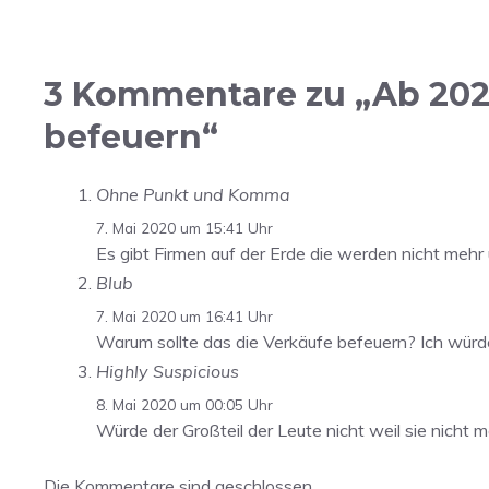
3 Kommentare zu „Ab 2021
befeuern“
Ohne Punkt und Komma
7. Mai 2020 um 15:41 Uhr
Es gibt Firmen auf der Erde die werden nicht mehr
Blub
7. Mai 2020 um 16:41 Uhr
Warum sollte das die Verkäufe befeuern? Ich wür
Highly Suspicious
8. Mai 2020 um 00:05 Uhr
Würde der Großteil der Leute nicht weil sie nicht
Die Kommentare sind geschlossen.