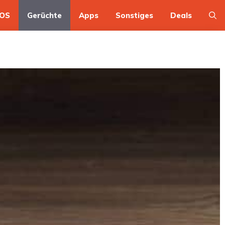
OS
Gerüchte
Apps
Sonstiges
Deals