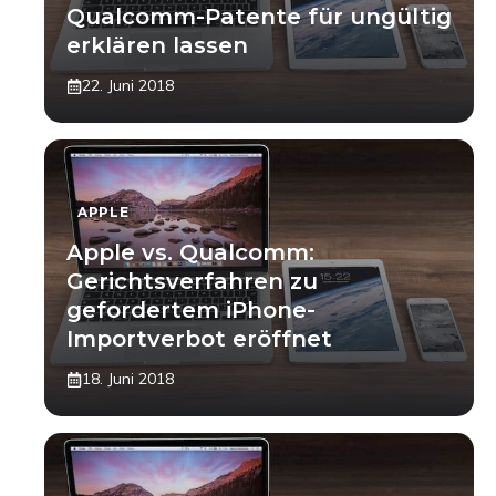
Qualcomm-Patente für ungültig
erklären lassen
22. Juni 2018
APPLE
Apple vs. Qualcomm:
Gerichtsverfahren zu
gefordertem iPhone-
Importverbot eröffnet
18. Juni 2018