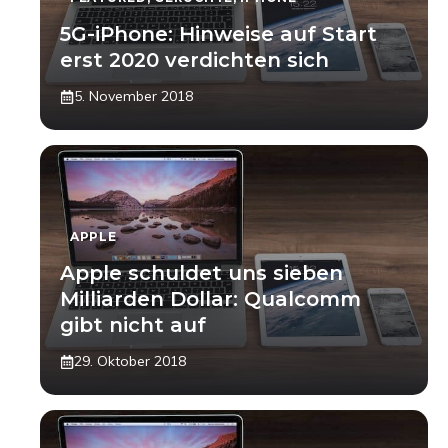
5G-iPhone: Hinweise auf Start
erst 2020 verdichten sich
5. November 2018
APPLE
Apple schuldet uns sieben
Milliarden Dollar: Qualcomm
gibt nicht auf
29. Oktober 2018