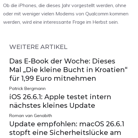
Ob die iPhones, die dieses Jahr vorgestellt werden, ohne
oder mit weniger vielen Modems von Qualcomm kommen
werden, wird eine interessante Frage im Herbst sein.
WEITERE ARTIKEL
Das E-Book der Woche: Dieses
Mal „Die kleine Bucht in Kroatien“
für 1,99 Euro mitnehmen
Patrick Bergmann
iOS 26.6.1: Apple testet intern
nächstes kleines Update
Roman van Genabith
Update empfohlen: macOS 26.6.1
stopft eine Sicherheitslücke am