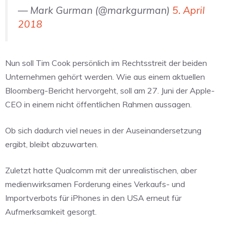
— Mark Gurman (@markgurman)
5. April
2018
Nun soll Tim Cook persönlich im Rechtsstreit der beiden
Unternehmen gehört werden. Wie aus einem aktuellen
Bloomberg-Bericht hervorgeht, soll am 27. Juni der Apple-
CEO in einem nicht öffentlichen Rahmen aussagen.
Ob sich dadurch viel neues in der Auseinandersetzung
ergibt, bleibt abzuwarten.
Zuletzt hatte Qualcomm mit der unrealistischen, aber
medienwirksamen Forderung eines Verkaufs- und
Importverbots für iPhones in den USA erneut für
Aufmerksamkeit gesorgt.