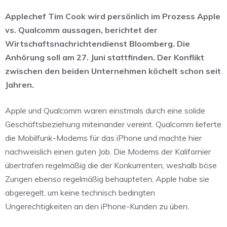
Applechef Tim Cook wird persönlich im Prozess Apple
vs. Qualcomm aussagen, berichtet der
Wirtschaftsnachrichtendienst Bloomberg. Die
Anhörung soll am 27. Juni stattfinden. Der Konflikt
zwischen den beiden Unternehmen köchelt schon seit
Jahren.
Apple und Qualcomm waren einstmals durch eine solide
Geschäftsbeziehung miteinander vereint. Qualcomm lieferte
die Mobilfunk-Modems für das iPhone und machte hier
nachweislich einen guten Job. Die Modems der Kalifornier
übertrafen regelmäßig die der Konkurrenten, weshalb böse
Zungen ebenso regelmäßig behaupteten, Apple habe sie
abgeregelt, um keine technisch bedingten
Ungerechtigkeiten an den iPhone-Kunden zu üben.