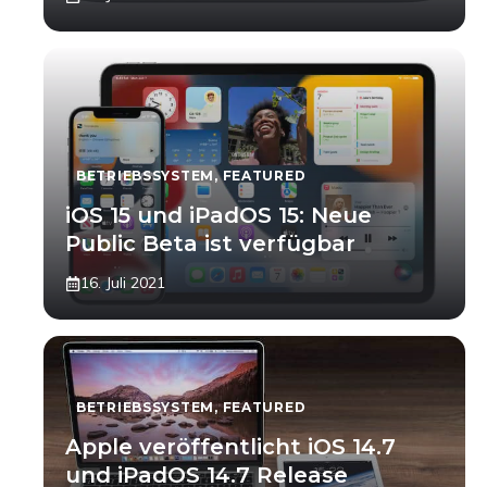
BETRIEBSSYSTEM
,
FEATURED
iOS 15 und iPadOS 15: Neue
Public Beta ist verfügbar
16. Juli 2021
BETRIEBSSYSTEM
,
FEATURED
Apple veröffentlicht iOS 14.7
und iPadOS 14.7 Release