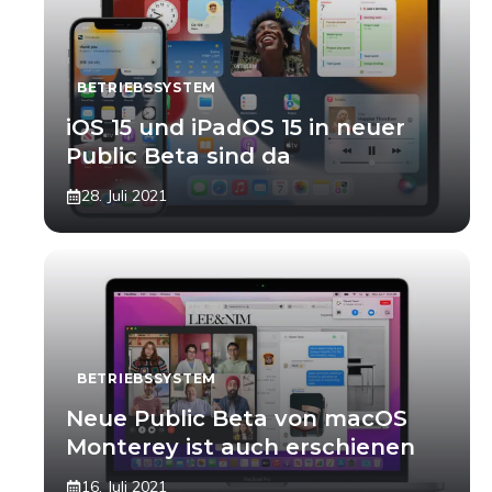
BETRIEBSSYSTEM
iOS 15 und iPadOS 15 in neuer
Public Beta sind da
28. Juli 2021
BETRIEBSSYSTEM
Neue Public Beta von macOS
Monterey ist auch erschienen
16. Juli 2021