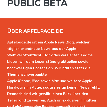
PUBLIC BETA
ÜBER APFELPAGE.DE
Apfelpage.de ist ein Apple News Blog, welcher
täglich brandneue News aus der Apple-
Welt veröffentlicht. Dank des versierten Teams
bieten wir dem Leser ständig aktuellen sowie
hochwertigen Content an. Wir halten stets die
Themenschwerpunkte
Apple
iPhone
,
iPad
sowie
Mac
und weitere Apple
Hardware im Auge, sodass es an keinen News fehlt.
Dennoch sind wir gewillt, einen Blick über den
Tellerrand zu werfen. Auch an exklusiven Inhalten
und phänomenalen Fakten mangelt es nicht.