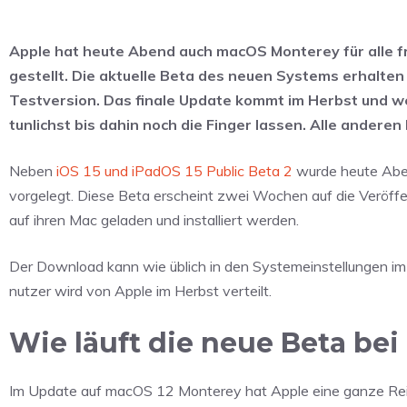
Apple hat heute Abend auch macOS Monterey für alle fre
gestellt. Die aktuelle Beta des neuen Systems erhalten
Testversion. Das finale Update kommt im Herbst und wer
tunlichst bis dahin noch die Finger lassen. Alle anderen 
Neben
iOS 15 und iPadOS 15 Public Beta 2
wurde heute Aben
vorgelegt. Diese Beta erscheint zwei Wochen auf die Veröffen
auf ihren Mac geladen und installiert werden.
Der Download kann wie üblich in den Systemeinstellungen im
nutzer wird von Apple im Herbst verteilt.
Wie läuft die neue Beta bei
Im Update auf macOS 12 Monterey hat Apple eine ganze Reih