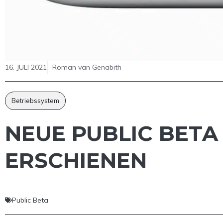
16. JULI 2021
Roman van Genabith
Betriebssystem
NEUE PUBLIC BETA
ERSCHIENEN
Public Beta