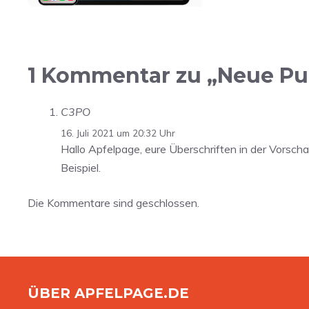
1 Kommentar zu „Neue Pub
C3PO
16. Juli 2021 um 20:32 Uhr
Hallo Apfelpage, eure Überschriften in der Vorschau
Beispiel.
Die Kommentare sind geschlossen.
ÜBER APFELPAGE.DE