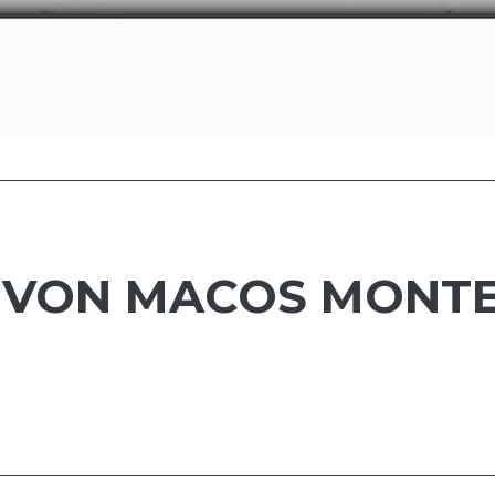
 VON MACOS MONTE