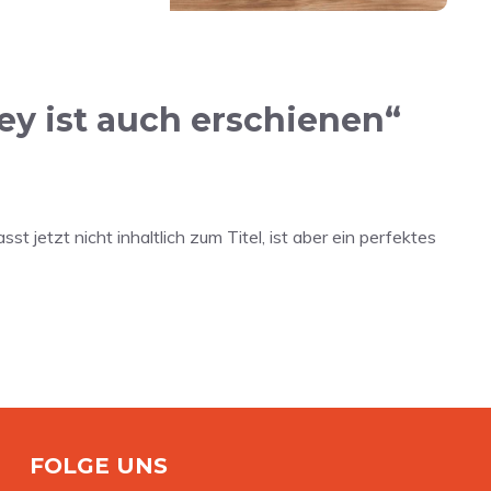
y ist auch erschienen“
t jetzt nicht inhaltlich zum Titel, ist aber ein perfektes
FOLGE UNS