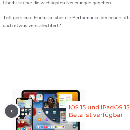
Überblick über die wichtigsten Neuerungen gegeben.
Teilt gern eure Eindrücke über die Performance der neuen öf
auch etwas verschlechtert?
iOS 15 und iPadOS 15
Beta ist verfügbar