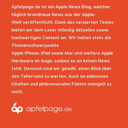
Apfelpage.de ist ein Apple News Blog, welcher
täglich brandneue News aus der Apple-
Welt veröffentlicht. Dank des versierten Teams
bieten wir dem Leser ständig aktuellen sowie
hochwertigen Content an. Wir halten stets die
Themenschwerpunkte
Apple
iPhone
,
iPad
sowie
Mac
und weitere Apple
Hardware im Auge, sodass es an keinen News
fehlt. Dennoch sind wir gewillt, einen Blick über
den Tellerrand zu werfen. Auch an exklusiven
Inhalten und phänomenalen Fakten mangelt es
nicht.