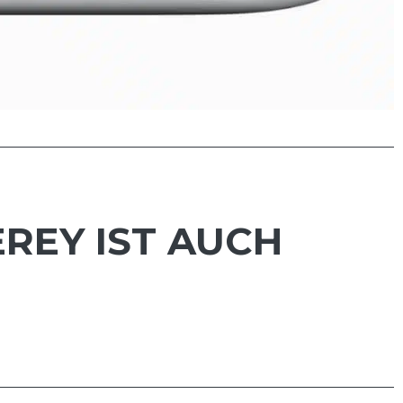
REY IST AUCH