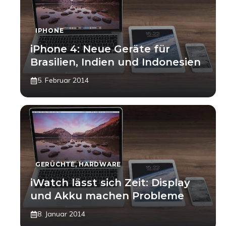
IPHONE
iPhone 4: Neue Geräte für
Brasilien, Indien und Indonesien
5. Februar 2014
GERÜCHTE
,
HARDWARE
iWatch lässt sich Zeit: Display
und Akku machen Probleme
8. Januar 2014