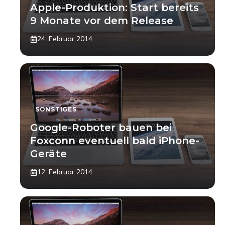
Apple-Produktion: Start bereits
9 Monate vor dem Release
24. Februar 2014
SONSTIGES
Google-Roboter bauen bei
Foxconn eventuell bald iPhone-
Geräte
12. Februar 2014