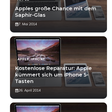
Apples große Chance mit dem
Saphir-Glas
7. Mai 2014
APPLE
,
IPHONE
Kostenlose Reparatur: Apple
kümmert sich um iPhone 5-
Tasten
26. April 2014