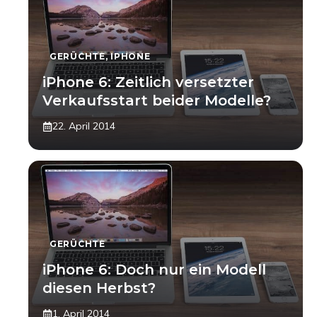
GERÜCHTE
,
IPHONE
iPhone 6: Zeitlich versetzter
Verkaufsstart beider Modelle?
22. April 2014
GERÜCHTE
iPhone 6: Doch nur ein Modell
diesen Herbst?
1. April 2014