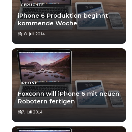
GERÜCHTE
iPhone 6 Produktion beginnt
kommende Woche
18. Juli 2014
IPHONE
Foxconn will iPhone 6 mit neuen
Robotern fertigen
7. Juli 2014