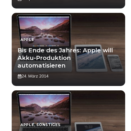
APPLE
Bis Ende des Jahres: Apple will
Akku-Produktion
automatisieren
24. März 2014
APPLE
,
SONSTIGES