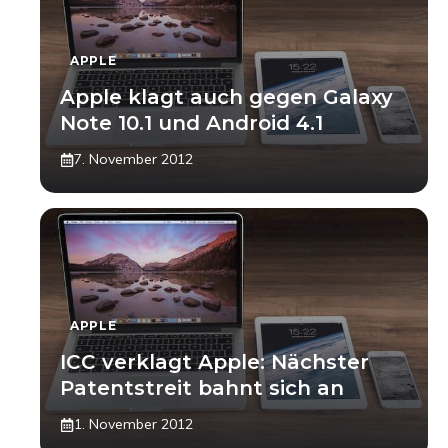
APPLE
Apple klagt auch gegen Galaxy
Note 10.1 und Android 4.1
7. November 2012
APPLE
ICC verklagt Apple: Nächster
Patentstreit bahnt sich an
1. November 2012