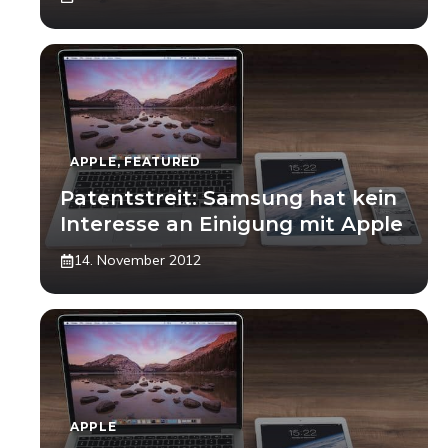
APPLE
,
FEATURED
Patentstreit: Samsung hat kein
Interesse an Einigung mit Apple
14. November 2012
APPLE