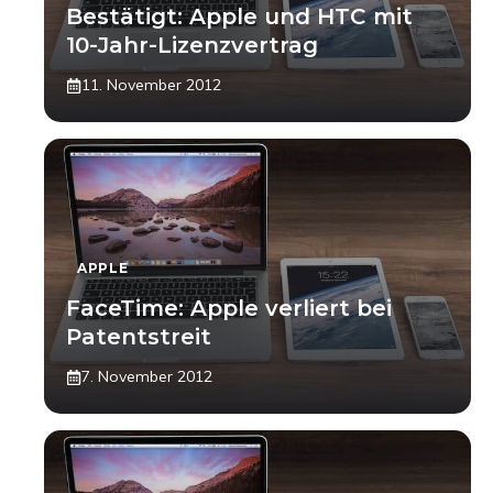
Bestätigt: Apple und HTC mit
10-Jahr-Lizenzvertrag
11. November 2012
APPLE
FaceTime: Apple verliert bei
Patentstreit
7. November 2012