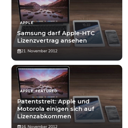
APPLE
Samsung darf Apple-HTC
Lizenzvertrag ansehen
21. November 2012
APPLE
,
FEATURED
Patentstreit: Apple und
Motorola einigen sich auf
Lizenzabkommen
16. November 2012