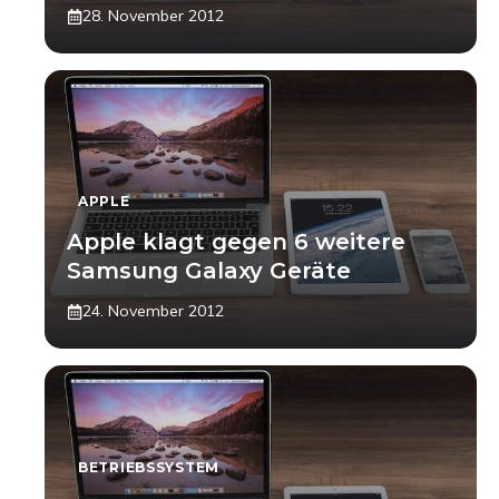
28. November 2012
APPLE
Apple klagt gegen 6 weitere
Samsung Galaxy Geräte
24. November 2012
BETRIEBSSYSTEM