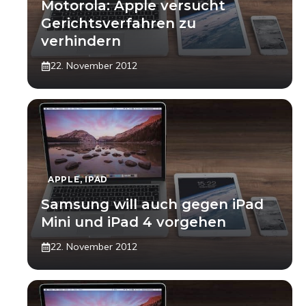
Motorola: Apple versucht
Gerichtsverfahren zu
verhindern
22. November 2012
APPLE
,
IPAD
Samsung will auch gegen iPad
Mini und iPad 4 vorgehen
22. November 2012