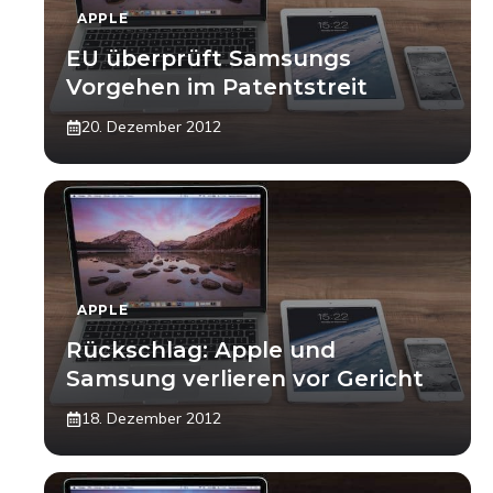
APPLE
EU überprüft Samsungs
Vorgehen im Patentstreit
20. Dezember 2012
APPLE
Rückschlag: Apple und
Samsung verlieren vor Gericht
18. Dezember 2012