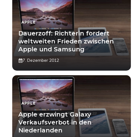
APPLE
Dauerzoff: Richterin fordert
weltweiten Frieden zwischen
Apple und Samsung
7. Dezember 2012
APPLE
Apple erzwingt Galaxy
Verkaufsverbot in den
Niederlanden