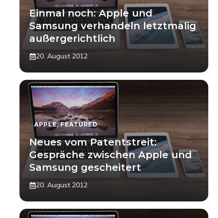
Einmal noch: Apple und
Samsung verhandeln letztmalig
außergerichtlich
20. August 2012
APPLE
,
FEATURED
Neues vom Patentstreit:
Gespräche zwischen Apple und
Samsung gescheitert
20. August 2012