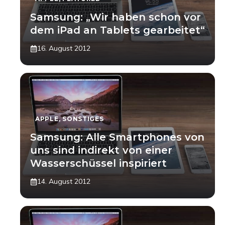
Samsung: „Wir haben schon vor
dem iPad an Tablets gearbeitet“
16. August 2012
APPLE
,
SONSTIGES
Samsung: Alle Smartphones von
uns sind indirekt von einer
Wasserschüssel inspiriert
14. August 2012