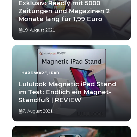
Exklusiv: Readly mit 5000
Zeitungen und Magazinen 2
Monate lang für 1,99 Euro
19. August 2021
HARDWARE
,
IPAD
Lululook Magnetic iPad Stand
im Test: Endlich ein Magnet-
Standfuß | REVIEW
7. August 2021