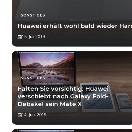
SONSTIGES
Huawei erhält wohl bald wieder Ha
15. Juli 2019
SONSTIGES
Falten Sie vorsichtig: Huawei
verschiebt nach Galaxy Fold-
Debakel sein Mate X
14. Juni 2019