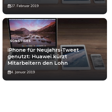
27. Februar 2019
SONSTIGES
iPhone für Neujahrs-Tweet
genutzt: Huawei kürzt
Mitarbeitern den Lohn
4. Januar 2019