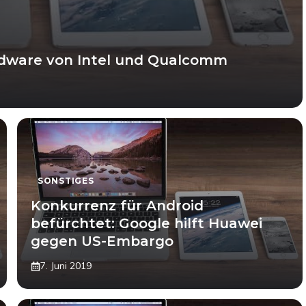
rdware von Intel und Qualcomm
SONSTIGES
Konkurrenz für Android
befürchtet: Google hilft Huawei
gegen US-Embargo
7. Juni 2019