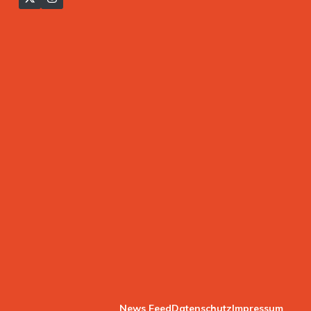
News Feed
Datenschutz
Impressum