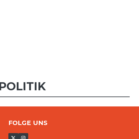
POLITIK
FOLGE UNS