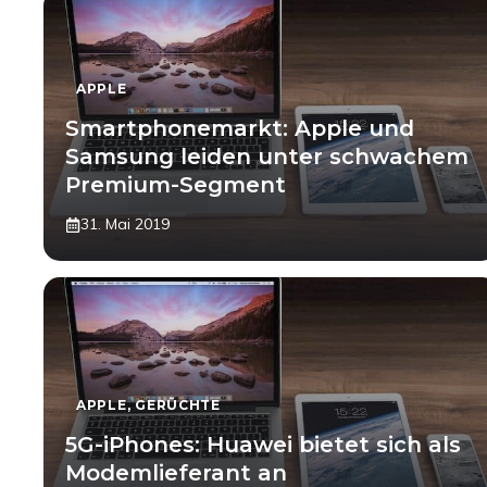
APPLE
Smartphonemarkt: Apple und
Samsung leiden unter schwachem
Premium-Segment
31. Mai 2019
APPLE
,
GERÜCHTE
5G-iPhones: Huawei bietet sich als
Modemlieferant an