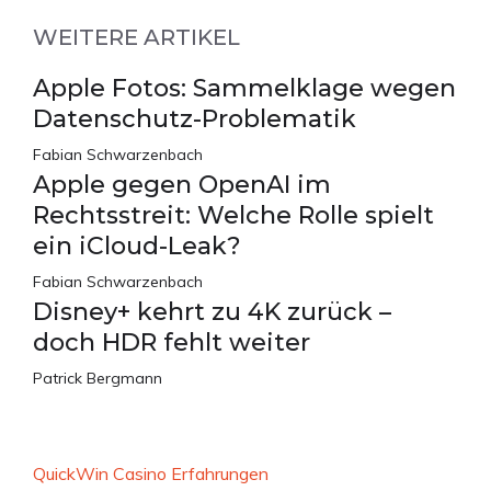
WEITERE ARTIKEL
Apple Fotos: Sammelklage wegen
Datenschutz-Problematik
Fabian Schwarzenbach
Apple gegen OpenAI im
Rechtsstreit: Welche Rolle spielt
ein iCloud-Leak?
Fabian Schwarzenbach
Disney+ kehrt zu 4K zurück –
doch HDR fehlt weiter
Patrick Bergmann
QuickWin Casino Erfahrungen