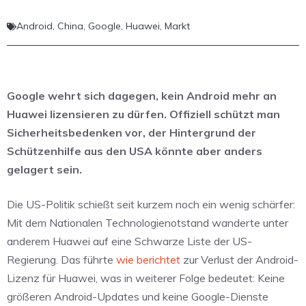
Android
,
China
,
Google
,
Huawei
,
Markt
Google wehrt sich dagegen, kein Android mehr an
Huawei lizensieren zu dürfen. Offiziell schützt man
Sicherheitsbedenken vor, der Hintergrund der
Schützenhilfe aus den USA könnte aber anders
gelagert sein.
Die US-Politik schießt seit kurzem noch ein wenig schärfer:
Mit dem Nationalen Technologienotstand wanderte unter
anderem Huawei auf eine Schwarze Liste der US-
Regierung. Das führte
wie berichtet
zur Verlust der Android-
Lizenz für Huawei, was in weiterer Folge bedeutet: Keine
größeren Android-Updates und keine Google-Dienste