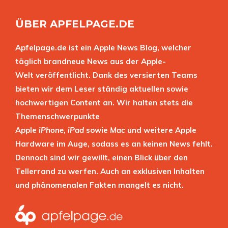
ÜBER APFELPAGE.DE
Apfelpage.de ist ein Apple News Blog, welcher
täglich brandneue News aus der Apple-
Welt veröffentlicht. Dank des versierten Teams
bieten wir dem Leser ständig aktuellen sowie
hochwertigen Content an. Wir halten stets die
Themenschwerpunkte
Apple
iPhone
,
iPad
sowie
Mac
und weitere Apple
Hardware im Auge, sodass es an keinen News fehlt.
Dennoch sind wir gewillt, einen Blick über den
Tellerrand zu werfen. Auch an exklusiven Inhalten
und phänomenalen Fakten mangelt es nicht.