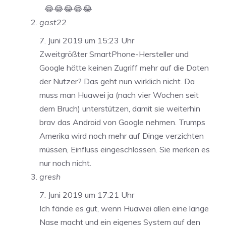
😂😂😂😂😂
gast22
7. Juni 2019 um 15:23 Uhr
Zweitgrößter SmartPhone-Hersteller und
Google hätte keinen Zugriff mehr auf die Daten
der Nutzer? Das geht nun wirklich nicht. Da
muss man Huawei ja (nach vier Wochen seit
dem Bruch) unterstützen, damit sie weiterhin
brav das Android von Google nehmen. Trumps
Amerika wird noch mehr auf Dinge verzichten
müssen, Einfluss eingeschlossen. Sie merken es
nur noch nicht.
gresh
7. Juni 2019 um 17:21 Uhr
Ich fände es gut, wenn Huawei allen eine lange
Nase macht und ein eigenes System auf den