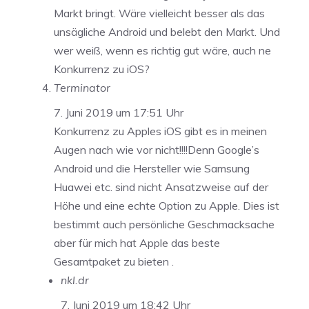
Markt bringt. Wäre vielleicht besser als das
unsägliche Android und belebt den Markt. Und
wer weiß, wenn es richtig gut wäre, auch ne
Konkurrenz zu iOS?
Terminator
7. Juni 2019 um 17:51 Uhr
Konkurrenz zu Apples iOS gibt es in meinen
Augen nach wie vor nicht!!!!Denn Google’s
Android und die Hersteller wie Samsung
Huawei etc. sind nicht Ansatzweise auf der
Höhe und eine echte Option zu Apple. Dies ist
bestimmt auch persönliche Geschmacksache
aber für mich hat Apple das beste
Gesamtpaket zu bieten .
nkl.dr
7. Juni 2019 um 18:42 Uhr