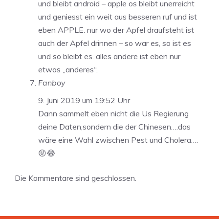
und bleibt android – apple os bleibt unerreicht
und geniesst ein weit aus besseren ruf und ist
eben APPLE. nur wo der Apfel draufsteht ist
auch der Apfel drinnen – so war es, so ist es
und so bleibt es. alles andere ist eben nur
etwas „anderes“.
Fanboy
9. Juni 2019 um 19:52 Uhr
Dann sammelt eben nicht die Us Regierung
deine Daten,sondern die der Chinesen….das
wäre eine Wahl zwischen Pest und Cholera….
😝😂
Die Kommentare sind geschlossen.