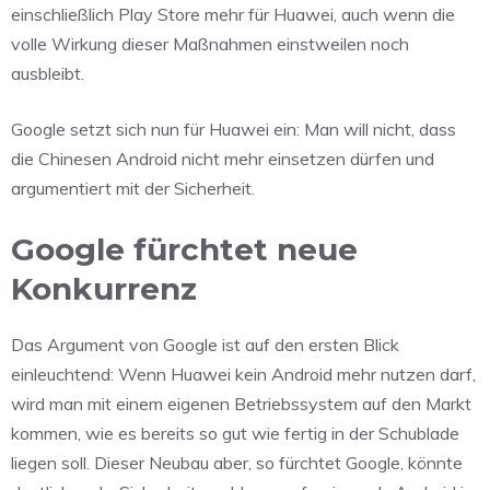
einschließlich Play Store mehr für Huawei, auch wenn die
volle Wirkung dieser Maßnahmen einstweilen noch
ausbleibt.
Google setzt sich nun für Huawei ein: Man will nicht, dass
die Chinesen Android nicht mehr einsetzen dürfen und
argumentiert mit der Sicherheit.
Google fürchtet neue
Konkurrenz
Das Argument von Google ist auf den ersten Blick
einleuchtend: Wenn Huawei kein Android mehr nutzen darf,
wird man mit einem eigenen Betriebssystem auf den Markt
kommen, wie es bereits so gut wie fertig in der Schublade
liegen soll. Dieser Neubau aber, so fürchtet Google, könnte