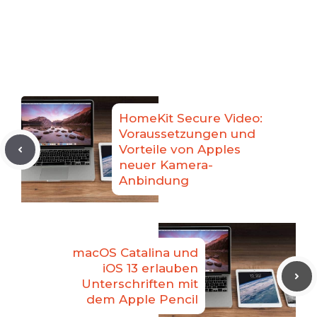
HomeKit Secure Video:
Voraussetzungen und
Vorteile von Apples
neuer Kamera-
Anbindung
macOS Catalina und
iOS 13 erlauben
Unterschriften mit
dem Apple Pencil