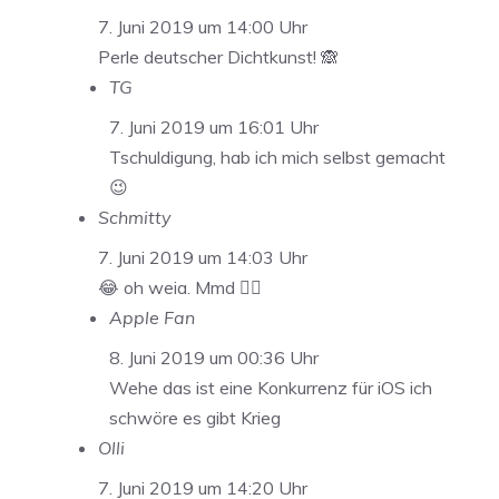
7. Juni 2019 um 14:00 Uhr
Perle deutscher Dichtkunst! 🙈
TG
7. Juni 2019 um 16:01 Uhr
Tschuldigung, hab ich mich selbst gemacht
😉
Schmitty
7. Juni 2019 um 14:03 Uhr
😂 oh weia. Mmd 👍🏼
Apple Fan
8. Juni 2019 um 00:36 Uhr
Wehe das ist eine Konkurrenz für iOS ich
schwöre es gibt Krieg
Olli
7. Juni 2019 um 14:20 Uhr