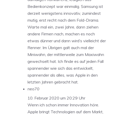
Bedienkonzept war einmalig. Samsung ist
derzeit wenigstens innovativ, zumindest
mutig, erst recht nach dem Fold-Drama.
Warte mal ein, zwei Jahre, dann ziehen
andere Firmen nach, machen es noch
etwas dünner und dann wird’s vielleicht der
Renner. Im Übrigen galt auch mal der
Miniwahn, der mittlerweile zum Maxiwahn
gewechselt hat. Ich finde es auf jeden Fall
spannender wie sich das entwickelt,
spannender als alles, was Apple in den
letzten Jahren gebracht hat.
neo70
10. Februar 2020 um 20:29 Uhr
Wenn ich schon immer Innovation höre.
Apple bringt Technologien auf dem Markt,