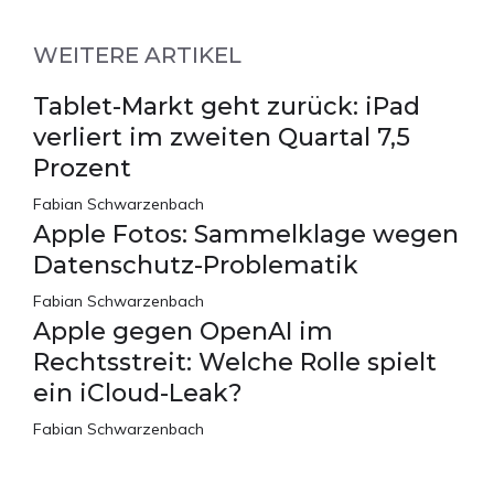
WEITERE ARTIKEL
Tablet-Markt geht zurück: iPad
verliert im zweiten Quartal 7,5
Prozent
Fabian Schwarzenbach
Apple Fotos: Sammelklage wegen
Datenschutz-Problematik
Fabian Schwarzenbach
Apple gegen OpenAI im
Rechtsstreit: Welche Rolle spielt
ein iCloud-Leak?
Fabian Schwarzenbach