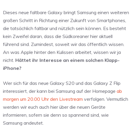
Dieses neue faltbare Galaxy bringt Samsung einen weiteren
großen Schritt in Richtung einer Zukunft von Smartphones,
die tatsächlich faltbar und nützlich sein können. Es besteht
kein Zweifel daran, dass die Südkoreaner hier aktuell
führend sind. Zumindest, soweit wir das öffentlich wissen.
An was Apple hinter den Kulissen arbeitet, wissen wir ja
nicht.
Hättet ihr Interesse an einem solchen Klapp-
iPhone?
Wer sich für das neue Galaxy S20 und das Galaxy Z Flip
interessiert, der kann bei Samsung auf der Homepage
ab
morgen um 20.00 Uhr den Livestream
verfolgen. Vermutlich
werden wir euch auch hier über die neuen Geräte
informieren, sofern sie denn so spannend sind, wie
Samsung andeutet.