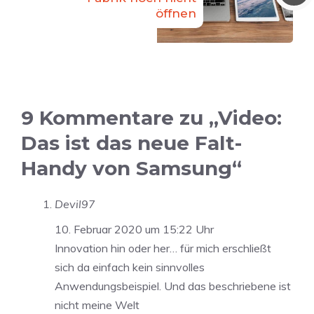
öffnen
9 Kommentare zu „Video:
Das ist das neue Falt-
Handy von Samsung“
Devil97
10. Februar 2020 um 15:22 Uhr
Innovation hin oder her… für mich erschließt
sich da einfach kein sinnvolles
Anwendungsbeispiel. Und das beschriebene ist
nicht meine Welt