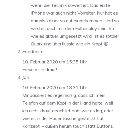
wenn die Technik soweit ist. Das erste
iPhone war auch nicht Vorreiter. Nur hat es
damals keiner so gut hinbekommen. Und so
wird es auch mit dem Faltdisplay sein. So
wie es aktuell umgesetzt wird, ist es totaler
Quark und überflüssig wie ein Kropf 😞
Friedhelm
10. Februar 2020 um 15:35 Uhr
Freue mich drauf!
Jan
10. Februar 2020 um 18:31 Uhr
Mir passiert es regelmäßig, dass ich mein
Telefon auf dem Kopf in der Hand halte, weil
ich nicht drauf geachtet hab, wie es lag, oder
wie es in der Hosentasche gesteckt hat.
Konzept: – außen herum touch statt Buttons.