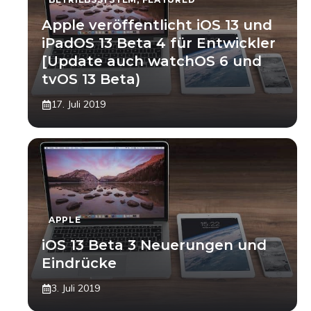
Apple veröffentlicht iOS 13 und
iPadOS 13 Beta 4 für Entwickler
[Update auch watchOS 6 und
tvOS 13 Beta)
17. Juli 2019
APPLE
iOS 13 Beta 3 Neuerungen und
Eindrücke
3. Juli 2019