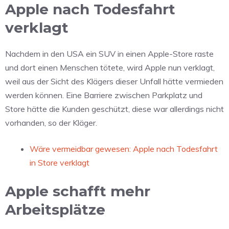
Apple nach Todesfahrt
verklagt
Nachdem in den USA ein SUV in einen Apple-Store raste
und dort einen Menschen tötete, wird Apple nun verklagt,
weil aus der Sicht des Klägers dieser Unfall hätte vermieden
werden können. Eine Barriere zwischen Parkplatz und
Store hätte die Kunden geschützt, diese war allerdings nicht
vorhanden, so der Kläger.
Wäre vermeidbar gewesen: Apple nach Todesfahrt
in Store verklagt
Apple schafft mehr
Arbeitsplätze