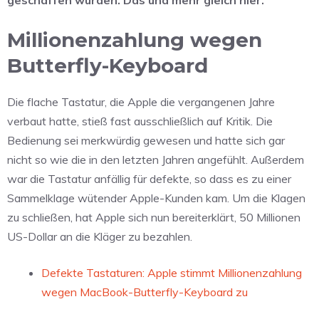
Millionenzahlung wegen
Butterfly-Keyboard
Die flache Tastatur, die Apple die vergangenen Jahre
verbaut hatte, stieß fast ausschließlich auf Kritik. Die
Bedienung sei merkwürdig gewesen und hatte sich gar
nicht so wie die in den letzten Jahren angefühlt. Außerdem
war die Tastatur anfällig für defekte, so dass es zu einer
Sammelklage wütender Apple-Kunden kam. Um die Klagen
zu schließen, hat Apple sich nun bereiterklärt, 50 Millionen
US-Dollar an die Kläger zu bezahlen.
Defekte Tastaturen: Apple stimmt Millionenzahlung
wegen MacBook-Butterfly-Keyboard zu