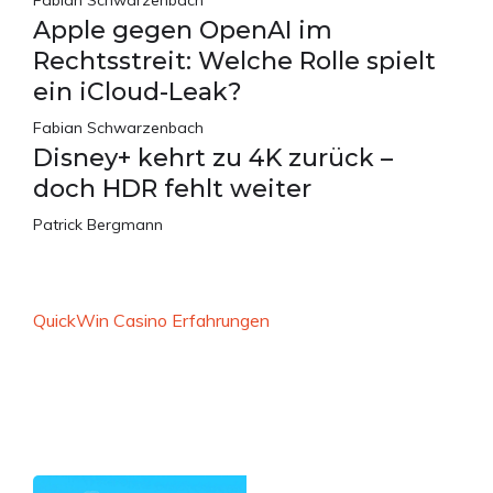
Apple gegen OpenAI im
Rechtsstreit: Welche Rolle spielt
ein iCloud-Leak?
Fabian Schwarzenbach
Disney+ kehrt zu 4K zurück –
doch HDR fehlt weiter
Patrick Bergmann
QuickWin Casino Erfahrungen