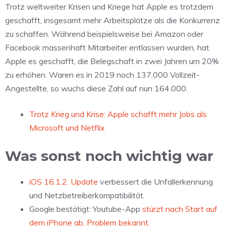
Trotz weltweiter Krisen und Kriege hat Apple es trotzdem
geschafft, insgesamt mehr Arbeitsplätze als die Konkurrenz
zu schaffen. Während beispielsweise bei Amazon oder
Facebook massenhaft Mitarbeiter entlassen wurden, hat
Apple es geschafft, die Belegschaft in zwei Jahren um 20%
zu erhöhen. Waren es in 2019 noch 137.000 Vollzeit-
Angestellte, so wuchs diese Zahl auf nun 164.000.
Trotz Krieg und Krise: Apple schafft mehr Jobs als
Microsoft und Netflix
Was sonst noch wichtig war
iOS 16.1.2. Update
verbessert die Unfallerkennung
und Netzbetreiberkompatibilität.
Google bestätigt: Youtube-App
stürzt nach Start auf
dem iPhone ab, Problem bekannt.