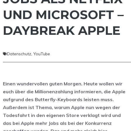
UND MICROSOFT –
DAYBREAK APPLE
Datenschutz
,
YouTube
Einen wundervollen guten Morgen. Heute wollen wir
euch über die Millionenzahlung informieren, die Apple
aufgrund des Butterfly-Keyboards leisten muss.
Außerdem ist Thema, warum Apple nun wegen der
Todesfahrt in den eigenen Store verklagt wird und
das bei Apple mehr Jobs als bei der Konkurrenz
geschaffen wurden. Das und mehr gleich hier.