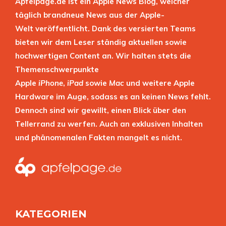
Apfelpage.de ist ein Apple News Blog, welcher
täglich brandneue News aus der Apple-
Welt veröffentlicht. Dank des versierten Teams
bieten wir dem Leser ständig aktuellen sowie
hochwertigen Content an. Wir halten stets die
Themenschwerpunkte
Apple
iPhone
,
iPad
sowie
Mac
und weitere Apple
Hardware im Auge, sodass es an keinen News fehlt.
Dennoch sind wir gewillt, einen Blick über den
Tellerrand zu werfen. Auch an exklusiven Inhalten
und phänomenalen Fakten mangelt es nicht.
KATEGORIEN