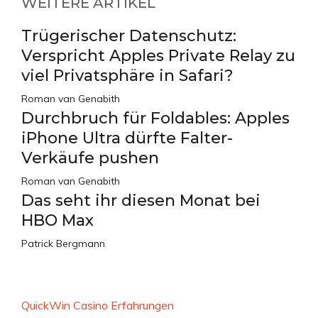
WEITERE ARTIKEL
Trügerischer Datenschutz:
Verspricht Apples Private Relay zu
viel Privatsphäre in Safari?
Roman van Genabith
Durchbruch für Foldables: Apples
iPhone Ultra dürfte Falter-
Verkäufe pushen
Roman van Genabith
Das seht ihr diesen Monat bei
HBO Max
Patrick Bergmann
QuickWin Casino Erfahrungen