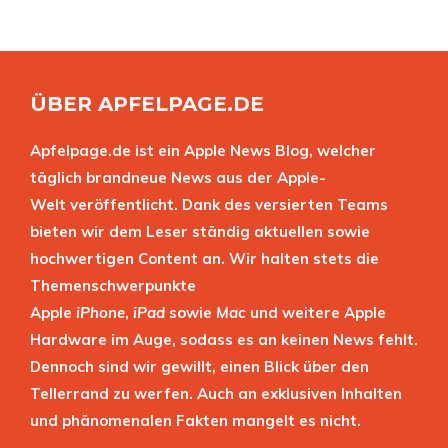
ÜBER APFELPAGE.DE
Apfelpage.de ist ein Apple News Blog, welcher
täglich brandneue News aus der Apple-
Welt veröffentlicht. Dank des versierten Teams
bieten wir dem Leser ständig aktuellen sowie
hochwertigen Content an. Wir halten stets die
Themenschwerpunkte
Apple
iPhone
,
iPad
sowie
Mac
und weitere Apple
Hardware im Auge, sodass es an keinen News fehlt.
Dennoch sind wir gewillt, einen Blick über den
Tellerrand zu werfen. Auch an exklusiven Inhalten
und phänomenalen Fakten mangelt es nicht.