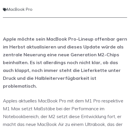
MacBook Pro
Apple möchte sein MacBook Pro-Lineup offenbar gern
im Herbst aktualisieren und dieses Update würde als
zentrale Neuerung eine neue Generation M2-Chips
beinhalten. Es ist allerdings noch nicht klar, ob das
auch klappt, noch immer steht die Lieferkette unter
Druck und die Halbleiterverfügbarkeit ist
problematisch.
Apples aktuelles MacBook Pro mit dem M1 Pro respektive
M1 Max setzt Maßstäbe bei der Performance im
Notebookbereich, der M2 setzt diese Entwicklung fort, er
macht das neue MacBook Air zu einem Ultrabook, das der