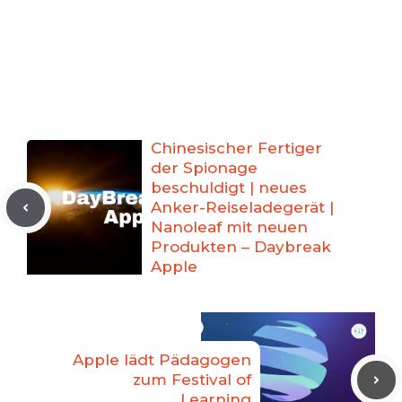
Chinesischer Fertiger
der Spionage
beschuldigt | neues
Anker-Reiseladegerät |
Nanoleaf mit neuen
Produkten – Daybreak
Apple
Apple lädt Pädagogen
zum Festival of
Learning