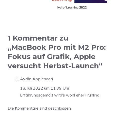
1 Kommentar zu
„MacBook Pro mit M2 Pro:
Fokus auf Grafik, Apple
versucht Herbst-Launch“
Aydin Appleseed
18. Juli 2022 um 11:39 Uhr
Erfahrungsgemäß wird‘s wohl eher Frühling
Die Kommentare sind geschlossen.