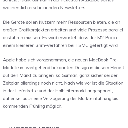
wöchentlich erscheinenden Newsletters.
Die Geräte sollen Nutzern mehr Ressourcen bieten, die an
großen Grafikprojekten arbeiten und viele Prozesse parallel
ausführen müssen. Es wird erwartet, dass der M2 Pro in
einem kleineren 3nm-Verfahren bei TSMC gefertigt wird.
Apple habe sich vorgenommen, die neuen MacBook Pro-
Modelle im weitgehend bekannten Design in diesem Herbst
auf den Markt zu bringen, so Gurman, ganz sicher sei der
Zeitplan allerdings noch nicht. Nach wie vor ist die Situation
in der Lieferkette und der Halbleitermarkt angespannt,
daher sei auch eine Verzögerung der Markteinführung bis
kommenden Frühling möglich.