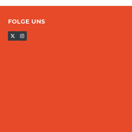
FOLGE UNS