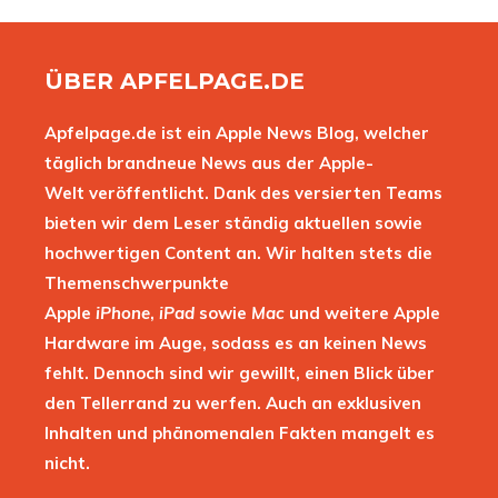
ÜBER APFELPAGE.DE
Apfelpage.de ist ein Apple News Blog, welcher
täglich brandneue News aus der Apple-
Welt veröffentlicht. Dank des versierten Teams
bieten wir dem Leser ständig aktuellen sowie
hochwertigen Content an. Wir halten stets die
Themenschwerpunkte
Apple
iPhone
,
iPad
sowie
Mac
und weitere Apple
Hardware im Auge, sodass es an keinen News
fehlt. Dennoch sind wir gewillt, einen Blick über
den Tellerrand zu werfen. Auch an exklusiven
Inhalten und phänomenalen Fakten mangelt es
nicht.