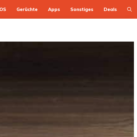
OS
Gerüchte
Apps
Sonstiges
Deals