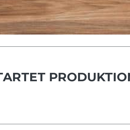
STARTET PRODUKTIO