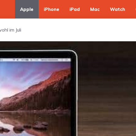
Apple
iPhone
iPad
Mac
Watch
ohl im Juli