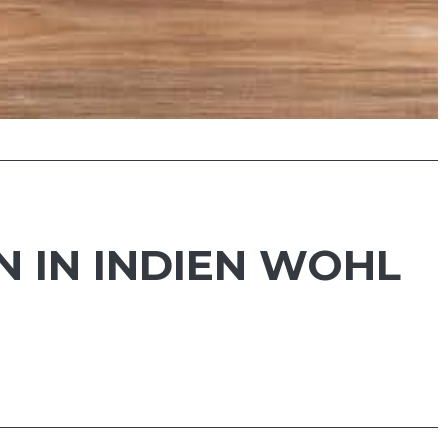
N IN INDIEN WOHL