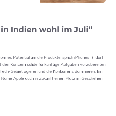
in Indien wohl im Juli“
normes Potential um die Produkte, sprich iPhones 📱 dort
t den Konzern solide für künftige Aufgaben vorzubereiten
 Tech-Gebiet agieren und die Konkurrenz dominieren. Ein
r Name Apple auch in Zukunft einen Platz im Geschehen