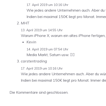
17. April 2019 um 10:16 Uhr
Wie jedes andere Unternehmen auch. Aber du w
Indien bei maximal 150€ liegt pro Monat. Immer
MHT
13. April 2019 um 14:55 Uhr
Warum iPhone X, warum ein altes iPhone fertigen,
Kevin
14. April 2019 um 07:54 Uhr
Media Markt, Saturn usw. 🤷‍♂️
carstentrading
17. April 2019 um 10:16 Uhr
Wie jedes andere Unternehmen auch. Aber du würd
Indien bei maximal 150€ liegt pro Monat. Immer di
Die Kommentare sind geschlossen.