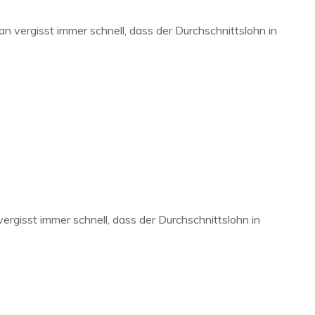
vergisst immer schnell, dass der Durchschnittslohn in
gisst immer schnell, dass der Durchschnittslohn in