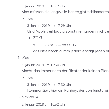
3. Januar 2019 um 16:42 Uhr
Man müssen die langweile haben,gibt schlimmeres a
Jan
3. Januar 2019 um 17:29 Uhr
Und Apple verklagt ja sonst niemanden, nicht
ZOKI
3. Januar 2019 um 20:11 Uhr
das ist einfach dumm jeder verklagt jeden 
iZen
3. Januar 2019 um 16:50 Uhr
Macht das immer noch der Richter der keinen Pla
Jan
3. Januar 2019 um 17:30 Uhr
Kommentiert hier ein Fanboy, der von Juristere
nicklas34
3. Januar 2019 um 16:52 Uhr