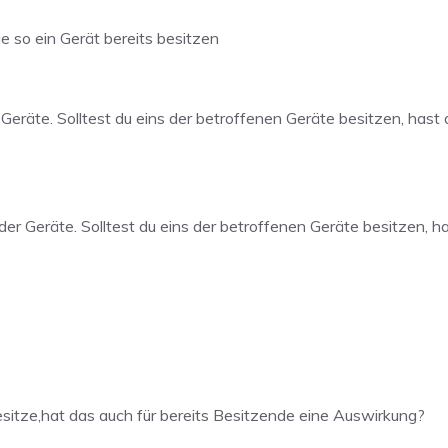
e so ein Gerät bereits besitzen
 Geräte. Solltest du eins der betroffenen Geräte besitzen, hast
der Geräte. Solltest du eins der betroffenen Geräte besitzen, h
besitze,hat das auch für bereits Besitzende eine Auswirkung?