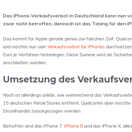
Das iPhone-Verkaufsverbot in Deutschland kann nun vo
zwar nicht betroffen, dennoch ist das Timing für den iP
Das kommt für Apple gerade genau zur falschen Zeit: Qualco
und möchte nun sein
Verkaufsverbot für iPhones
durchsetzen.
Euro je Verfahren hinterlegen. Diese Summe wird als Sicherhei
anschließen werden.
Umsetzung des Verkaufsver
Noch ist allerdings unklar, wie weitreichend das Verkaufsverb
15 deutschen Retail Stores entfernt. Qualcomm aber möchte
Einzelhandel zurückgezogen werden.
Betroffen sind das iPhone 7,
iPhone 8
und das iPhone X, alles