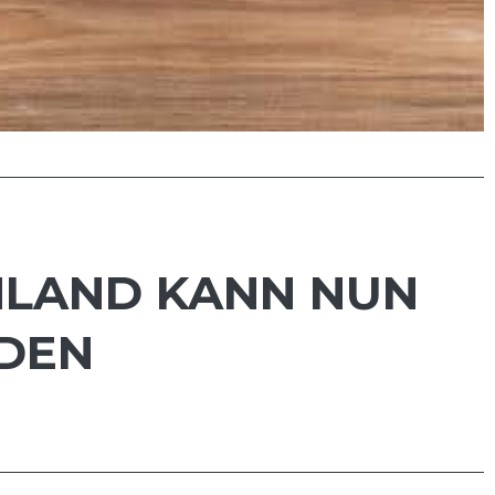
HLAND KANN NUN
DEN