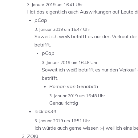
3. Januar 2019 um 16:41 Uhr
Hat das eigentlich auch Auswirkungen auf Leute di
pCap
3. Januar 2019 um 16:47 Uhr
Soweit ich weiß betrifft es nur den Verkauf der
betrifft.
pCap
3. Januar 2019 um 16:48 Uhr
Soweit ich weiß betrifft es nur den Verkauf 
betrifft.
Roman van Genabith
3. Januar 2019 um 16:48 Uhr
Genau richtig
nicklas34
3. Januar 2019 um 16:51 Uhr
Ich würde auch gerne wissen :-) weil ich eins 
ZOKI