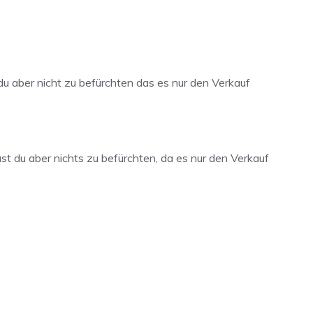
 du aber nicht zu befürchten das es nur den Verkauf
ast du aber nichts zu befürchten, da es nur den Verkauf