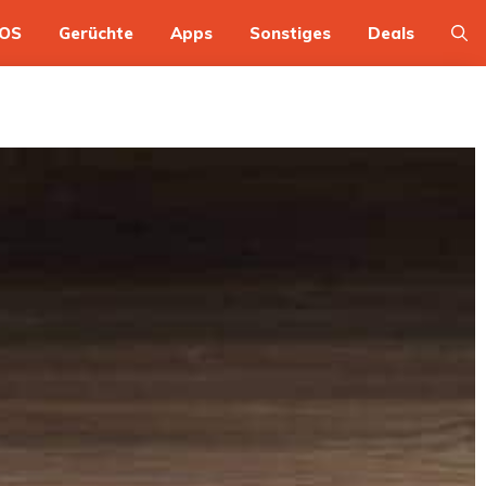
OS
Gerüchte
Apps
Sonstiges
Deals