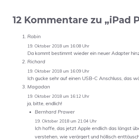
12 Kommentare zu „iPad P
Robin
19. Oktober 2018 um 16:08 Uhr
Da kommt bestimmt wieder ein neuer Adapter hinz
Richard
19. Oktober 2018 um 16:09 Uhr
Ich gucke sehr auf einen USB-C Anschluss, das wä
Magadan
19. Oktober 2018 um 16:12 Uhr
ja, bitte, endlich!
Bernhard Prawer
19. Oktober 2018 um 21:04 Uhr
Ich hoffe, das jetzt Apple endlich das längst 
verstehen, wie verärgert und höllisch enttäusc