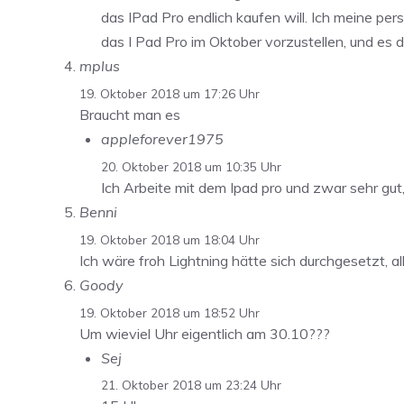
das IPad Pro endlich kaufen will. Ich meine pe
das I Pad Pro im Oktober vorzustellen, und es 
mplus
19. Oktober 2018 um 17:26 Uhr
Braucht man es
appleforever1975
20. Oktober 2018 um 10:35 Uhr
Ich Arbeite mit dem Ipad pro und zwar sehr gut
Benni
19. Oktober 2018 um 18:04 Uhr
Ich wäre froh Lightning hätte sich durchgesetzt, al
Goody
19. Oktober 2018 um 18:52 Uhr
Um wieviel Uhr eigentlich am 30.10???
Sej
21. Oktober 2018 um 23:24 Uhr