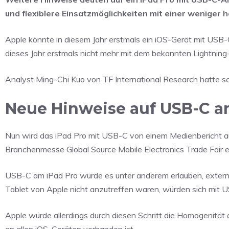
und flexiblere Einsatzmöglichkeiten mit einer weniger
Apple könnte in diesem Jahr erstmals ein iOS-Gerät mit USB
dieses Jahr erstmals nicht mehr mit dem bekannten Lightning
Analyst Ming-Chi Kuo von TF International Research hatte s
Neue Hinweise auf USB-C a
Nun wird das iPad Pro mit USB-C von einem Medienbericht 
Branchenmesse Global Source Mobile Electronics Trade Fair e
USB-C am iPad Pro würde es unter anderem erlauben, externe
Tablet von Apple nicht anzutreffen waren, würden sich mit U
Apple würde allerdings durch diesen Schritt die Homogenität 