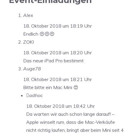
Event-Einladungen“
Alex
18. Oktober 2018 um 18:19 Uhr
Endlich 😍😍😍
ZOKI
18. Oktober 2018 um 18:20 Uhr
Das neue iPad Pro bestimmt
Auge78
18. Oktober 2018 um 18:21 Uhr
Bitte bitte ein Mac Mini 😍
adhoc
18. Oktober 2018 um 18:42 Uhr
Da warten wir auch schon lange darauf! –
Apple winselt rum, dass die Mac-Verkäufe
nicht richtig laufen, bringt aber beim Mini seit 4