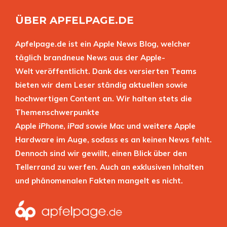
ÜBER APFELPAGE.DE
Apfelpage.de ist ein Apple News Blog, welcher
täglich brandneue News aus der Apple-
Welt veröffentlicht. Dank des versierten Teams
bieten wir dem Leser ständig aktuellen sowie
hochwertigen Content an. Wir halten stets die
Themenschwerpunkte
Apple
iPhone
,
iPad
sowie
Mac
und weitere Apple
Hardware im Auge, sodass es an keinen News fehlt.
Dennoch sind wir gewillt, einen Blick über den
Tellerrand zu werfen. Auch an exklusiven Inhalten
und phänomenalen Fakten mangelt es nicht.