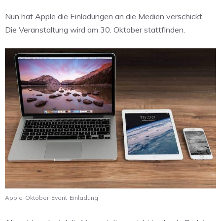
Nun hat Apple die Einladungen an die Medien verschickt.
Die Veranstaltung wird am 30. Oktober stattfinden.
Apple-Oktober-Event-Einladung