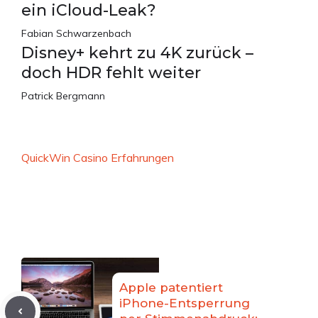
ein iCloud-Leak?
Fabian Schwarzenbach
Disney+ kehrt zu 4K zurück –
doch HDR fehlt weiter
Patrick Bergmann
QuickWin Casino Erfahrungen
Apple patentiert
iPhone-Entsperrung