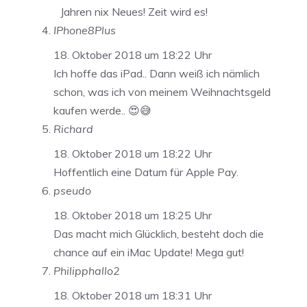
Jahren nix Neues! Zeit wird es!
IPhone8Plus
18. Oktober 2018 um 18:22 Uhr
Ich hoffe das iPad.. Dann weiß ich nämlich
schon, was ich von meinem Weihnachtsgeld
kaufen werde.. 😍😅
Richard
18. Oktober 2018 um 18:22 Uhr
Hoffentlich eine Datum für Apple Pay.
pseudo
18. Oktober 2018 um 18:25 Uhr
Das macht mich Glücklich, besteht doch die
chance auf ein iMac Update! Mega gut!
Philipphallo2
18. Oktober 2018 um 18:31 Uhr