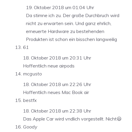
19. Oktober 2018 um 01:04 Uhr
Da stimne ich zu. Der große Durchbruch wird
nicht zu erwarten sein. Und ganz ehrlich,
erneuerte Hardware zu bestehenden
Produkten ist schon ein bisschen langweilig
61
18. Oktober 2018 um 20:31 Uhr
Hoffentlich neue airpods
mcgusto
18. Oktober 2018 um 22:26 Uhr
Hoffentlich neues Mac Book air
bestfx
18. Oktober 2018 um 22:38 Uhr
Das Apple Car wird vndlich vorgestellt. Nicht😃
Goody