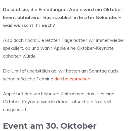
Da sind sie, die Einladungen: Apple wird ein Oktober-
Event abhalten.-
Buchstäblich in letzter Sekunde. –
was wünscht ihr euch?
Also doch noch: Die letzten Tage hatten wir immer wieder
spekuliert, ob und wann Apple eine Oktober-Keynote
abhalten würde.
Die Uhr lief unerbittlich ab, wir hatten am Sonntag auch
schon mögliche Termine
durchgesprochen
.
Apple hat den verfügbaren Zeitrahmen, damit es eine
Oktober-Keynote werden kann, tatsächlich fast voll
ausgenutzt.
Event am 30. Oktober