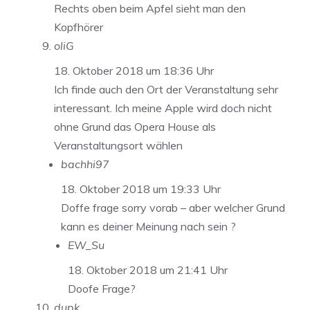
Rechts oben beim Apfel sieht man den
Kopfhörer
oliG
18. Oktober 2018 um 18:36 Uhr
Ich finde auch den Ort der Veranstaltung sehr
interessant. Ich meine Apple wird doch nicht
ohne Grund das Opera House als
Veranstaltungsort wählen
bachhi97
18. Oktober 2018 um 19:33 Uhr
Doffe frage sorry vorab – aber welcher Grund
kann es deiner Meinung nach sein ?
EW_Su
18. Oktober 2018 um 21:41 Uhr
Doofe Frage?
dupk