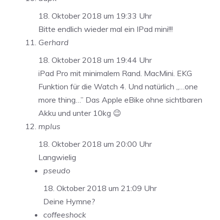
18. Oktober 2018 um 19:33 Uhr
Bitte endlich wieder mal ein IPad mini!!!
Gerhard
18. Oktober 2018 um 19:44 Uhr
iPad Pro mit minimalem Rand. MacMini. EKG
Funktion für die Watch 4. Und natürlich „…one
more thing…” Das Apple eBike ohne sichtbaren
Akku und unter 10kg 😉
mplus
18. Oktober 2018 um 20:00 Uhr
Langwielig
pseudo
18. Oktober 2018 um 21:09 Uhr
Deine Hymne?
coffeeshock