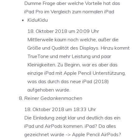
Dumme Frage aber welche Vorteile hat das
iPad Pro im Vergleich zum normalen iPad
KiduKidu
18. Oktober 2018 um 20:09 Uhr
Mittlerweile kaum noch welche, außer die
Größe und Qualität des Displays. Hinzu kommt
TrueTone und mehr Leistung und paar
Kleinigkeiten. Zu Beginn, war es aber das
einzige iPad mit Apple Pencil Unterstützung,
was das durch das neue iPad (2018)
aufgehoben wurde.
Reiner Gedankenmachen
18. Oktober 2018 um 18:33 Uhr
Die Einladung zeigt klar und deutlich das ein
iPad und AirPods kommen. iPad? Da alles
gezeichnet wurde -> Apple Pencil AirPods?