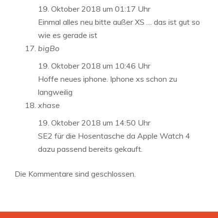
19. Oktober 2018 um 01:17 Uhr
Einmal alles neu bitte außer XS … das ist gut so
wie es gerade ist
bigBo
19. Oktober 2018 um 10:46 Uhr
Hoffe neues iphone. Iphone xs schon zu
langweilig
xhase
19. Oktober 2018 um 14:50 Uhr
SE2 für die Hosentasche da Apple Watch 4
dazu passend bereits gekauft.
Die Kommentare sind geschlossen.