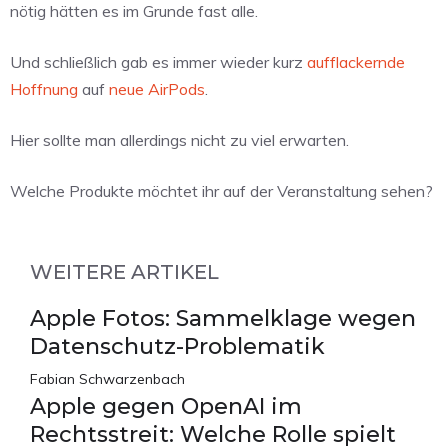
nötig hätten es im Grunde fast alle.
Und schließlich gab es immer wieder kurz
aufflackernde
Hoffnung
auf
neue AirPods
.
Hier sollte man allerdings nicht zu viel erwarten.
Welche Produkte möchtet ihr auf der Veranstaltung sehen?
WEITERE ARTIKEL
Apple Fotos: Sammelklage wegen
Datenschutz-Problematik
Fabian Schwarzenbach
Apple gegen OpenAI im
Rechtsstreit: Welche Rolle spielt