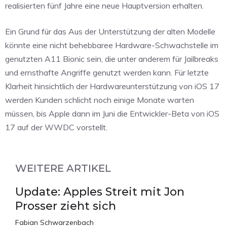
realisierten fünf Jahre eine neue Hauptversion erhalten.
Ein Grund für das Aus der Unterstützung der alten Modelle
könnte eine nicht behebbaree Hardware-Schwachstelle im
genutzten A11 Bionic sein, die unter anderem für Jailbreaks
und ernsthafte Angriffe genutzt werden kann. Für letzte
Klarheit hinsichtlich der Hardwareunterstützung von iOS 17
werden Kunden schlicht noch einige Monate warten
müssen, bis Apple dann im Juni die Entwickler-Beta von iOS
17 auf der WWDC vorstellt.
WEITERE ARTIKEL
Update: Apples Streit mit Jon
Prosser zieht sich
Fabian Schwarzenbach