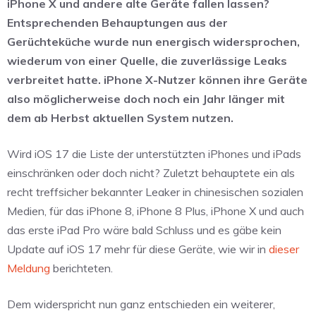
iPhone X und andere alte Geräte fallen lassen?
Entsprechenden Behauptungen aus der
Gerüchteküche wurde nun energisch widersprochen,
wiederum von einer Quelle, die zuverlässige Leaks
verbreitet hatte. iPhone X-Nutzer können ihre Geräte
also möglicherweise doch noch ein Jahr länger mit
dem ab Herbst aktuellen System nutzen.
Wird iOS 17 die Liste der unterstützten iPhones und iPads
einschränken oder doch nicht? Zuletzt behauptete ein als
recht treffsicher bekannter Leaker in chinesischen sozialen
Medien, für das iPhone 8, iPhone 8 Plus, iPhone X und auch
das erste iPad Pro wäre bald Schluss und es gäbe kein
Update auf iOS 17 mehr für diese Geräte, wie wir in
dieser
Meldung
berichteten.
Dem widerspricht nun ganz entschieden ein weiterer,