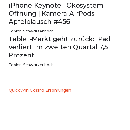
iPhone-Keynote | Ökosystem-
Öffnung | Kamera-AirPods –
Apfelplausch #456
Fabian Schwarzenbach
Tablet-Markt geht zurück: iPad
verliert im zweiten Quartal 7,5
Prozent
Fabian Schwarzenbach
QuickWin Casino Erfahrungen