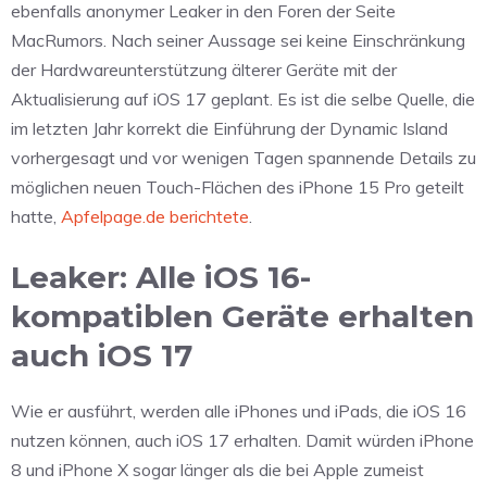
ebenfalls anonymer Leaker in den Foren der Seite
MacRumors. Nach seiner Aussage sei keine Einschränkung
der Hardwareunterstützung älterer Geräte mit der
Aktualisierung auf iOS 17 geplant. Es ist die selbe Quelle, die
im letzten Jahr korrekt die Einführung der Dynamic Island
vorhergesagt und vor wenigen Tagen spannende Details zu
möglichen neuen Touch-Flächen des iPhone 15 Pro geteilt
hatte,
Apfelpage.de berichtete
.
Leaker: Alle iOS 16-
kompatiblen Geräte erhalten
auch iOS 17
Wie er ausführt, werden alle iPhones und iPads, die iOS 16
nutzen können, auch iOS 17 erhalten. Damit würden iPhone
8 und iPhone X sogar länger als die bei Apple zumeist