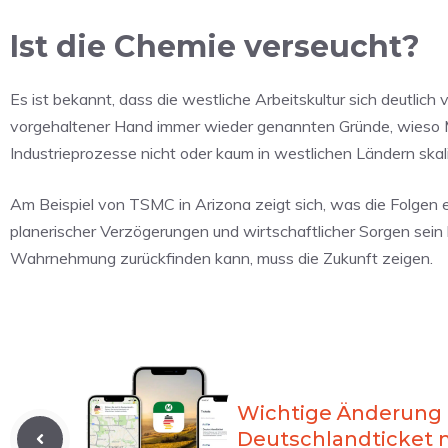
Ist die Chemie verseucht?
Es ist bekannt, dass die westliche Arbeitskultur sich deutlich
vorgehaltener Hand immer wieder genannten Gründe, wieso
Industrieprozesse nicht oder kaum in westlichen Ländern skal
Am Beispiel von TSMC in Arizona zeigt sich, was die Folgen 
planerischer Verzögerungen und wirtschaftlicher Sorgen sein 
Wahrnehmung zurückfinden kann, muss die Zukunft zeigen.
Wichtige Änderung
Deutschlandticket 