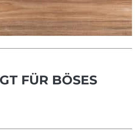
RGT FÜR BÖSES