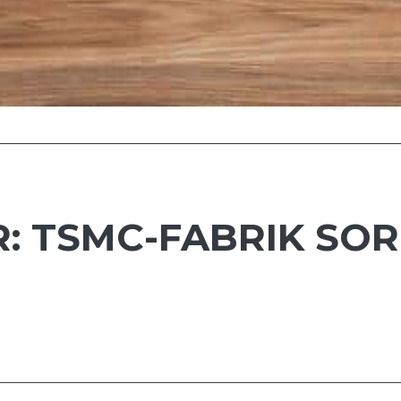
: TSMC-FABRIK SO