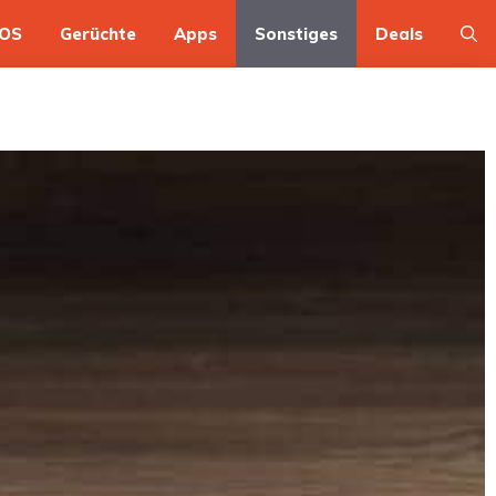
OS
Gerüchte
Apps
Sonstiges
Deals