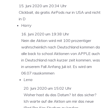
15. Juni 2020 um 20:34 Uhr
Clickbait, da gratis AirPods nur in USA und nicht
in D
Harry
16. Juni 2020 um 19:38 Uhr
Nein die Aktion wird mit 100 prozentiger
wahrscheinlich nach Deutschland kommen da
alle back to school Aktionen von APPLE auch
in Deutschland nach kurzer zeit kommen, was
in unserem Fall Anfang Juli ist. Es wird am
06.07 rauskommen
Lena
20. Juni 2020 um 15:02 Uhr
Woher hast du das Datum? Ist das sicher?
Ich warte auf die Aktion um mir das neue
iPad Pro fürs Studium zu kaufen