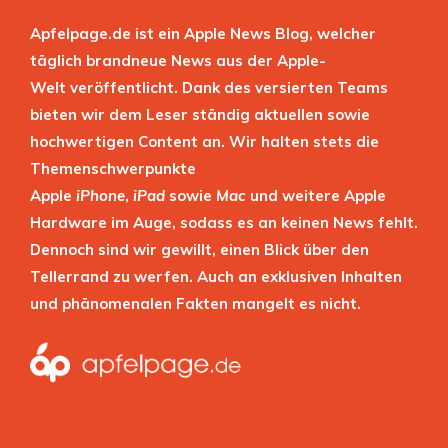
Apfelpage.de ist ein Apple News Blog, welcher
täglich brandneue News aus der Apple-
Welt veröffentlicht. Dank des versierten Teams
bieten wir dem Leser ständig aktuellen sowie
hochwertigen Content an. Wir halten stets die
Themenschwerpunkte
Apple
iPhone
,
iPad
sowie
Mac
und weitere Apple
Hardware im Auge, sodass es an keinen News fehlt.
Dennoch sind wir gewillt, einen Blick über den
Tellerrand zu werfen. Auch an exklusiven Inhalten
und phänomenalen Fakten mangelt es nicht.