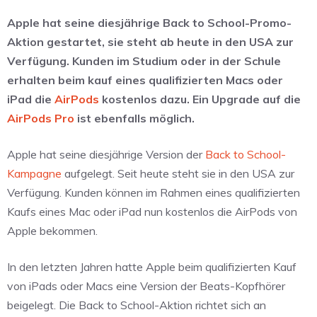
Apple hat seine diesjährige Back to School-Promo-
Aktion gestartet, sie steht ab heute in den USA zur
Verfügung. Kunden im Studium oder in der Schule
erhalten beim kauf eines qualifizierten Macs oder
iPad die
AirPods
kostenlos dazu. Ein Upgrade auf die
AirPods Pro
ist ebenfalls möglich.
Apple hat seine diesjährige Version der
Back to School-
Kampagne
aufgelegt. Seit heute steht sie in den USA zur
Verfügung. Kunden können im Rahmen eines qualifizierten
Kaufs eines Mac oder iPad nun kostenlos die AirPods von
Apple bekommen.
In den letzten Jahren hatte Apple beim qualifizierten Kauf
von iPads oder Macs eine Version der Beats-Kopfhörer
beigelegt. Die Back to School-Aktion richtet sich an