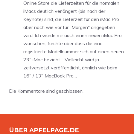
Online Store die Lieferzeiten für die normalen
iMacs deutlich verlängert (bis nach der
Keynote) sind, die Lieferzeit für den iMac Pro
aber nach wie vor für „Morgen“ angegeben
wird. Ich würde mir auch einen neuen iMac Pro
wünschen, fürchte aber dass die eine
registrierte Modellnummer sich auf einen neuen
23″ iMac bezieht… Vielleicht wird ja
zeitversetzt veröffentlicht, ähnlich wie beim
16″ / 13″ MacBook Pro…
Die Kommentare sind geschlossen.
ÜBER APFELPAGE.DE