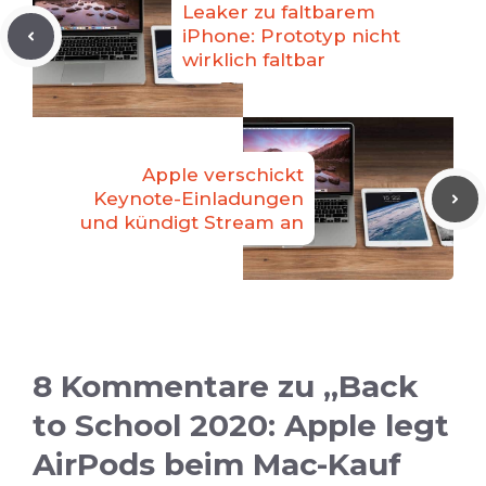
Leaker zu faltbarem
iPhone: Prototyp nicht
wirklich faltbar
Apple verschickt
Keynote-Einladungen
und kündigt Stream an
8 Kommentare zu „Back
to School 2020: Apple legt
AirPods beim Mac-Kauf