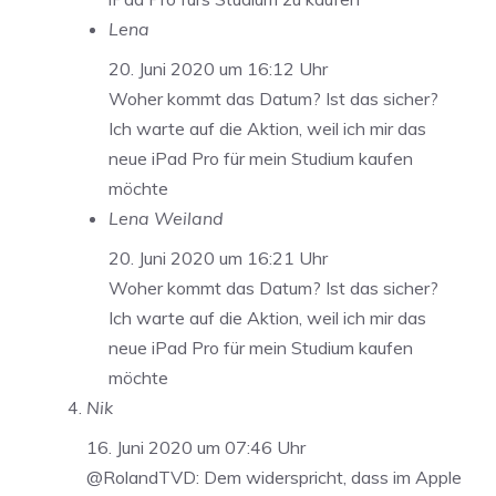
Lena
20. Juni 2020 um 16:12 Uhr
Woher kommt das Datum? Ist das sicher?
Ich warte auf die Aktion, weil ich mir das
neue iPad Pro für mein Studium kaufen
möchte
Lena Weiland
20. Juni 2020 um 16:21 Uhr
Woher kommt das Datum? Ist das sicher?
Ich warte auf die Aktion, weil ich mir das
neue iPad Pro für mein Studium kaufen
möchte
Nik
16. Juni 2020 um 07:46 Uhr
@RolandTVD: Dem widerspricht, dass im Apple