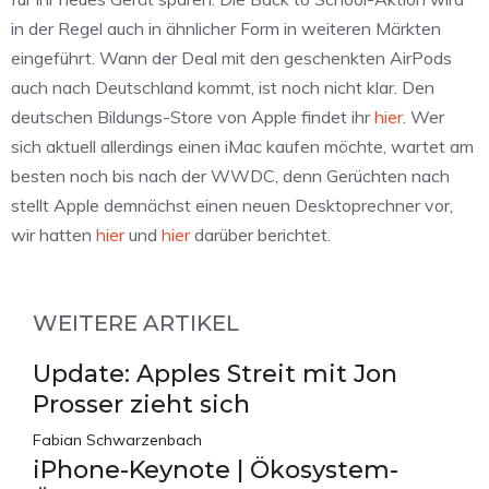
in der Regel auch in ähnlicher Form in weiteren Märkten
eingeführt. Wann der Deal mit den geschenkten AirPods
auch nach Deutschland kommt, ist noch nicht klar. Den
deutschen Bildungs-Store von Apple findet ihr
hier
. Wer
sich aktuell allerdings einen iMac kaufen möchte, wartet am
besten noch bis nach der WWDC, denn Gerüchten nach
stellt Apple demnächst einen neuen Desktoprechner vor,
wir hatten
hier
und
hier
darüber berichtet.
WEITERE ARTIKEL
Update: Apples Streit mit Jon
Prosser zieht sich
Fabian Schwarzenbach
iPhone-Keynote | Ökosystem-