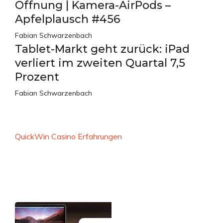
Öffnung | Kamera-AirPods –
Apfelplausch #456
Fabian Schwarzenbach
Tablet-Markt geht zurück: iPad
verliert im zweiten Quartal 7,5
Prozent
Fabian Schwarzenbach
QuickWin Casino Erfahrungen