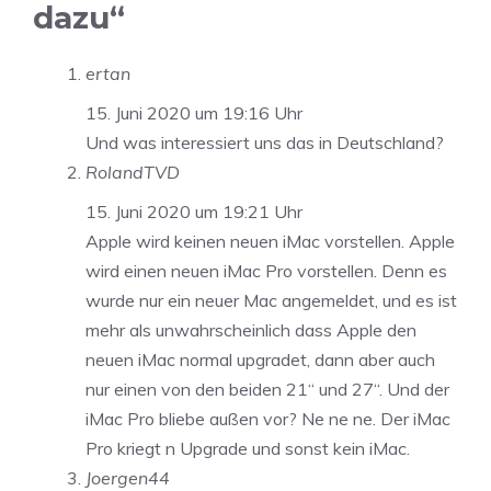
dazu“
ertan
15. Juni 2020 um 19:16 Uhr
Und was interessiert uns das in Deutschland?
RolandTVD
15. Juni 2020 um 19:21 Uhr
Apple wird keinen neuen iMac vorstellen. Apple
wird einen neuen iMac Pro vorstellen. Denn es
wurde nur ein neuer Mac angemeldet, und es ist
mehr als unwahrscheinlich dass Apple den
neuen iMac normal upgradet, dann aber auch
nur einen von den beiden 21“ und 27“. Und der
iMac Pro bliebe außen vor? Ne ne ne. Der iMac
Pro kriegt n Upgrade und sonst kein iMac.
Joergen44