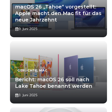
macOS 26 „Tahoe“ vorgestellt:
Apple macht den Mac fit für das
neue Jahrzehnt
9. Juni 2025
GERÜCHTE
,
MAC
Bericht: macOS 26 soll nach
Lake Tahoe benannt werden
3. Juni 2025