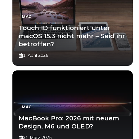
MAC
Touch ID funktioniert unter
macOS 15.3 nicht mehr – Seid ihr
betroffen?
1. April 2025
MAC
MacBook Pro: 2026 mit neuem
Design, M6 und OLED?
31. März 2025