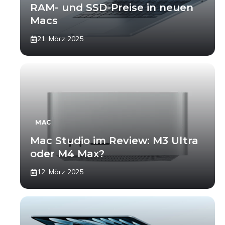
RAM- und SSD-Preise in neuen
Macs
21. März 2025
MAC
Mac Studio im Review: M3 Ultra
oder M4 Max?
12. März 2025