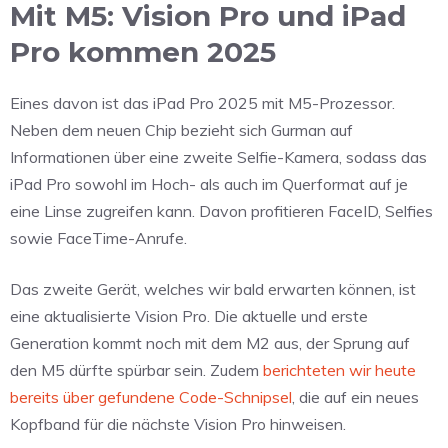
Mit M5: Vision Pro und iPad
Pro kommen 2025
Eines davon ist das iPad Pro 2025 mit M5-Prozessor.
Neben dem neuen Chip bezieht sich Gurman auf
Informationen über eine zweite Selfie-Kamera, sodass das
iPad Pro sowohl im Hoch- als auch im Querformat auf je
eine Linse zugreifen kann. Davon profitieren FaceID, Selfies
sowie FaceTime-Anrufe.
Das zweite Gerät, welches wir bald erwarten können, ist
eine aktualisierte Vision Pro. Die aktuelle und erste
Generation kommt noch mit dem M2 aus, der Sprung auf
den M5 dürfte spürbar sein. Zudem
berichteten wir heute
bereits über gefundene Code-Schnipsel
, die auf ein neues
Kopfband für die nächste Vision Pro hinweisen.