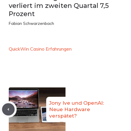
verliert im zweiten Quartal 7,5
Prozent
Fabian Schwarzenbach
QuickWin Casino Erfahrungen
Jony Ive und OpenAI:
Neue Hardware
verspätet?