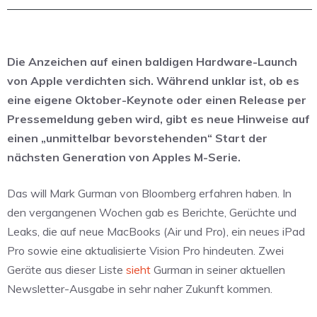
Die Anzeichen auf einen baldigen Hardware-Launch
von Apple verdichten sich. Während unklar ist, ob es
eine eigene Oktober-Keynote oder einen Release per
Pressemeldung geben wird, gibt es neue Hinweise auf
einen „unmittelbar bevorstehenden“ Start der
nächsten Generation von Apples M-Serie.
Das will Mark Gurman von Bloomberg erfahren haben. In
den vergangenen Wochen gab es Berichte, Gerüchte und
Leaks, die auf neue MacBooks (Air und Pro), ein neues iPad
Pro sowie eine aktualisierte Vision Pro hindeuten. Zwei
Geräte aus dieser Liste
sieht
Gurman in seiner aktuellen
Newsletter-Ausgabe in sehr naher Zukunft kommen.