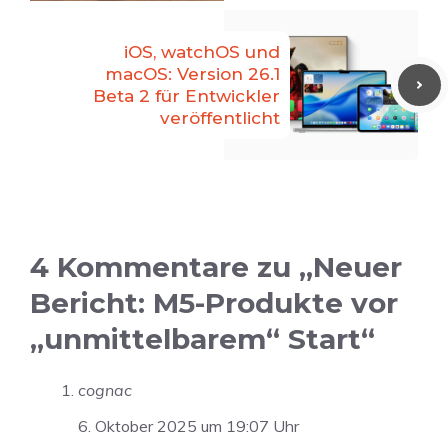
iOS, watchOS und
macOS: Version 26.1
Beta 2 für Entwickler
veröffentlicht
4 Kommentare zu „Neuer
Bericht: M5-Produkte vor
„unmittelbarem“ Start“
cognac
6. Oktober 2025 um 19:07 Uhr