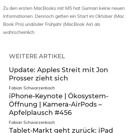
Zu den ersten MacBooks mit M5 hat Gurman keine neuen
Informationen. Dennoch gelten ein Start im Oktober (Mac
Book Pro) und/oder Frühjahr (MacBook Air) als
wahrscheinlich.
WEITERE ARTIKEL
Update: Apples Streit mit Jon
Prosser zieht sich
Fabian Schwarzenbach
iPhone-Keynote | Ökosystem-
Öffnung | Kamera-AirPods –
Apfelplausch #456
Fabian Schwarzenbach
Tablet-Markt geht zurück: iPad