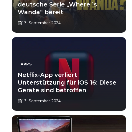
deutsche Serie „Where´s
Wanda“ bereit
17. September 2024
APPS
Netflix-App verliert
Unterstützung für iOS 16: Diese
Geräte sind betroffen
13. September 2024