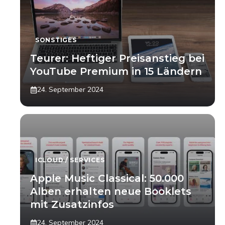
SONSTIGES
Teurer: Heftiger Preisanstieg bei
YouTube Premium in 15 Ländern
24. September 2024
ICLOUD / SERVICES
Apple Music Classical: 50.000
Alben erhalten neue Booklets
mit Zusatzinfos
24. September 2024