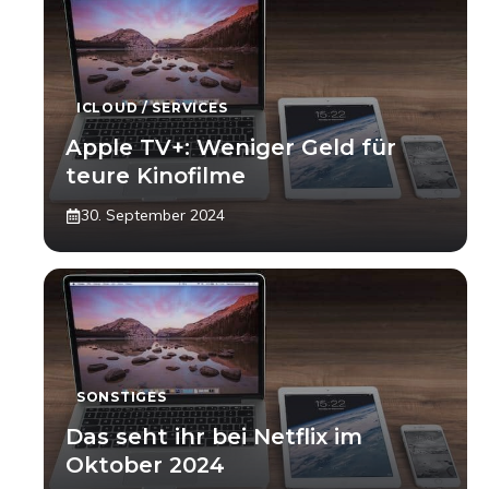
ICLOUD / SERVICES
Apple TV+: Weniger Geld für
teure Kinofilme
30. September 2024
SONSTIGES
Das seht ihr bei Netflix im
Oktober 2024