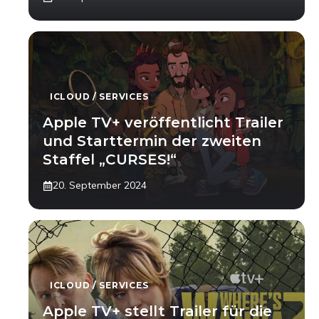
ICLOUD / SERVICES
Apple TV+ veröffentlicht Trailer
und Starttermin der zweiten
Staffel „CURSES!“
20. September 2024
ICLOUD / SERVICES
Apple TV+ stellt Trailer für die