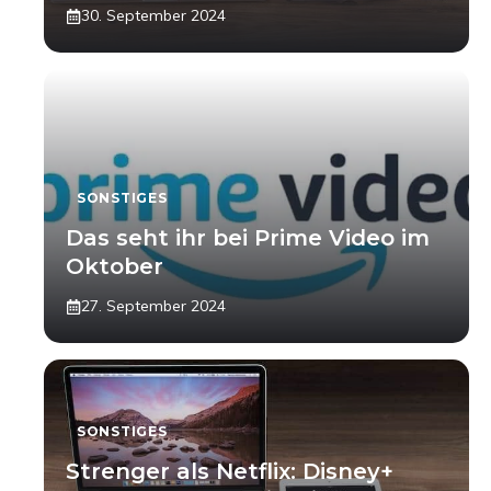
30. September 2024
SONSTIGES
Das seht ihr bei Prime Video im
Oktober
27. September 2024
SONSTIGES
Strenger als Netflix: Disney+