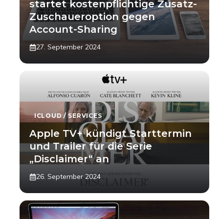
startet kostenpflichtige Zusatz-
Zuschaueroption gegen
Account-Sharing
27. September 2024
ICLOUD / SERVICES
Apple TV+ kündigt Starttermin
und Trailer für die Serie
„Disclaimer“ an
26. September 2024