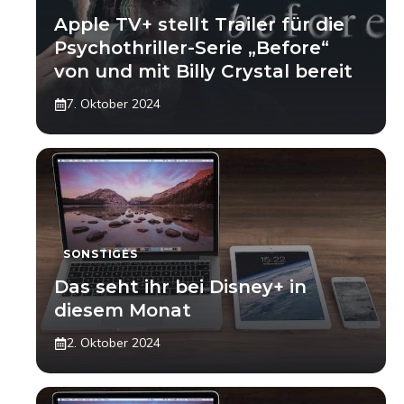
Apple TV+ stellt Trailer für die
Psychothriller-Serie „Before“
von und mit Billy Crystal bereit
7. Oktober 2024
SONSTIGES
Das seht ihr bei Disney+ in
diesem Monat
2. Oktober 2024