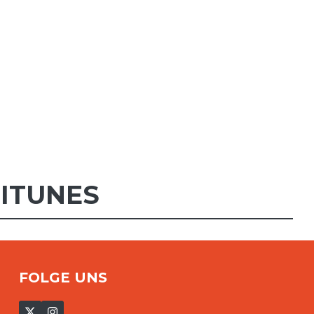
,
ITUNES
FOLGE UNS