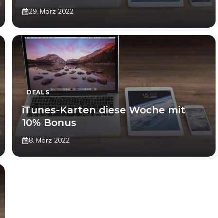
29. März 2022
DEALS
iTunes-Karten diese Woche mit
10% Bonus
8. März 2022