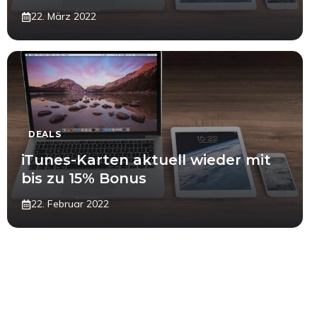
22. März 2022
DEALS
iTunes-Karten aktuell wieder mit
bis zu 15% Bonus
22. Februar 2022