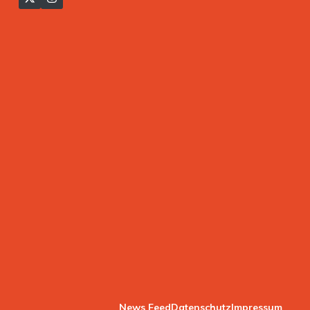
News Feed
Datenschutz
Impressum