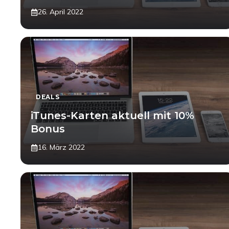
26. April 2022
DEALS
iTunes-Karten aktuell mit 10%
Bonus
16. März 2022