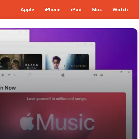
Apple
iPhone
iPad
Mac
Watch