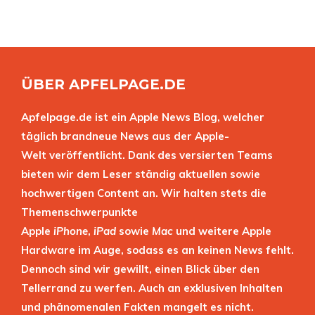
ÜBER APFELPAGE.DE
Apfelpage.de ist ein Apple News Blog, welcher
täglich brandneue News aus der Apple-
Welt veröffentlicht. Dank des versierten Teams
bieten wir dem Leser ständig aktuellen sowie
hochwertigen Content an. Wir halten stets die
Themenschwerpunkte
Apple
iPhone
,
iPad
sowie
Mac
und weitere Apple
Hardware im Auge, sodass es an keinen News fehlt.
Dennoch sind wir gewillt, einen Blick über den
Tellerrand zu werfen. Auch an exklusiven Inhalten
und phänomenalen Fakten mangelt es nicht.