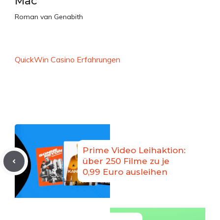
Mac
Roman van Genabith
QuickWin Casino Erfahrungen
Prime Video Leihaktion:
über 250 Filme zu je
0,99 Euro ausleihen