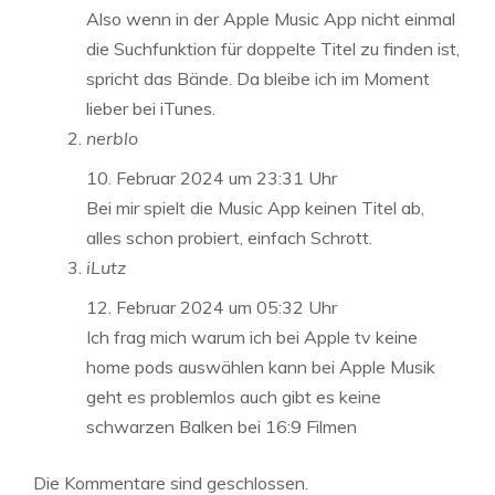
Also wenn in der Apple Music App nicht einmal
die Suchfunktion für doppelte Titel zu finden ist,
spricht das Bände. Da bleibe ich im Moment
lieber bei iTunes.
nerblo
10. Februar 2024 um 23:31 Uhr
Bei mir spielt die Music App keinen Titel ab,
alles schon probiert, einfach Schrott.
iLutz
12. Februar 2024 um 05:32 Uhr
Ich frag mich warum ich bei Apple tv keine
home pods auswählen kann bei Apple Musik
geht es problemlos auch gibt es keine
schwarzen Balken bei 16:9 Filmen
Die Kommentare sind geschlossen.