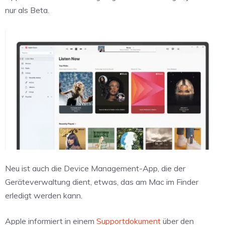
nur als Beta.
Neu ist auch die Device Management-App, die der
Geräteverwaltung dient, etwas, das am Mac im Finder
erledigt werden kann.
Apple informiert in einem
Supportdokument
über den