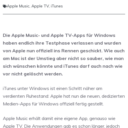
Apple Music
,
Apple TV
,
iTunes
Die Apple Music- und Apple TV-Apps für Windows
haben endlich ihre Testphase verlassen und wurden
von Apple nun offiziell ins Rennen geschickt. Wie auch
am Mac ist der Umstieg aber nicht so sauber, wie man
sich wünschen könnte und iTunes darf auch nach wie
vor nicht gelöscht werden.
iTunes unter Windows ist einen Schritt näher am
verdienten Ruhestand: Apple hat nun die neuen, dedizierten
Medien-Apps für Windows offiziell fertig gestellt.
Apple Music erhält damit eine eigene App, genauso wie
Apple TV. Die Anwendungen gab es schon länger, jedoch