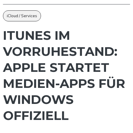
iCloud / Services
ITUNES IM
VORRUHESTAND:
APPLE STARTET
MEDIEN-APPS FÜR
WINDOWS
OFFIZIELL