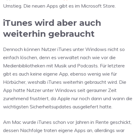
Umstieg. Die neuen Apps gibt es im Microsoft Store.
iTunes wird aber auch
weiterhin gebraucht
Dennoch können Nutzer iTunes unter Windows nicht so
einfach löschen, denn es verwaltet nach wie vor die
Medienbibliotheken mit Musik und Podcasts. Für letztere
gibt es auch keine eigene App, ebenso wenig wie für
Hörbücher, weshalb iTunes weiterhin gebraucht wird. Die
App hatte Nutzer unter Windows seit geraumer Zeit
zunehmend frustriert, da Apple nur noch dann und wann die
wichtigsten Sicherheitsupdates ausgeliefert hatte.
Am Mac wurde iTunes schon vor Jahren in Rente geschickt,
dessen Nachfolge traten eigene Apps an, allerdings war