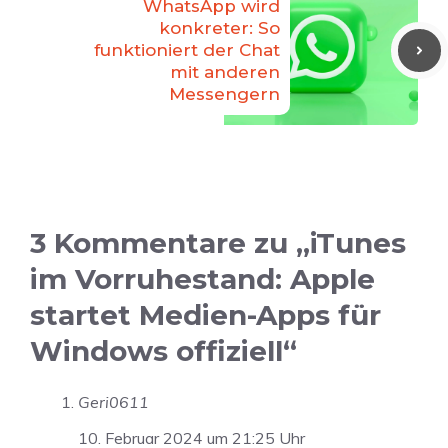
WhatsApp wird
konkreter: So
funktioniert der Chat
mit anderen
Messengern
3 Kommentare zu „iTunes
im Vorruhestand: Apple
startet Medien-Apps für
Windows offiziell“
Geri0611
10. Februar 2024 um 21:25 Uhr