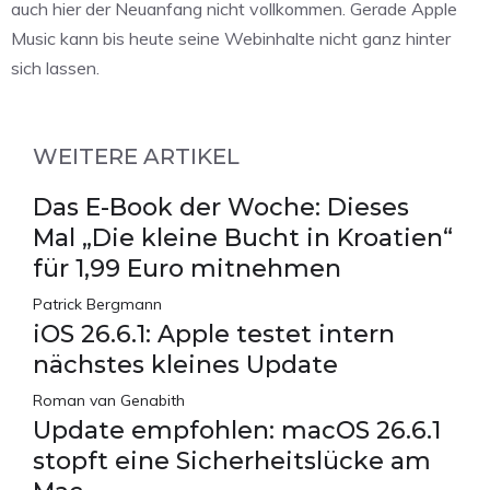
auch hier der Neuanfang nicht vollkommen. Gerade Apple
Music kann bis heute seine Webinhalte nicht ganz hinter
sich lassen.
WEITERE ARTIKEL
Das E-Book der Woche: Dieses
Mal „Die kleine Bucht in Kroatien“
für 1,99 Euro mitnehmen
Patrick Bergmann
iOS 26.6.1: Apple testet intern
nächstes kleines Update
Roman van Genabith
Update empfohlen: macOS 26.6.1
stopft eine Sicherheitslücke am