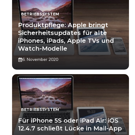
BETRIEBSSYSTEM
Produktpflege: Apple bringt
Sicherheitsupdates für alte
iPhones, iPads, Apple TVs und
Watch-Modelle
6. November 2020
BETRIEBSSYSTEM
Für iPhone 5S oder iPad Air: iOS
12.4.7 schließt Lücke in Mail-App