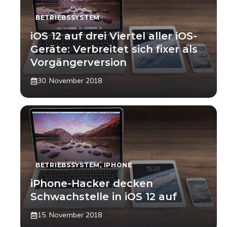
BETRIEBSSYSTEM
iOS 12 auf drei Viertel aller iOS-
Geräte: Verbreitet sich fixer als
Vorgängerversion
30. November 2018
BETRIEBSSYSTEM
,
IPHONE
iPhone-Hacker decken
Schwachstelle in iOS 12 auf
15. November 2018