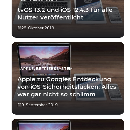
tvOS 13.2 und iOS 12.4.3 für alle
Nutzer veröffentlicht
28. Oktober 2019
APPLE
,
BETRIEBSSYSTEM
Apple zu Googles Entdeckung
von iOS-Sicherheitslücken: Alles
war gar nicht so schlimm
9. September 2019