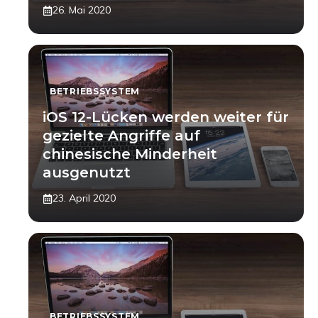
26. Mai 2020
BETRIEBSSYSTEM
iOS 12-Lücken werden weiter für
gezielte Angriffe auf
chinesische Minderheit
ausgenutzt
23. April 2020
BETRIEBSSYSTEM