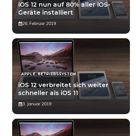
iOS 12 nun auf 80% aller iOS-
Geräte installiert
26. Februar 2019
APPLE
,
BETRIEBSSYSTEM
iOS 12 verbreitet sich weiter
schneller als iOS 11
3. Januar 2019