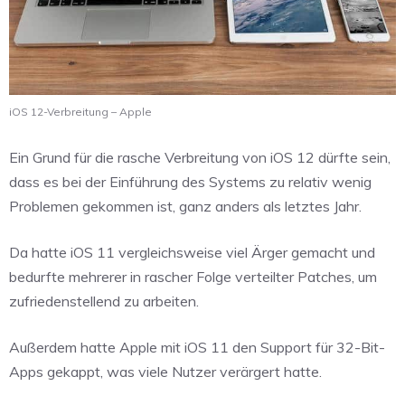
iOS 12-Verbreitung – Apple
Ein Grund für die rasche Verbreitung von iOS 12 dürfte sein,
dass es bei der Einführung des Systems zu relativ wenig
Problemen gekommen ist, ganz anders als letztes Jahr.
Da hatte iOS 11 vergleichsweise viel Ärger gemacht und
bedurfte mehrerer in rascher Folge verteilter Patches, um
zufriedenstellend zu arbeiten.
Außerdem hatte Apple mit iOS 11 den Support für 32-Bit-
Apps gekappt, was viele Nutzer verärgert hatte.