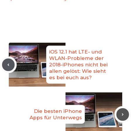
iOS 12.1 hat LTE- und
WLAN-Probleme der
2018-iPhones nicht bei
allen gelöst: Wie sieht
es bei euch aus?
Die besten iPhone
Apps für Unterwegs