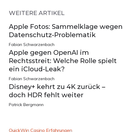
WEITERE ARTIKEL
Apple Fotos: Sammelklage wegen
Datenschutz-Problematik
Fabian Schwarzenbach
Apple gegen OpenAI im
Rechtsstreit: Welche Rolle spielt
ein iCloud-Leak?
Fabian Schwarzenbach
Disney+ kehrt zu 4K zurück –
doch HDR fehlt weiter
Patrick Bergmann
QuickWin Casino Erfahrungen