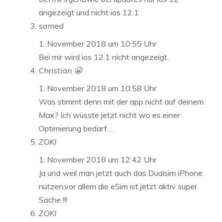
angezeigt und nicht ios 12.1
samed
1. November 2018 um 10:55 Uhr
Bei mir wird ios 12.1 nicht angezeigt..
Christian 😬
1. November 2018 um 10:58 Uhr
Was stimmt denn mit der app nicht auf deinem
Max? Ich wüsste jetzt nicht wo es einer
Optimierung bedarf…
ZOKI
1. November 2018 um 12:42 Uhr
Ja und weil man jetzt auch das Dualsim iPhone
nutzen,vor allem die eSim ist jetzt aktiv super
Sache !!!
ZOKI