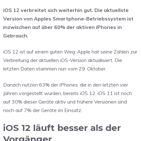
iOS 12 verbreitet sich weiterhin gut. Die aktuellste
Version von Apples Smartphone-Betriebssystem ist
inzwischen auf über 60% der aktiven iPhones in
Gebrauch.
iOS 12 ist auf einem guten Weg. Apple hat seine Zahlen zur
Verbreitung der aktuellen iOS-Version aktualisiert. Die
letzten Daten stammen nun vom 29. Oktober.
Danach nutzen 63% der iPhones, die in den letzten vier
Jahren vorgestellt wurden, bereits iOS 12. iOS 11 ist noch
auf 30% dieser Geräte aktiv und frühere Versionen sind
noch auf 7% der Geräte im Einsatz.
iOS 12 läuft besser als der
Vorgänger