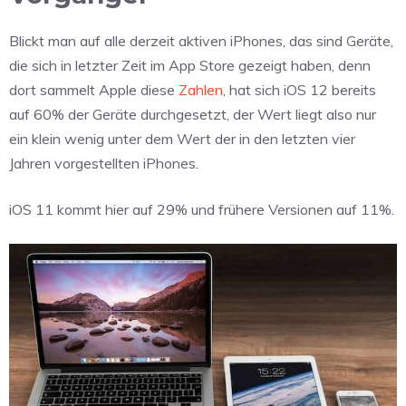
Blickt man auf alle derzeit aktiven iPhones, das sind Geräte,
die sich in letzter Zeit im App Store gezeigt haben, denn
dort sammelt Apple diese
Zahlen
, hat sich iOS 12 bereits
auf 60% der Geräte durchgesetzt, der Wert liegt also nur
ein klein wenig unter dem Wert der in den letzten vier
Jahren vorgestellten iPhones.
iOS 11 kommt hier auf 29% und frühere Versionen auf 11%.