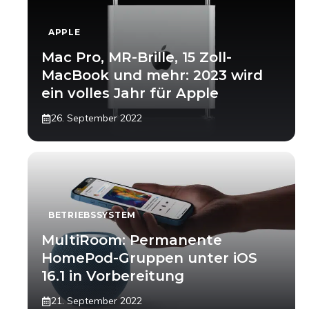
APPLE
Mac Pro, MR-Brille, 15 Zoll-
MacBook und mehr: 2023 wird
ein volles Jahr für Apple
26. September 2022
BETRIEBSSYSTEM
MultiRoom: Permanente
HomePod-Gruppen unter iOS
16.1 in Vorbereitung
21. September 2022