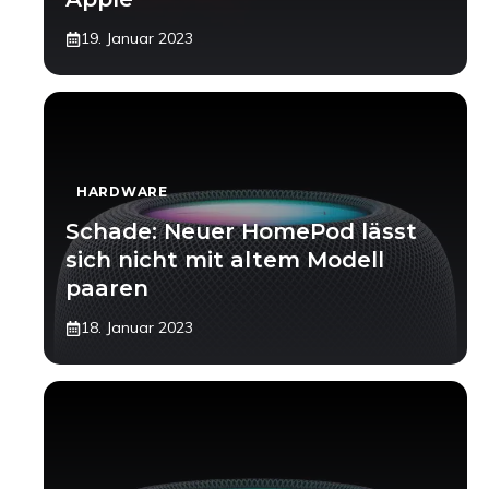
19. Januar 2023
HARDWARE
Schade: Neuer HomePod lässt
sich nicht mit altem Modell
paaren
18. Januar 2023