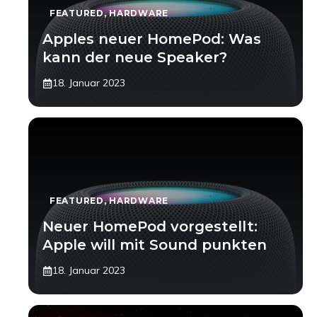
FEATURED
,
HARDWARE
Apples neuer HomePod: Was
kann der neue Speaker?
18. Januar 2023
FEATURED
,
HARDWARE
Neuer HomePod vorgestellt:
Apple will mit Sound punkten
18. Januar 2023