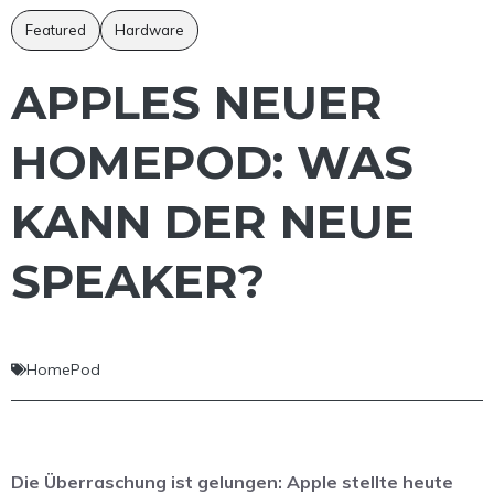
Featured
Hardware
APPLES NEUER
HOMEPOD: WAS
KANN DER NEUE
SPEAKER?
HomePod
Die Überraschung ist gelungen: Apple stellte heute