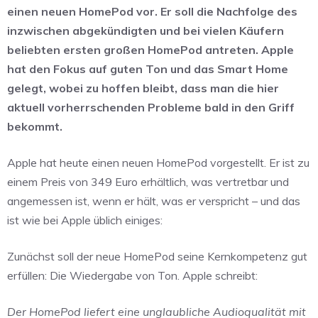
einen neuen HomePod vor. Er soll die Nachfolge des
inzwischen abgekündigten und bei vielen Käufern
beliebten ersten großen HomePod antreten. Apple
hat den Fokus auf guten Ton und das Smart Home
gelegt, wobei zu hoffen bleibt, dass man die hier
aktuell vorherrschenden Probleme bald in den Griff
bekommt.
Apple hat heute einen neuen HomePod vorgestellt. Er ist zu
einem Preis von 349 Euro erhältlich, was vertretbar und
angemessen ist, wenn er hält, was er verspricht – und das
ist wie bei Apple üblich einiges:
Zunächst soll der neue HomePod seine Kernkompetenz gut
erfüllen: Die Wiedergabe von Ton. Apple schreibt:
Der HomePod liefert eine unglaubliche Audioqualität mit