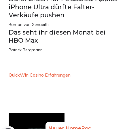
iPhone Ultra dürfte Falter-
Verkäufe pushen
Roman van Genabith
Das seht ihr diesen Monat bei
HBO Max
Patrick Bergmann
QuickWin Casino Erfahrungen
Neuer HomePod