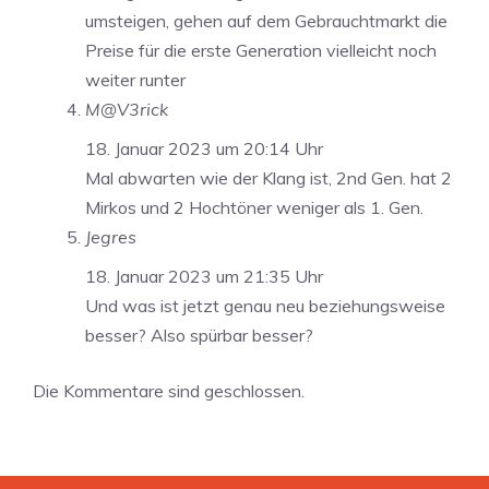
umsteigen, gehen auf dem Gebrauchtmarkt die
Preise für die erste Generation vielleicht noch
weiter runter
M@V3rick
18. Januar 2023 um 20:14 Uhr
Mal abwarten wie der Klang ist, 2nd Gen. hat 2
Mirkos und 2 Hochtöner weniger als 1. Gen.
Jegres
18. Januar 2023 um 21:35 Uhr
Und was ist jetzt genau neu beziehungsweise
besser? Also spürbar besser?
Die Kommentare sind geschlossen.