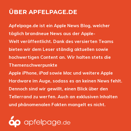
ÜBER APFELPAGE.DE
Apfelpage.de ist ein Apple News Blog, welcher
täglich brandneue News aus der Apple-
Welt veröffentlicht. Dank des versierten Teams
bieten wir dem Leser ständig aktuellen sowie
hochwertigen Content an. Wir halten stets die
Themenschwerpunkte
Apple
iPhone
,
iPad
sowie
Mac
und weitere Apple
Hardware im Auge, sodass es an keinen News fehlt.
Dennoch sind wir gewillt, einen Blick über den
Tellerrand zu werfen. Auch an exklusiven Inhalten
und phänomenalen Fakten mangelt es nicht.