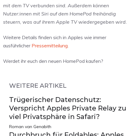
mit dem TV verbunden sind. Außerdem können
Nutzer:innen mit Siri auf dem HomePod freihändig
steuern, was auf ihrem Apple TV wiedergegeben wird.
Weitere Details finden sich in Apples wie immer
ausführlicher
Pressemitteilung
.
Werdet ihr euch den neuen HomePod kaufen?
WEITERE ARTIKEL
Trügerischer Datenschutz:
Verspricht Apples Private Relay zu
viel Privatsphäre in Safari?
Roman van Genabith
Durchbruch für Foldables: Apples