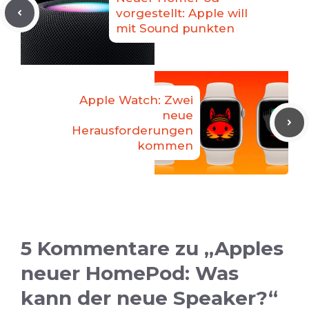
vorgestellt: Apple will
mit Sound punkten
Apple Watch: Zwei
neue
Herausforderungen
kommen
5 Kommentare zu „Apples
neuer HomePod: Was
kann der neue Speaker?“