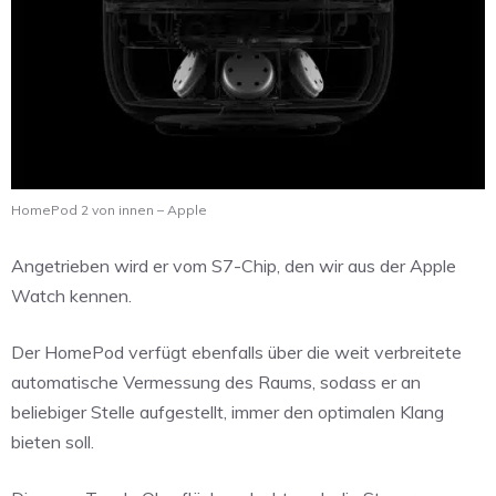
HomePod 2 von innen – Apple
Angetrieben wird er vom S7-Chip, den wir aus der Apple
Watch kennen.
Der HomePod verfügt ebenfalls über die weit verbreitete
automatische Vermessung des Raums, sodass er an
beliebiger Stelle aufgestellt, immer den optimalen Klang
bieten soll.