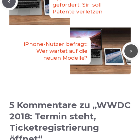
gefordert: Siri soll
Patente verletzen
iPhone-Nutzer befragt:
Wer wartet auf die
neuen Modelle?
5 Kommentare zu „WWDC
2018: Termin steht,
Ticketregistrierung
öffnet“