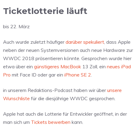
Ticketlotterie läuft
bis 22. März
Auch wurde zuletzt häufiger
darüber spekuliert
, dass Apple
neben der neuen Systemversionen auch neue Hardware zur
WWDC 2018 präsentieren könnte. Gesprochen wurde hier
etwa über ein
günstigeres MacBook
13 Zoll, ein
neues iPad
Pro
mit Face ID oder gar ein
iPhone SE 2
.
in unserem Redaktions-Podcast haben wir über
unsere
Wunschliste
für die diesjährige WWDC gesprochen.
Apple hat auch die Lotterie für Entwickler geöffnet, in der
man sich um
Tickets bewerben
kann.