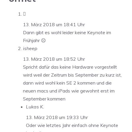

13. März 2018 um 18:41 Uhr
Dann gibt es wohl leider keine Keynote im
Frühjahr ☹️
isheep
13. März 2018 um 18:52 Uhr
Spricht dafür das keine Hardware vorgestellt
wird weil der Zeitrum bis September zu kurz ist,
dann wird wohl kein SE 2 kommen und die
neuen macs und iPads wie gewohnt erst im
September kommen
Lukas K.
13. März 2018 um 19:33 Uhr
Oder wie letztes Jahr einfach ohne Keynote