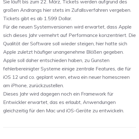
Sie läuft bis zum 22. März, Tickets werden aufgrund des
großen Andrangs hier stets im Zufallsverfahren vergeben.
Tickets gibt es ab 1.599 Dollar.
Für die neuen Systemversionen wird erwartet, dass Apple
sich dieses Jahr vermehrt auf Performance konzentriert. Die
Qualität der Software soll wieder steigen, hier hatte sich
Apple zuletzt häufiger unangenehme Blößen gegeben.
Apple soll daher entschieden haben, zu Gunsten
fehlerbereinigter Systeme einige zentrale Features, die für
iOS 12 und co. geplant wren, etwa ein neuer homescreen
am iPhone, zurückzustellen.
Dieses Jahr wird dagegen noch ein Framework für
Entwickler erwartet, das es erlaubt, Anwendungen
gleichzeitig für den Mac und iOS-Geräte zu entwickeln.