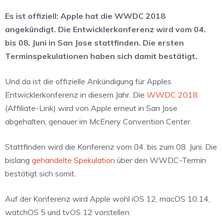
Es ist offiziell: Apple hat die WWDC 2018
angekündigt. Die Entwicklerkonferenz wird vom 04.
bis 08. Juni in San Jose stattfinden. Die ersten
Terminspekulationen haben sich damit bestätigt.
Und da ist die offizielle Ankündigung für Apples
Entwicklerkonferenz in diesem Jahr. Die
WWDC 2018
(Affiliate-Link) wird von Apple erneut in San Jose
abgehalten, genauer im McEnery Convention Center.
Stattfinden wird die Konferenz vom 04. bis zum 08. Juni. Die
bislang
gehandelte Spekulation
über den WWDC-Termin
bestätigt sich somit.
Auf der Konferenz wird Apple wohl iOS 12, macOS 10.14,
watchOS 5 und tvOS 12 vorstellen.