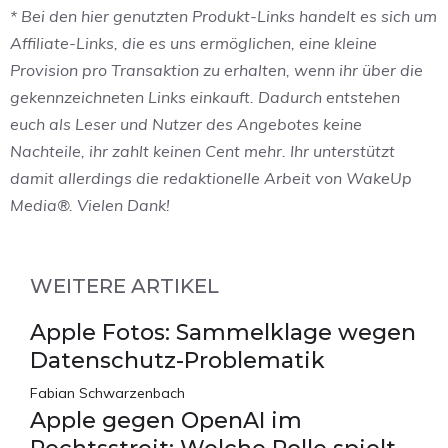
* Bei den hier genutzten Produkt-Links handelt es sich um
Affiliate-Links, die es uns ermöglichen, eine kleine
Provision pro Transaktion zu erhalten, wenn ihr über die
gekennzeichneten Links einkauft. Dadurch entstehen
euch als Leser und Nutzer des Angebotes keine
Nachteile, ihr zahlt keinen Cent mehr. Ihr unterstützt
damit allerdings die redaktionelle Arbeit von WakeUp
Media®. Vielen Dank!
WEITERE ARTIKEL
Apple Fotos: Sammelklage wegen
Datenschutz-Problematik
Fabian Schwarzenbach
Apple gegen OpenAI im