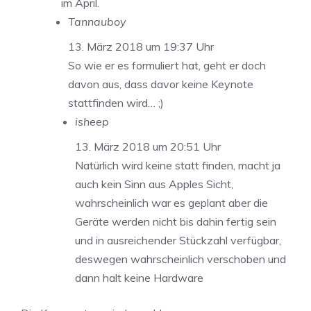
im April.
Tannauboy
13. März 2018 um 19:37 Uhr
So wie er es formuliert hat, geht er doch
davon aus, dass davor keine Keynote
stattfinden wird… ;)
isheep
13. März 2018 um 20:51 Uhr
Natürlich wird keine statt finden, macht ja
auch kein Sinn aus Apples Sicht,
wahrscheinlich war es geplant aber die
Geräte werden nicht bis dahin fertig sein
und in ausreichender Stückzahl verfügbar,
deswegen wahrscheinlich verschoben und
dann halt keine Hardware