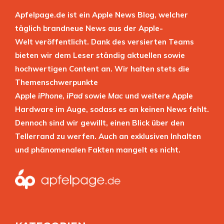
Apfelpage.de ist ein Apple News Blog, welcher
täglich brandneue News aus der Apple-
Welt veröffentlicht. Dank des versierten Teams
bieten wir dem Leser ständig aktuellen sowie
hochwertigen Content an. Wir halten stets die
Themenschwerpunkte
Apple
iPhone
,
iPad
sowie
Mac
und weitere Apple
Hardware im Auge, sodass es an keinen News fehlt.
Dennoch sind wir gewillt, einen Blick über den
Tellerrand zu werfen. Auch an exklusiven Inhalten
und phänomenalen Fakten mangelt es nicht.