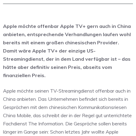
Apple möchte offenbar Apple TV+ gern auch in China
anbieten, entsprechende Verhandlungen laufen wohl
bereits mit einem großen chinesischen Provider.
Damit wäre Apple TV+ der einzige US-
Streamingdienst, der in dem Land verfügbar ist – das
hätte aber definitiv seinen Preis, abseits vom
finanziellen Preis.
Apple möchte seinen TV-Streamingdienst offenbar auch in
China anbieten. Das Unternehmen befindet sich bereits in
Gesprächen mit dem chinesischen Kommunikationsriesen
China Mobile, das schreibt der in der Regel gut unterrichtete
Fachdienst The Information. Die Gespräche sollen bereits
länger im Gange sein: Schon letztes Jahr wollte Apple