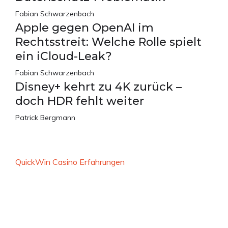
Fabian Schwarzenbach
Apple gegen OpenAI im
Rechtsstreit: Welche Rolle spielt
ein iCloud-Leak?
Fabian Schwarzenbach
Disney+ kehrt zu 4K zurück –
doch HDR fehlt weiter
Patrick Bergmann
QuickWin Casino Erfahrungen