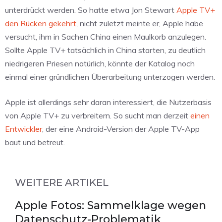
unterdrückt werden. So hatte etwa Jon Stewart
Apple TV+
den Rücken gekehrt
, nicht zuletzt meinte er, Apple habe
versucht, ihm in Sachen China einen Maulkorb anzulegen.
Sollte Apple TV+ tatsächlich in China starten, zu deutlich
niedrigeren Priesen natürlich, könnte der Katalog noch
einmal einer gründlichen Überarbeitung unterzogen werden.
Apple ist allerdings sehr daran interessiert, die Nutzerbasis
von Apple TV+ zu verbreitern. So sucht man derzeit
einen
Entwickler
, der eine Android-Version der Apple TV-App
baut und betreut.
WEITERE ARTIKEL
Apple Fotos: Sammelklage wegen
Datenschutz-Problematik