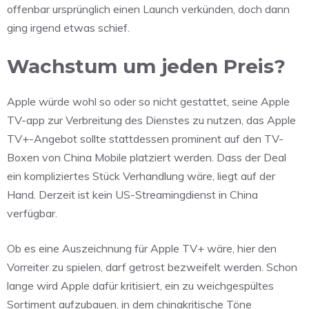
offenbar ursprünglich einen Launch verkünden, doch dann
ging irgend etwas schief.
Wachstum um jeden Preis?
Apple würde wohl so oder so nicht gestattet, seine Apple
TV-app zur Verbreitung des Dienstes zu nutzen, das Apple
TV+-Angebot sollte stattdessen prominent auf den TV-
Boxen von China Mobile platziert werden. Dass der Deal
ein kompliziertes Stück Verhandlung wäre, liegt auf der
Hand. Derzeit ist kein US-Streamingdienst in China
verfügbar.
Ob es eine Auszeichnung für Apple TV+ wäre, hier den
Vorreiter zu spielen, darf getrost bezweifelt werden. Schon
lange wird Apple dafür kritisiert, ein zu weichgespültes
Sortiment aufzubauen, in dem chinakritische Töne