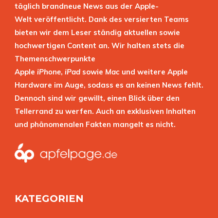
täglich brandneue News aus der Apple-
Welt veröffentlicht. Dank des versierten Teams
bieten wir dem Leser ständig aktuellen sowie
hochwertigen Content an. Wir halten stets die
Themenschwerpunkte
Apple
iPhone
,
iPad
sowie
Mac
und weitere Apple
Hardware im Auge, sodass es an keinen News fehlt.
Dennoch sind wir gewillt, einen Blick über den
Tellerrand zu werfen. Auch an exklusiven Inhalten
und phänomenalen Fakten mangelt es nicht.
KATEGORIEN