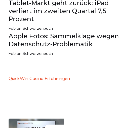
Tablet-Markt geht zurück: iPad
verliert im zweiten Quartal 7,5
Prozent
Fabian Schwarzenbach
Apple Fotos: Sammelklage wegen
Datenschutz-Problematik
Fabian Schwarzenbach
QuickWin Casino Erfahrungen