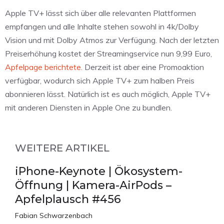
Apple TV+ lässt sich über alle relevanten Plattformen
empfangen und alle Inhalte stehen sowohl in 4k/Dolby
Vision und mit Dolby Atmos zur Verfügung. Nach der letzten
Preiserhöhung kostet der Streamingservice nun 9,99 Euro,
Apfelpage berichtete.
Derzeit ist aber eine Promoaktion
verfügbar, wodurch sich Apple TV+ zum halben Preis
abonnieren lässt. Natürlich ist es auch möglich, Apple TV+
mit anderen Diensten in Apple One zu bundlen.
WEITERE ARTIKEL
iPhone-Keynote | Ökosystem-
Öffnung | Kamera-AirPods –
Apfelplausch #456
Fabian Schwarzenbach