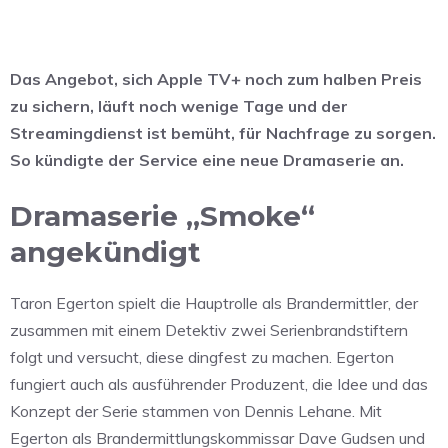
Das Angebot, sich Apple TV+ noch zum halben Preis
zu sichern, läuft noch wenige Tage und der
Streamingdienst ist bemüht, für Nachfrage zu sorgen.
So kündigte der Service eine neue Dramaserie an.
Dramaserie „Smoke“
angekündigt
Taron Egerton spielt die Hauptrolle als Brandermittler, der
zusammen mit einem Detektiv zwei Serienbrandstiftern
folgt und versucht, diese dingfest zu machen. Egerton
fungiert auch als ausführender Produzent, die Idee und das
Konzept der Serie stammen von Dennis Lehane. Mit
Egerton als Brandermittlungskommissar Dave Gudsen und