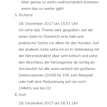
Aber genau so wird‘s wahrscheinlich kommen
wenn das so weiter gght
Richard
18. Dezember 2017 um 15:57 Uhr
Ich sehe das Thema sehr gespalten, auf der
einen Seite ist SteamOn eine tolle und
praktische Sache vor allem für den Kunden. Auf
der anderen Seite sehe ich es in Verbindung mit
der Netzneutralität aber sehr kritisch und sehe
den Beschluss der Netzagentur als richtig an.
Am besten für alle wäre einfach ein größeres
Datenvolumen (20GB für 20€ zum Beispiel)
oder halt eine Reduzierung auf nur noch
1Mbit/s wie bei O2.
inuli
18. Dezember 2017 um 16:31 Uhr