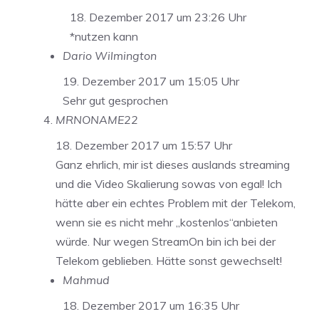
18. Dezember 2017 um 23:26 Uhr
*nutzen kann
Dario Wilmington
19. Dezember 2017 um 15:05 Uhr
Sehr gut gesprochen
MRNONAME22
18. Dezember 2017 um 15:57 Uhr
Ganz ehrlich, mir ist dieses auslands streaming
und die Video Skalierung sowas von egal! Ich
hätte aber ein echtes Problem mit der Telekom,
wenn sie es nicht mehr „kostenlos“anbieten
würde. Nur wegen StreamOn bin ich bei der
Telekom geblieben. Hätte sonst gewechselt!
Mahmud
18. Dezember 2017 um 16:35 Uhr