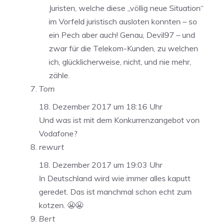
Juristen, welche diese „völlig neue Situation“
im Vorfeld juristisch ausloten konnten – so
ein Pech aber auch! Genau, Devil97 – und
zwar für die Telekom-Kunden, zu welchen
ich, glücklicherweise, nicht, und nie mehr,
zähle.
Tom
18. Dezember 2017 um 18:16 Uhr
Und was ist mit dem Konkurrenzangebot von
Vodafone?
rewurt
18. Dezember 2017 um 19:03 Uhr
In Deutschland wird wie immer alles kaputt
geredet. Das ist manchmal schon echt zum
kotzen. 😬😬
Bert