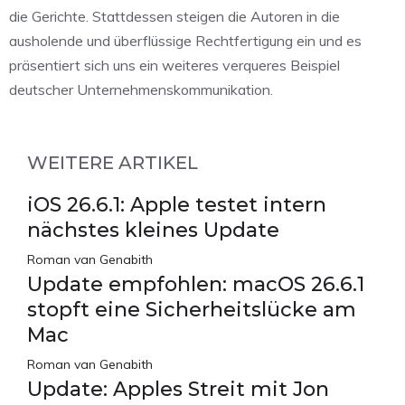
die Gerichte. Stattdessen steigen die Autoren in die
ausholende und überflüssige Rechtfertigung ein und es
präsentiert sich uns ein weiteres verqueres Beispiel
deutscher Unternehmenskommunikation.
WEITERE ARTIKEL
iOS 26.6.1: Apple testet intern
nächstes kleines Update
Roman van Genabith
Update empfohlen: macOS 26.6.1
stopft eine Sicherheitslücke am
Mac
Roman van Genabith
Update: Apples Streit mit Jon