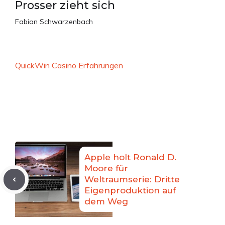
Prosser zieht sich
Fabian Schwarzenbach
QuickWin Casino Erfahrungen
Apple holt Ronald D.
Moore für
Weltraumserie: Dritte
Eigenproduktion auf
dem Weg