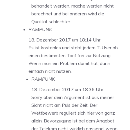
behandelt werden, mache werden nicht
berechnet und bei anderen wird die
Qualität schlechter.
RAMPUNK
18. Dezember 2017 um 18:14 Uhr
Es ist kostenlos und steht jedem T-User ab
einen bestimmten Tarif frei zur Nutzung.
Wenn man ein Problem damit hat, dann
einfach nicht nutzen.
RAMPUNK
18. Dezember 2017 um 18:36 Uhr
Sorry aber dein Argument ist aus meiner
Sicht nicht am Puls der Zeit. Der
Wettbewerb reguliert sich hier von ganz
allein. Bevorzugung ist bei dem Angebot
der Telekom nicht wirklich passend, wenn