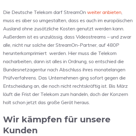
Die Deutsche Telekom darf StreamOn
weiter anbieten
,
muss es aber so umgestalten, dass es auch im europäischen
Ausland ohne zusätzliche Kosten genutzt werden kann.
Außerdem ist es unzulässig, dass Videostreams – und zwar
alle, nicht nur solche der StreamOn-Partner, auf 480P
herunterkomprimiert werden. Hier muss die Telekom
nacharbeiten, dann ist alles in Ordnung, so entschied die
Bundesnetzagentur nach Abschluss ihres monatelangen
Prüfverfahrens. Das Unternehmen ging sofort gegen die
Entscheidung an, die noch nicht rechtskräftig ist. Bis März
läuft die Frist der Telekom zum handeln, doch der Konzern
holt schon jetzt das große Gerät heraus.
Wir kämpfen für unsere
Kunden