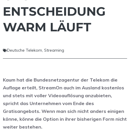
ENTSCHEIDUNG
WARM LÄUFT
Deutsche Telekom
,
Streaming
Kaum hat die Bundesnetzagentur der Telekom die
Auflage erteilt, StreamOn auch im Ausland kostenlos
und stets mit voller Videoauflösung anzubieten,
spricht das Unternehmen vom Ende des
Gratisangebots. Wenn man sich nicht anders einigen
könne, könne die Option in ihrer bisherigen Form nicht
weiter bestehen.