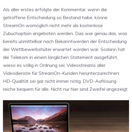
Als aller erstes erfolgte der Kommentar, wenn die
getroffene Entscheidung so Bestand habe, könne
StreamOn womöglich nicht mehr als kostenlose
Zubuchoption angeboten werden. Das war genau das, was
bereits unmittelbar nach Bekanntwerden der Entscheidung
der Wettbewerbshüter erwartet worden war. Sodann hat
die Telekom in einem länglichen Statement ausgeführt,
wieso es völlig in Ordnung sei, Videostreams aller
Videodienste für StreamOn-Kunden herunterzurechnen:
HD-Qualität sei gar nicht immer nötig. DVD-Auflösung
reiche bequem für alle. Nicht nur hier sind Zweifel angezeigt.