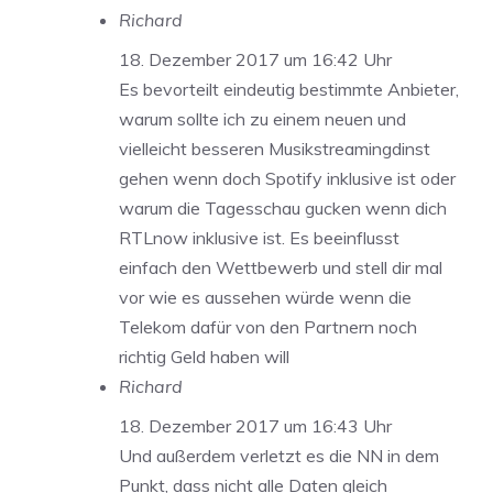
Richard
18. Dezember 2017 um 16:42 Uhr
Es bevorteilt eindeutig bestimmte Anbieter,
warum sollte ich zu einem neuen und
vielleicht besseren Musikstreamingdinst
gehen wenn doch Spotify inklusive ist oder
warum die Tagesschau gucken wenn dich
RTLnow inklusive ist. Es beeinflusst
einfach den Wettbewerb und stell dir mal
vor wie es aussehen würde wenn die
Telekom dafür von den Partnern noch
richtig Geld haben will
Richard
18. Dezember 2017 um 16:43 Uhr
Und außerdem verletzt es die NN in dem
Punkt, dass nicht alle Daten gleich