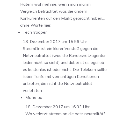
Hatern wahrnehme, wenn man mal im
Vergleich betrachtet was die andern
Konkurrenten auf den Markt gebracht haben…
ohne Worte hier.
TechTrooper
18. Dezember 2017 um 15:56 Uhr
SteamOn ist ein klarer Verstoß gegen die
Netzneutralität (was die Bundesnetzagentur
leider nicht so sieht) und dabei ist es egal ob
es kostenlos ist oder nicht. Die Telekom sollte
lieber Tarife mit vernünftigen Konditionen
anbieten, die nicht die Netzneutralität
verletzten.
Mahmud
18. Dezember 2017 um 16:33 Uhr
Wo verletzt stream on die netz neutralität?