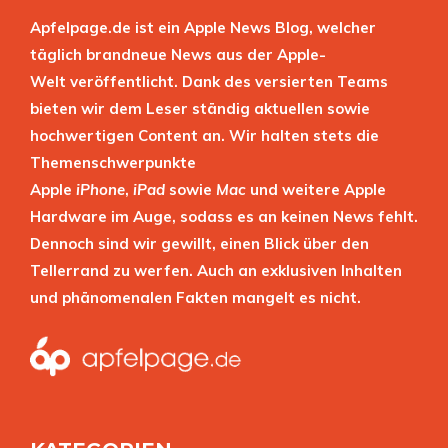
Apfelpage.de ist ein Apple News Blog, welcher
täglich brandneue News aus der Apple-
Welt veröffentlicht. Dank des versierten Teams
bieten wir dem Leser ständig aktuellen sowie
hochwertigen Content an. Wir halten stets die
Themenschwerpunkte
Apple
iPhone
,
iPad
sowie
Mac
und weitere Apple
Hardware im Auge, sodass es an keinen News fehlt.
Dennoch sind wir gewillt, einen Blick über den
Tellerrand zu werfen. Auch an exklusiven Inhalten
und phänomenalen Fakten mangelt es nicht.