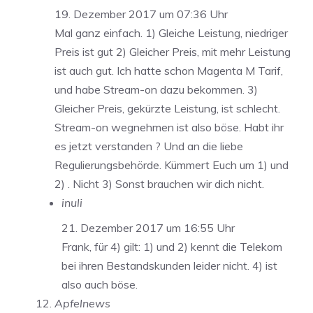
19. Dezember 2017 um 07:36 Uhr
Mal ganz einfach. 1) Gleiche Leistung, niedriger
Preis ist gut 2) Gleicher Preis, mit mehr Leistung
ist auch gut. Ich hatte schon Magenta M Tarif,
und habe Stream-on dazu bekommen. 3)
Gleicher Preis, gekürzte Leistung, ist schlecht.
Stream-on wegnehmen ist also böse. Habt ihr
es jetzt verstanden ? Und an die liebe
Regulierungsbehörde. Kümmert Euch um 1) und
2) . Nicht 3) Sonst brauchen wir dich nicht.
inuli
21. Dezember 2017 um 16:55 Uhr
Frank, für 4) gilt: 1) und 2) kennt die Telekom
bei ihren Bestandskunden leider nicht. 4) ist
also auch böse.
Apfelnews