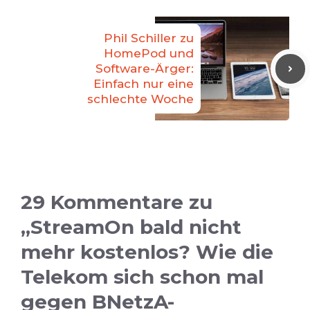
Phil Schiller zu
HomePod und
Software-Ärger:
Einfach nur eine
schlechte Woche
29 Kommentare zu
„StreamOn bald nicht
mehr kostenlos? Wie die
Telekom sich schon mal
gegen BNetzA-