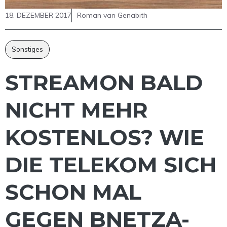
18. DEZEMBER 2017
Roman van Genabith
Sonstiges
STREAMON BALD
NICHT MEHR
KOSTENLOS? WIE
DIE TELEKOM SICH
SCHON MAL
GEGEN BNETZA-