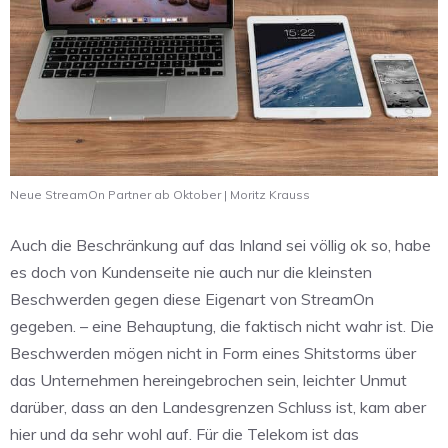
Neue StreamOn Partner ab Oktober | Moritz Krauss
Auch die Beschränkung auf das Inland sei völlig ok so, habe
es doch von Kundenseite nie auch nur die kleinsten
Beschwerden gegen diese Eigenart von StreamOn
gegeben. – eine Behauptung, die faktisch nicht wahr ist. Die
Beschwerden mögen nicht in Form eines Shitstorms über
das Unternehmen hereingebrochen sein, leichter Unmut
darüber, dass an den Landesgrenzen Schluss ist, kam aber
hier und da sehr wohl auf. Für die Telekom ist das