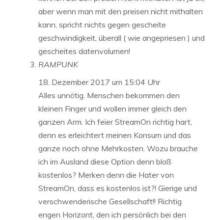
aber wenn man mit den preisen nicht mithalten
kann, spricht nichts gegen gescheite
geschwindigkeit, überall ( wie angepriesen ) und
gescheites datenvolumen!
RAMPUNK
18. Dezember 2017 um 15:04 Uhr
Alles unnötig. Menschen bekommen den
kleinen Finger und wollen immer gleich den
ganzen Arm. Ich feier StreamOn richtig hart,
denn es erleichtert meinen Konsum und das
ganze noch ohne Mehrkosten. Wozu brauche
ich im Ausland diese Option denn bloß
kostenlos? Merken denn die Hater von
StreamOn, dass es kostenlos ist?! Gierige und
verschwenderische Gesellschaft!! Richtig
engen Horizont, den ich persönlich bei den