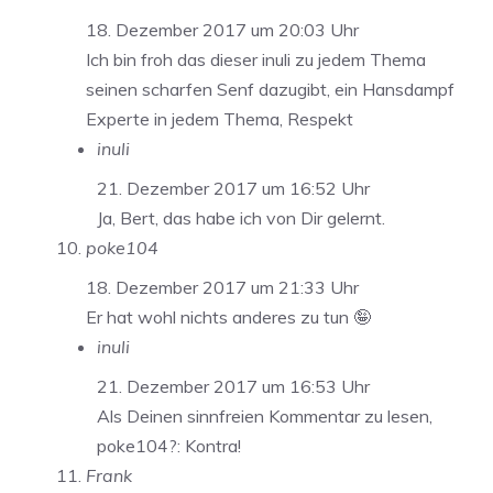
18. Dezember 2017 um 20:03 Uhr
Ich bin froh das dieser inuli zu jedem Thema
seinen scharfen Senf dazugibt, ein Hansdampf
Experte in jedem Thema, Respekt
inuli
21. Dezember 2017 um 16:52 Uhr
Ja, Bert, das habe ich von Dir gelernt.
poke104
18. Dezember 2017 um 21:33 Uhr
Er hat wohl nichts anderes zu tun 🤪
inuli
21. Dezember 2017 um 16:53 Uhr
Als Deinen sinnfreien Kommentar zu lesen,
poke104?: Kontra!
Frank