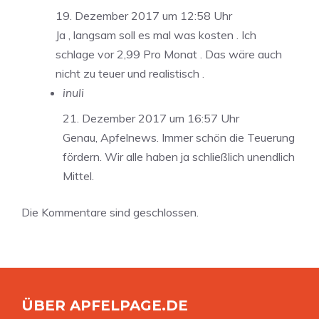
19. Dezember 2017 um 12:58 Uhr
Ja , langsam soll es mal was kosten . Ich
schlage vor 2,99 Pro Monat . Das wäre auch
nicht zu teuer und realistisch .
inuli
21. Dezember 2017 um 16:57 Uhr
Genau, Apfelnews. Immer schön die Teuerung
fördern. Wir alle haben ja schließlich unendlich
Mittel.
Die Kommentare sind geschlossen.
ÜBER APFELPAGE.DE