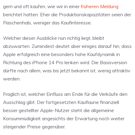
gern und oft kaufen, wie wir in einer
früheren Meldung
berichtet hatten. Eher die Produktionskapazitäten seien der
Flaschenhals, weniger das Kaufinteresse.
Welcher dieser Ausblicke nun richtig liegt, bleibt
abzuwarten. Zumindest deutet aber einiges darauf hin, dass
Apple erfolgreich eine besonders hohe Kaufdynamik in
Richtung des iPhone 14 Pro lenken wird. Die Basisversion
dürfte nach allem, was bis jetzt bekannt ist, wenig attraktiv
werden.
Fraglich ist, welcher Einfluss am Ende für die Verkäufe den
Ausschlag gibt: Der fortgesetzten Kauflaune finanziell
besser gestellter Apple-Nutzer steht die allgemeine
Konsummüdigkeit angesichts der Erwartung noch weiter
steigender Preise gegenüber.