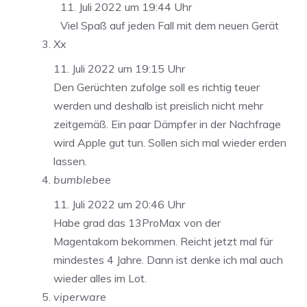
11. Juli 2022 um 19:44 Uhr
Viel Spaß auf jeden Fall mit dem neuen Gerät
Xx
11. Juli 2022 um 19:15 Uhr
Den Gerüchten zufolge soll es richtig teuer
werden und deshalb ist preislich nicht mehr
zeitgemäß. Ein paar Dämpfer in der Nachfrage
wird Apple gut tun. Sollen sich mal wieder erden
lassen.
bumblebee
11. Juli 2022 um 20:46 Uhr
Habe grad das 13ProMax von der
Magentakom bekommen. Reicht jetzt mal für
mindestes 4 Jahre. Dann ist denke ich mal auch
wieder alles im Lot.
viperware