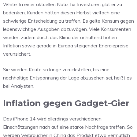
White. In einer aktuellen Notiz für Investoren gibt er zu
bedenken, Kunden hätten diesen Herbst vielfach eine
schwierige Entscheidung zu treffen. Es gelte Konsum gegen
lebenswichtige Ausgaben abzuwägen. Viele Konsumenten
würden zudem durch das Klima der anhaltend hohen
Inflation sowie gerade in Europa steigender Energiepreise
verunsichert.
Sie würden Käufe so lange zurückstellen, bis eine
nachhaltige Entspannung der Lage abzusehen sei, heißt es
bei Analysten.
Inflation gegen Gadget-Gier
Das iPhone 14 wird allerdings verschiedenen
Einschätzungen nach auf eine starke Nachfrage treffen. So
werden Verbraucher in China das Produkt etwa vermutlich