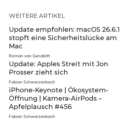
WEITERE ARTIKEL
Update empfohlen: macOS 26.6.1
stopft eine Sicherheitslücke am
Mac
Roman van Genabith
Update: Apples Streit mit Jon
Prosser zieht sich
Fabian Schwarzenbach
iPhone-Keynote | Ökosystem-
Öffnung | Kamera-AirPods –
Apfelplausch #456
Fabian Schwarzenbach