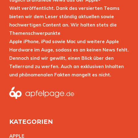
Welt veröffentlicht. Dank des versierten Teams
bieten wir dem Leser ständig aktuellen sowie
hochwertigen Content an. Wir halten stets die
Themenschwerpunkte
Apple
iPhone
,
iPad
sowie
Mac
und weitere Apple
Hardware im Auge, sodass es an keinen News fehlt.
Dennoch sind wir gewillt, einen Blick über den
Tellerrand zu werfen. Auch an exklusiven Inhalten
und phänomenalen Fakten mangelt es nicht.
KATEGORIEN
APPL
E