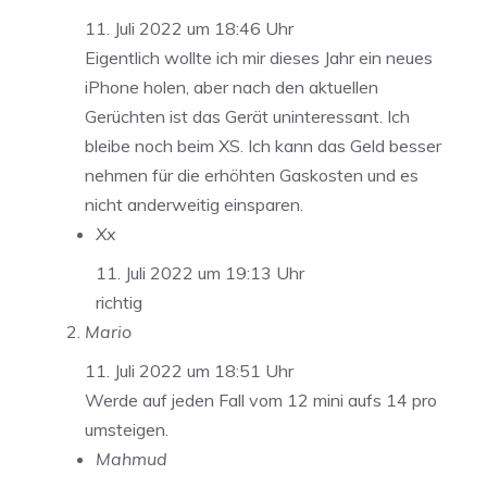
11. Juli 2022 um 18:46 Uhr
Eigentlich wollte ich mir dieses Jahr ein neues
iPhone holen, aber nach den aktuellen
Gerüchten ist das Gerät uninteressant. Ich
bleibe noch beim XS. Ich kann das Geld besser
nehmen für die erhöhten Gaskosten und es
nicht anderweitig einsparen.
Xx
11. Juli 2022 um 19:13 Uhr
richtig
Mario
11. Juli 2022 um 18:51 Uhr
Werde auf jeden Fall vom 12 mini aufs 14 pro
umsteigen.
Mahmud