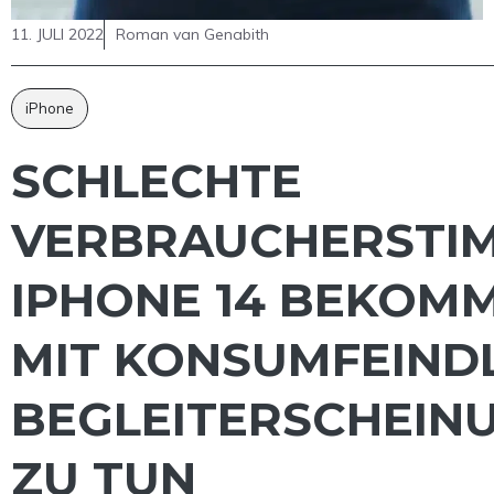
11. JULI 2022
Roman van Genabith
iPhone
SCHLECHTE
VERBRAUCHERSTI
IPHONE 14 BEKOMM
MIT KONSUMFEIND
BEGLEITERSCHEIN
ZU TUN