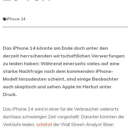
iPhone 14
Das iPhone 14 könnte am Ende doch unter den
derzeit herrschenden wirtschaftlichen Verwerfungen
zu leiden haben: Während einerseits vieles auf eine
starke Nachfrage nach dem kommenden iPhone-
Modell hinzudeuten scheint, sind einige Beobachter
auch skeptisch und sehen Apple im Herbst unter
Druck.
Das iPhone 14 wird in einer für die Verbraucher vielerorts
durchaus schwierigen Zeit vorgestellt: Darunter könnten die
Verkäufe leiden,
schätzt
der Wall Street-Analyst Brian