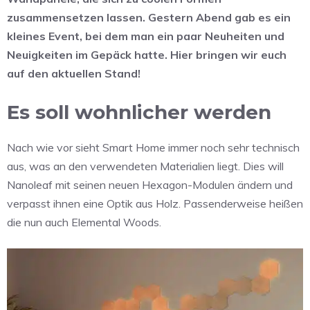
zusammensetzen lassen. Gestern Abend gab es ein
kleines Event, bei dem man ein paar Neuheiten und
Neuigkeiten im Gepäck hatte. Hier bringen wir euch
auf den aktuellen Stand!
Es soll wohnlicher werden
Nach wie vor sieht Smart Home immer noch sehr technisch
aus, was an den verwendeten Materialien liegt. Dies will
Nanoleaf mit seinen neuen Hexagon-Modulen ändern und
verpasst ihnen eine Optik aus Holz. Passenderweise heißen
die nun auch Elemental Woods.