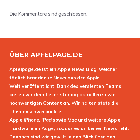
Die Kommentare sind geschlossen.
ÜBER APFELPAGE.DE
Apfelpage.de ist ein Apple News Blog, welcher
täglich brandneue News aus der Apple-
Welt veröffentlicht. Dank des versierten Teams
bieten wir dem Leser ständig aktuellen sowie
hochwertigen Content an. Wir halten stets die
Themenschwerpunkte
Apple
iPhone
,
iPad
sowie
Mac
und weitere Apple
Hardware im Auge, sodass es an keinen News fehlt.
Dennoch sind wir gewillt, einen Blick über den