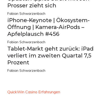
Prosser zieht sich
Fabian Schwarzenbach
iPhone-Keynote | Ökosystem-
Öffnung | Kamera-AirPods –
Apfelplausch #456
Fabian Schwarzenbach
Tablet-Markt geht zurück: iPad
verliert im zweiten Quartal 7,5
Prozent
Fabian Schwarzenbach
QuickWin Casino Erfahrungen