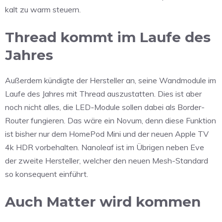
kalt zu warm steuern.
Thread kommt im Laufe des
Jahres
Außerdem kündigte der Hersteller an, seine Wandmodule im
Laufe des Jahres mit Thread auszustatten. Dies ist aber
noch nicht alles, die LED-Module sollen dabei als Border-
Router fungieren. Das wäre ein Novum, denn diese Funktion
ist bisher nur dem HomePod Mini und der neuen Apple TV
4k HDR vorbehalten. Nanoleaf ist im Übrigen neben Eve
der zweite Hersteller, welcher den neuen Mesh-Standard
so konsequent einführt.
Auch Matter wird kommen