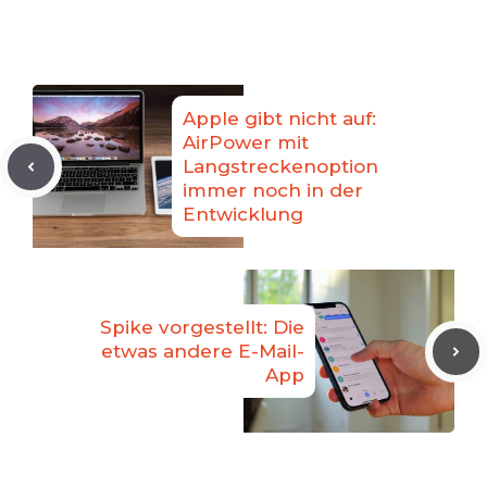
Apple gibt nicht auf:
AirPower mit
Langstreckenoption
immer noch in der
Entwicklung
Spike vorgestellt: Die
etwas andere E-Mail-
App