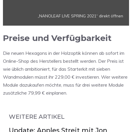
„NANOLEAF LIVE SPRING 2021“ direkt öffnen
Preise und Verfügbarkeit
Die neuen Hexagons in der Holzoptik können ab sofort im
Online-Shop des Herstellers bestellt werden. Der Preis ist
wie üblich ambitioniert, für das Starterkit mit sieben
Wandmodulen müsst ihr 229,00 € investieren. Wer weitere
Module dazukaufen möchte, muss für drei weitere Module
zusätzliche 79,99 € einplanen.
WEITERE ARTIKEL
Update: Apples Streit mit Jon