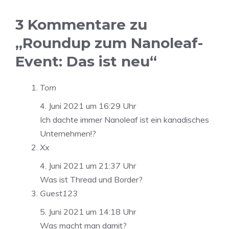
3 Kommentare zu
„Roundup zum Nanoleaf-
Event: Das ist neu“
Tom
4. Juni 2021 um 16:29 Uhr
Ich dachte immer Nanoleaf ist ein kanadisches
Unternehmen!?
Xx
4. Juni 2021 um 21:37 Uhr
Was ist Thread und Border?
Guest123
5. Juni 2021 um 14:18 Uhr
Was macht man damit?