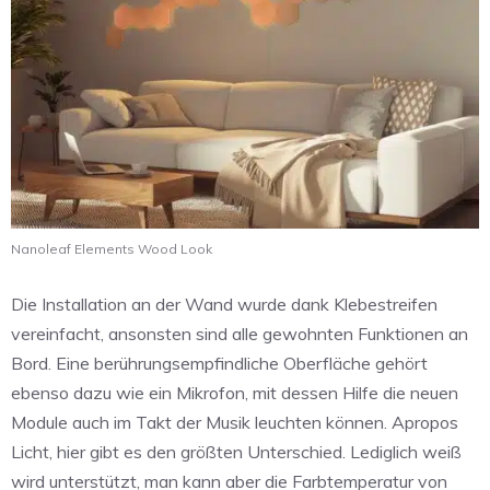
Nanoleaf Elements Wood Look
Die Installation an der Wand wurde dank Klebestreifen
vereinfacht, ansonsten sind alle gewohnten Funktionen an
Bord. Eine berührungsempfindliche Oberfläche gehört
ebenso dazu wie ein Mikrofon, mit dessen Hilfe die neuen
Module auch im Takt der Musik leuchten können. Apropos
Licht, hier gibt es den größten Unterschied. Lediglich weiß
wird unterstützt, man kann aber die Farbtemperatur von