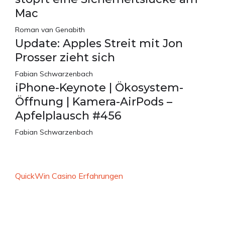
Mac
Roman van Genabith
Update: Apples Streit mit Jon
Prosser zieht sich
Fabian Schwarzenbach
iPhone-Keynote | Ökosystem-
Öffnung | Kamera-AirPods –
Apfelplausch #456
Fabian Schwarzenbach
QuickWin Casino Erfahrungen