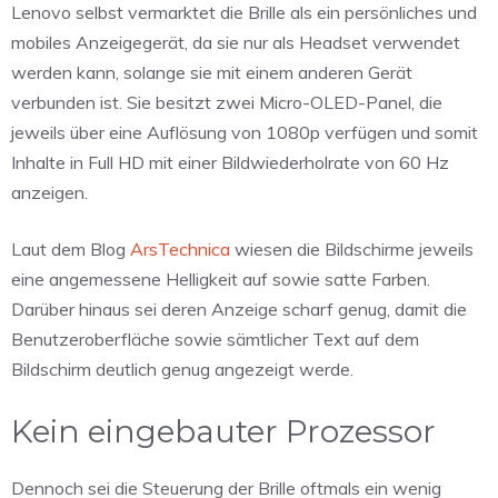
Lenovo selbst vermarktet die Brille als ein persönliches und
mobiles Anzeigegerät, da sie nur als Headset verwendet
werden kann, solange sie mit einem anderen Gerät
verbunden ist. Sie besitzt zwei Micro-OLED-Panel, die
jeweils über eine Auflösung von 1080p verfügen und somit
Inhalte in Full HD mit einer Bildwiederholrate von 60 Hz
anzeigen.
Laut dem Blog
ArsTechnica
wiesen die Bildschirme jeweils
eine angemessene Helligkeit auf sowie satte Farben.
Darüber hinaus sei deren Anzeige scharf genug, damit die
Benutzeroberfläche sowie sämtlicher Text auf dem
Bildschirm deutlich genug angezeigt werde.
Kein eingebauter Prozessor
Dennoch sei die Steuerung der Brille oftmals ein wenig