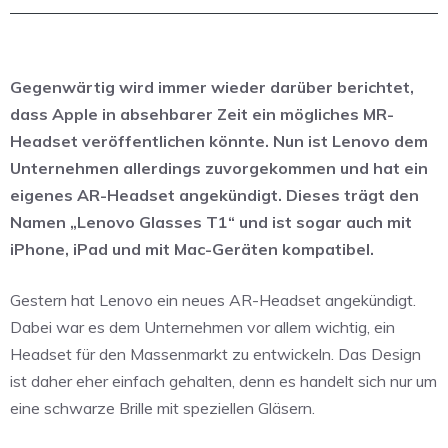
Gegenwärtig wird immer wieder darüber berichtet,
dass Apple in absehbarer Zeit ein mögliches MR-
Headset veröffentlichen könnte. Nun ist Lenovo dem
Unternehmen allerdings zuvorgekommen und hat ein
eigenes AR-Headset angekündigt. Dieses trägt den
Namen „Lenovo Glasses T1“ und ist sogar auch mit
iPhone, iPad und mit Mac-Geräten kompatibel.
Gestern hat Lenovo ein neues AR-Headset angekündigt.
Dabei war es dem Unternehmen vor allem wichtig, ein
Headset für den Massenmarkt zu entwickeln. Das Design
ist daher eher einfach gehalten, denn es handelt sich nur um
eine schwarze Brille mit speziellen Gläsern.