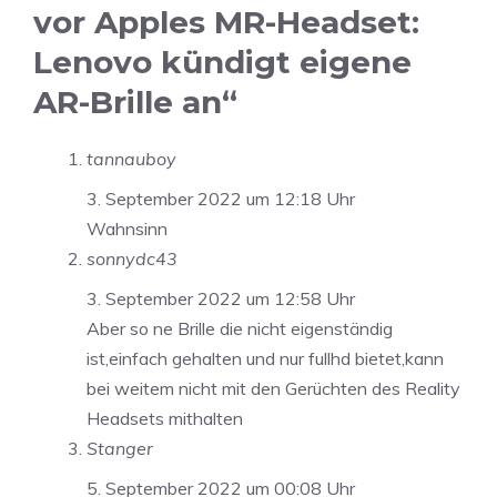
vor Apples MR-Headset:
Lenovo kündigt eigene
AR-Brille an“
tannauboy
3. September 2022 um 12:18 Uhr
Wahnsinn
sonnydc43
3. September 2022 um 12:58 Uhr
Aber so ne Brille die nicht eigenständig
ist,einfach gehalten und nur fullhd bietet,kann
bei weitem nicht mit den Gerüchten des Reality
Headsets mithalten
Stanger
5. September 2022 um 00:08 Uhr