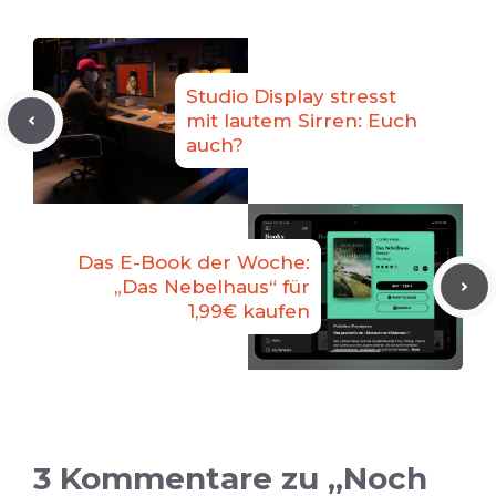
Studio Display stresst
mit lautem Sirren: Euch
auch?
Das E-Book der Woche:
„Das Nebelhaus“ für
1,99€ kaufen
3 Kommentare zu „Noch