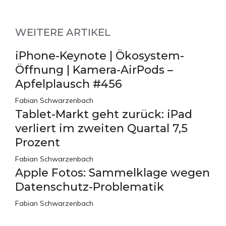
WEITERE ARTIKEL
iPhone-Keynote | Ökosystem-
Öffnung | Kamera-AirPods –
Apfelplausch #456
Fabian Schwarzenbach
Tablet-Markt geht zurück: iPad
verliert im zweiten Quartal 7,5
Prozent
Fabian Schwarzenbach
Apple Fotos: Sammelklage wegen
Datenschutz-Problematik
Fabian Schwarzenbach