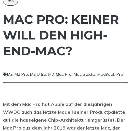
MAC PRO: KEINER
WILL DEN HIGH-
END-MAC?
M2
,
M2 Pro
,
M2 Ultra
,
M3
,
Mac Pro
,
Mac Studio
,
MacBook Pro
Mit dem Mac Pro hat Apple auf der diesjährigen
WWDC auch das letzte Modell seiner Produktpalette
auf die hauseigene Chip-Architektur umgerüstet. Der
Mac Pro aus dem Jahr 2019 war der letzte Mac, der