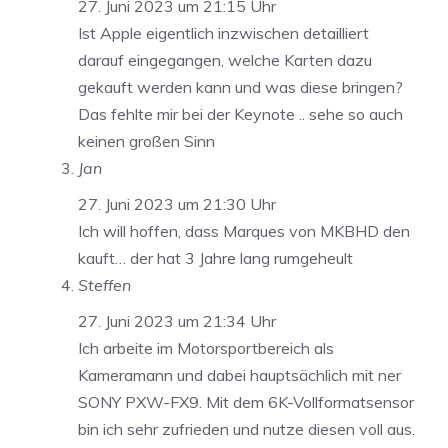
27. Juni 2023 um 21:15 Uhr
Ist Apple eigentlich inzwischen detailliert
darauf eingegangen, welche Karten dazu
gekauft werden kann und was diese bringen?
Das fehlte mir bei der Keynote .. sehe so auch
keinen großen Sinn
Jan
27. Juni 2023 um 21:30 Uhr
Ich will hoffen, dass Marques von MKBHD den
kauft… der hat 3 Jahre lang rumgeheult
Steffen
27. Juni 2023 um 21:34 Uhr
Ich arbeite im Motorsportbereich als
Kameramann und dabei hauptsächlich mit ner
SONY PXW-FX9. Mit dem 6K-Vollformatsensor
bin ich sehr zufrieden und nutze diesen voll aus.