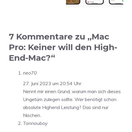
7 Kommentare zu „Mac
Pro: Keiner will den High-
End-Mac?“
neo70
27. Juni 2023 um 20:54 Uhr
Nennt mir einen Grund, warum man sich dieses
Ungetüm zulegen sollte. Wer benötigt schon
absolute Highend Leistung? Das sind nur
Nischen.
Tannauboy