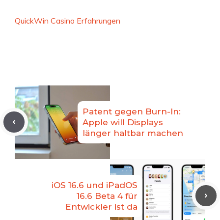
QuickWin Casino Erfahrungen
Patent gegen Burn-In:
Apple will Displays
länger haltbar machen
iOS 16.6 und iPadOS
16.6 Beta 4 für
Entwickler ist da