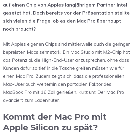
auf einen Chip von Apples langjährigem Partner Intel
gesetzt hat. Doch bereits vor der Präsentation stellte
sich vielen die Frage, ob es den Mac Pro überhaupt
noch braucht?
Mit Apples eigenen Chips sind mittlerweile auch die geringer
bepreisten Macs sehr stark. Ein Mac Studio mit M2-Chip hat
das Potenzial, die High-End-User anzusprechen, ohne dass
Kunden dafür so tief in die Tasche greifen müssen wie für
einen Mac Pro. Zudem zeigt sich, dass die professionellen
Mac-User auch weiterhin den portablen Faktor des
MacBook Pro mit 16 Zoll genießen. Kurz um: Der Mac Pro
avanciert zum Ladenhüter.
Kommt der Mac Pro mit
Apple Silicon zu spät?