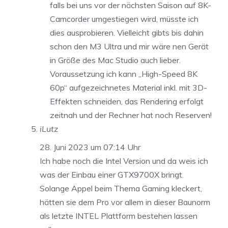
falls bei uns vor der nächsten Saison auf 8K-
Camcorder umgestiegen wird, müsste ich
dies ausprobieren. Vielleicht gibts bis dahin
schon den M3 Ultra und mir wäre nen Gerät
in Größe des Mac Studio auch lieber.
Voraussetzung ich kann „High-Speed 8K
60p“ aufgezeichnetes Material inkl. mit 3D-
Effekten schneiden, das Rendering erfolgt
zeitnah und der Rechner hat noch Reserven!
iLutz
28. Juni 2023 um 07:14 Uhr
Ich habe noch die Intel Version und da weis ich
was der Einbau einer GTX9700X bringt.
Solange Appel beim Thema Gaming kleckert,
hätten sie dem Pro vor allem in dieser Baunorm
als letzte INTEL Plattform bestehen lassen