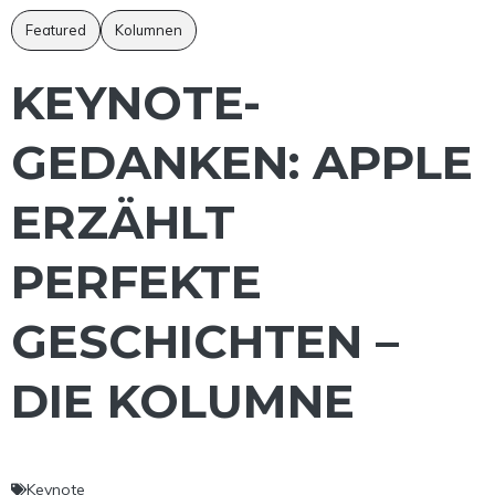
Featured
Kolumnen
KEYNOTE-
GEDANKEN: APPLE
ERZÄHLT
PERFEKTE
GESCHICHTEN –
DIE KOLUMNE
Keynote