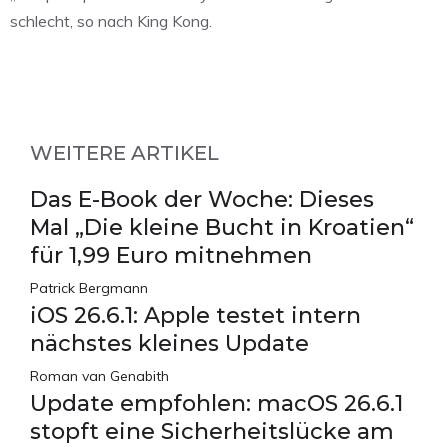
schlecht, so nach King Kong.
WEITERE ARTIKEL
Das E-Book der Woche: Dieses
Mal „Die kleine Bucht in Kroatien“
für 1,99 Euro mitnehmen
Patrick Bergmann
iOS 26.6.1: Apple testet intern
nächstes kleines Update
Roman van Genabith
Update empfohlen: macOS 26.6.1
stopft eine Sicherheitslücke am