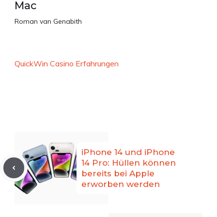
Mac
Roman van Genabith
QuickWin Casino Erfahrungen
iPhone 14 und iPhone
14 Pro: Hüllen können
bereits bei Apple
erworben werden