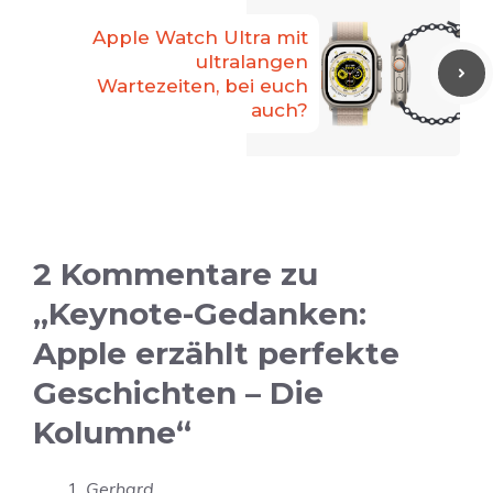
Apple Watch Ultra mit
ultralangen
Wartezeiten, bei euch
auch?
2 Kommentare zu
„Keynote-Gedanken:
Apple erzählt perfekte
Geschichten – Die
Kolumne“
Gerhard