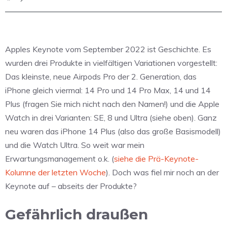
Apples Keynote vom September 2022 ist Geschichte. Es
wurden drei Produkte in vielfältigen Variationen vorgestellt:
Das kleinste, neue Airpods Pro der 2. Generation, das
iPhone gleich viermal: 14 Pro und 14 Pro Max, 14 und 14
Plus (fragen Sie mich nicht nach den Namen!) und die Apple
Watch in drei Varianten: SE, 8 und Ultra (siehe oben). Ganz
neu waren das iPhone 14 Plus (also das große Basismodell)
und die Watch Ultra. So weit war mein
Erwartungsmanagement o.k. (
siehe die Prä-Keynote-
Kolumne der letzten Woche
). Doch was fiel mir noch an der
Keynote auf – abseits der Produkte?
Gefährlich draußen