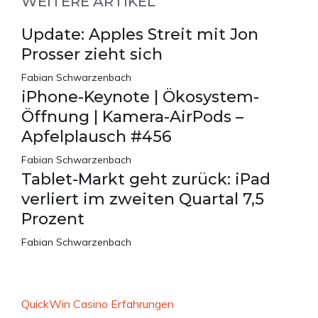
WEITERE ARTIKEL
Update: Apples Streit mit Jon
Prosser zieht sich
Fabian Schwarzenbach
iPhone-Keynote | Ökosystem-
Öffnung | Kamera-AirPods –
Apfelplausch #456
Fabian Schwarzenbach
Tablet-Markt geht zurück: iPad
verliert im zweiten Quartal 7,5
Prozent
Fabian Schwarzenbach
QuickWin Casino Erfahrungen