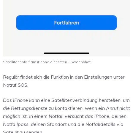
Satellitennotruf am iPhone einrichten – Screenshot
Regulär findet sich die Funktion in den Einstellungen unter
Notruf SOS.
Das iPhone kann eine Satellitenverbindung herstellen, um
die Rettungsdienste zu kontaktieren, wenn ein Anruf nicht
möglich ist. In einem Notfall versucht das iPhone, deinen
Notfallpass, deinen Standort und die Notfalldetails via
Satellit zu senden.