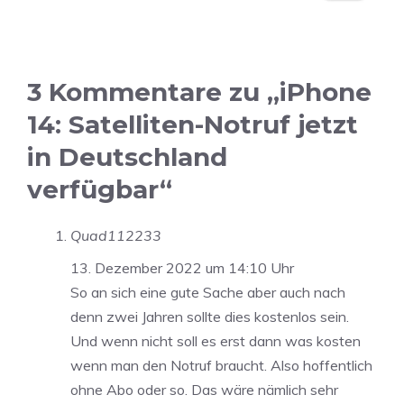
3 Kommentare zu „iPhone
14: Satelliten-Notruf jetzt
in Deutschland
verfügbar“
Quad112233
13. Dezember 2022 um 14:10 Uhr
So an sich eine gute Sache aber auch nach
denn zwei Jahren sollte dies kostenlos sein.
Und wenn nicht soll es erst dann was kosten
wenn man den Notruf braucht. Also hoffentlich
ohne Abo oder so. Das wäre nämlich sehr