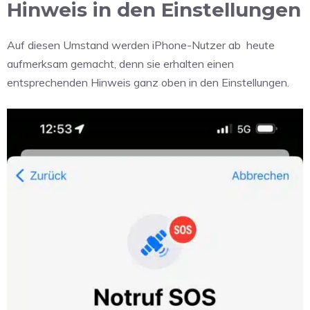
Hinweis in den Einstellungen
Auf diesen Umstand werden iPhone-Nutzer ab
heute
aufmerksam gemacht, denn sie erhalten einen
entsprechenden Hinweis ganz oben in den Einstellungen.