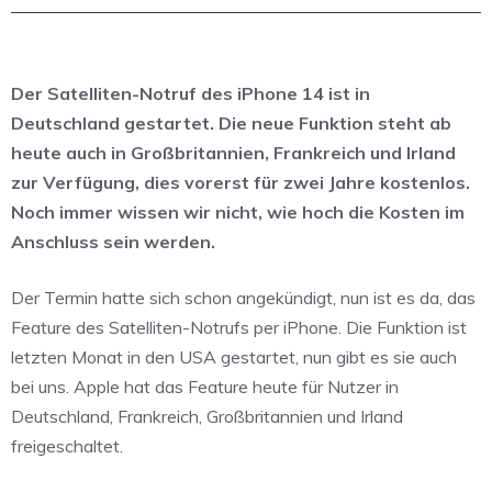
Der Satelliten-Notruf des iPhone 14 ist in
Deutschland gestartet. Die neue Funktion steht ab
heute auch in Großbritannien, Frankreich und Irland
zur Verfügung, dies vorerst für zwei Jahre kostenlos.
Noch immer wissen wir nicht, wie hoch die Kosten im
Anschluss sein werden.
Der Termin hatte sich schon angekündigt, nun ist es da, das
Feature des Satelliten-Notrufs per iPhone. Die Funktion ist
letzten Monat in den USA gestartet, nun gibt es sie auch
bei uns. Apple hat das Feature heute für Nutzer in
Deutschland, Frankreich, Großbritannien und Irland
freigeschaltet.