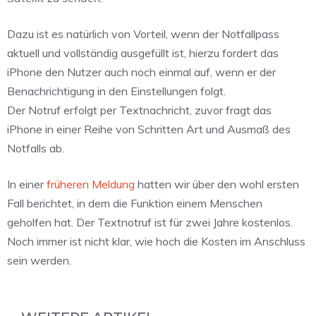
Dazu ist es natürlich von Vorteil, wenn der Notfallpass
aktuell und vollständig ausgefüllt ist, hierzu fordert das
iPhone den Nutzer auch noch einmal auf, wenn er der
Benachrichtigung in den Einstellungen folgt.
Der Notruf erfolgt per Textnachricht, zuvor fragt das
iPhone in einer Reihe von Schritten Art und Ausmaß des
Notfalls ab.
In einer
früheren Meldung
hatten wir über den wohl ersten
Fall berichtet, in dem die Funktion einem Menschen
geholfen hat. Der Textnotruf ist für zwei Jahre kostenlos.
Noch immer ist nicht klar, wie hoch die Kosten im Anschluss
sein werden.