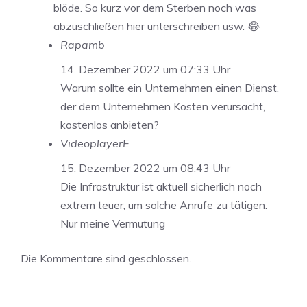
blöde. So kurz vor dem Sterben noch was
abzuschließen hier unterschreiben usw. 😂
Rapamb
14. Dezember 2022 um 07:33 Uhr
Warum sollte ein Unternehmen einen Dienst,
der dem Unternehmen Kosten verursacht,
kostenlos anbieten?
VideoplayerE
15. Dezember 2022 um 08:43 Uhr
Die Infrastruktur ist aktuell sicherlich noch
extrem teuer, um solche Anrufe zu tätigen.
Nur meine Vermutung
Die Kommentare sind geschlossen.