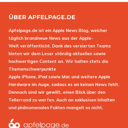
ÜBER APFELPAGE.DE
Apfelpage.de ist ein Apple News Blog, welcher
täglich brandneue News aus der Apple-
Welt veröffentlicht. Dank des versierten Teams
bieten wir dem Leser ständig aktuellen sowie
hochwertigen Content an. Wir halten stets die
Themenschwerpunkte
Apple
iPhone
,
iPad
sowie
Mac
und weitere Apple
Hardware im Auge, sodass es an keinen News fehlt.
Dennoch sind wir gewillt, einen Blick über den
Tellerrand zu werfen. Auch an exklusiven Inhalten
und phänomenalen Fakten mangelt es nicht.