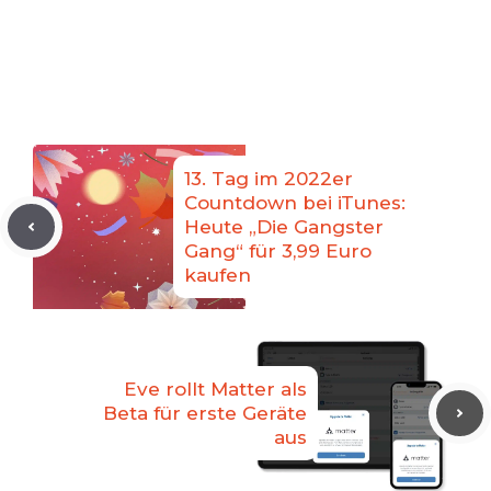
13. Tag im 2022er
Countdown bei iTunes:
Heute „Die Gangster
Gang“ für 3,99 Euro
kaufen
Eve rollt Matter als
Beta für erste Geräte
aus