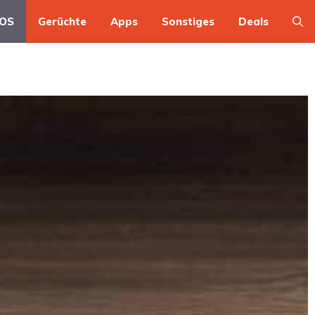
OS
Gerüchte
Apps
Sonstiges
Deals