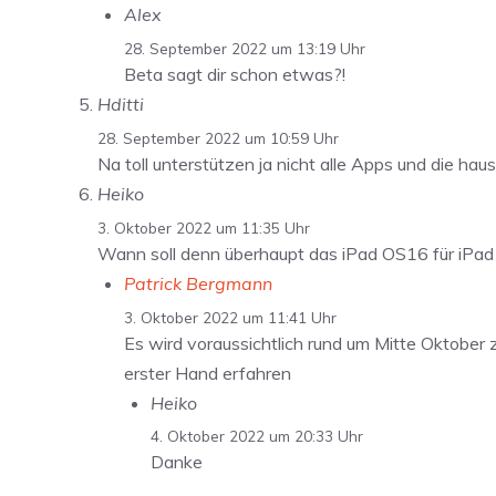
Alex
28. September 2022 um 13:19 Uhr
Beta sagt dir schon etwas?!
Hditti
28. September 2022 um 10:59 Uhr
Na toll unterstützen ja nicht alle Apps und die ha
Heiko
3. Oktober 2022 um 11:35 Uhr
Wann soll denn überhaupt das iPad OS16 für iPad zu
Patrick Bergmann
3. Oktober 2022 um 11:41 Uhr
Es wird voraussichtlich rund um Mitte Oktober 
erster Hand erfahren
Heiko
4. Oktober 2022 um 20:33 Uhr
Danke