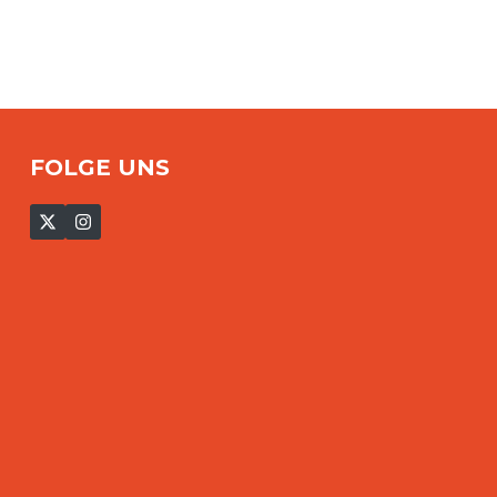
FOLGE UNS