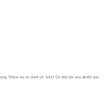
ng. Wenn es so weit ist, wirst Du das bei uns direkt aus