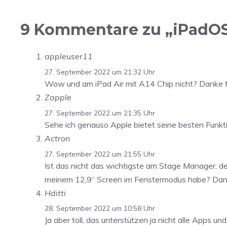
9 Kommentare zu „iPadOS
appleuser11
27. September 2022 um 21:32 Uhr
Wow und am iPad Air mit A14 Chip nicht? Danke f
Zapple
27. September 2022 um 21:35 Uhr
Sehe ich genauso Apple bietet seine besten Funk
Actron
27. September 2022 um 21:55 Uhr
Ist das nicht das wichtigste am Stage Manager, d
meinem 12,9“ Screen im Fenstermodus habe? Dann
Hditti
28. September 2022 um 10:58 Uhr
Ja aber toll, das unterstützen ja nicht alle Apps u