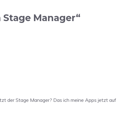
m Stage Manager“
etzt der Stage Manager? Das ich meine Apps jetzt auf