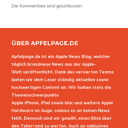
Die Kommentare sind geschlossen.
ÜBER APFELPAGE.DE
Apfelpage.de ist ein Apple News Blog, welcher
täglich brandneue News aus der Apple-
Welt veröffentlicht. Dank des versierten Teams
bieten wir dem Leser ständig aktuellen sowie
hochwertigen Content an. Wir halten stets die
Themenschwerpunkte
Apple
iPhone
,
iPad
sowie
Mac
und weitere Apple
Hardware im Auge, sodass es an keinen News
fehlt. Dennoch sind wir gewillt, einen Blick über
den Tellerrand zu werfen. Auch an exklusiven