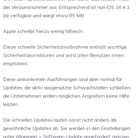
der Versionsnummer aus. Entsprechend ist nun iOS 16.4.1
(a) verfügbar und wiegt etwa 85 MB.
Apple schreibt hierzu wenig hilfreich:
Diese schnelle Sicherheitsmaßnahme enthält wichtige
Sicherheitskorrekturen und wird allen Benutzer:innen
empfohlen.
Diese umkonkreten Ausführungen sind aber normal für
Updates, die aktiv ausgenutzte Schwachstellen schließen,
die Unternehmen wollen möglichen Angreifern keine Hilfe
leisten.
Die schnellen Updates laufen sonst nicht anders als
gewöhnliche Updates ab. Sie werden in den Einstellungen
unter Allgemein > Software-Update angefordert, müssen