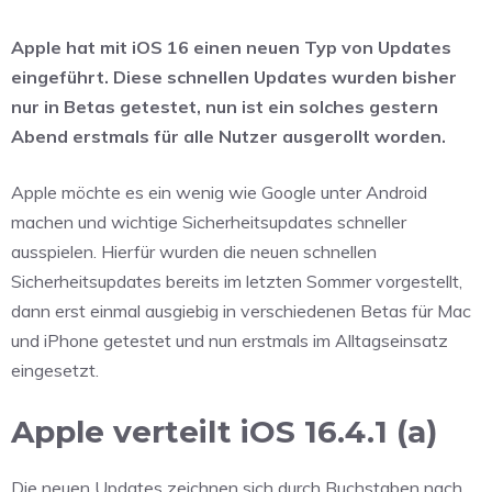
Apple hat mit iOS 16 einen neuen Typ von Updates
eingeführt. Diese schnellen Updates wurden bisher
nur in Betas getestet, nun ist ein solches gestern
Abend erstmals für alle Nutzer ausgerollt worden.
Apple möchte es ein wenig wie Google unter Android
machen und wichtige Sicherheitsupdates schneller
ausspielen. Hierfür wurden die neuen schnellen
Sicherheitsupdates bereits im letzten Sommer vorgestellt,
dann erst einmal ausgiebig in verschiedenen Betas für Mac
und iPhone getestet und nun erstmals im Alltagseinsatz
eingesetzt.
Apple verteilt iOS 16.4.1 (a)
Die neuen Updates zeichnen sich durch Buchstaben nach