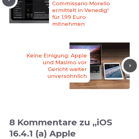
Commissario Morello
ermittelt in Venedig“
für 1,99 Euro
mitnehmen
Keine Einigung: Apple
und Masimo vor
Gericht weiter
unversöhnlich
8 Kommentare zu „iOS
16.4.1 (a) Apple