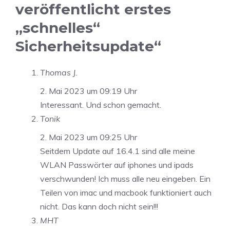
veröffentlicht erstes
„schnelles“
Sicherheitsupdate“
Thomas J.
2. Mai 2023 um 09:19 Uhr
Interessant. Und schon gemacht.
Tonik
2. Mai 2023 um 09:25 Uhr
Seitdem Update auf 16.4.1 sind alle meine
WLAN Passwörter auf iphones und ipads
verschwunden! Ich muss alle neu eingeben. Ein
Teilen von imac und macbook funktioniert auch
nicht. Das kann doch nicht sein!!!
MHT