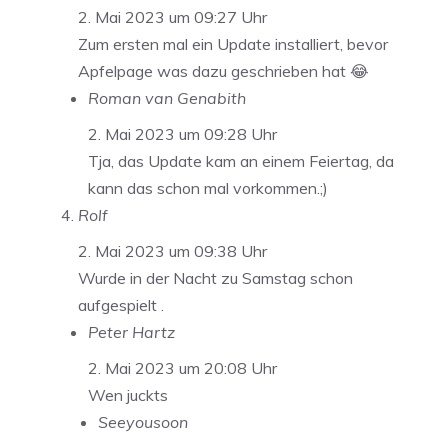
2. Mai 2023 um 09:27 Uhr
Zum ersten mal ein Update installiert, bevor
Apfelpage was dazu geschrieben hat 😂
Roman van Genabith
2. Mai 2023 um 09:28 Uhr
Tja, das Update kam an einem Feiertag, da
kann das schon mal vorkommen.;)
Rolf
2. Mai 2023 um 09:38 Uhr
Wurde in der Nacht zu Samstag schon
aufgespielt .
Peter Hartz
2. Mai 2023 um 20:08 Uhr
Wen juckts
Seeyousoon