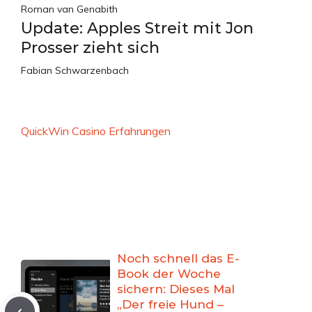
Roman van Genabith
Update: Apples Streit mit Jon
Prosser zieht sich
Fabian Schwarzenbach
QuickWin Casino Erfahrungen
Noch schnell das E-
Book der Woche
sichern: Dieses Mal
„Der freie Hund –