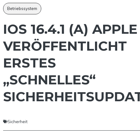
Betriebssystem
IOS 16.4.1 (A) APPLE
VERÖFFENTLICHT
ERSTES
„SCHNELLES“
SICHERHEITSUPDA
Sicherheit