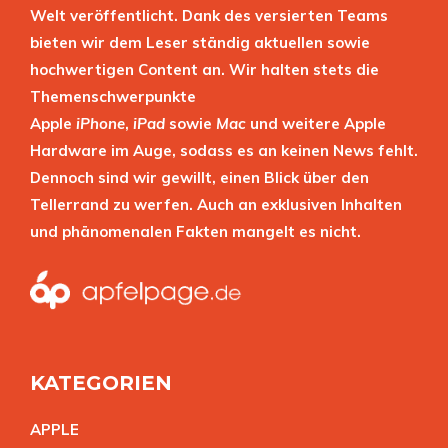
Welt veröffentlicht. Dank des versierten Teams
bieten wir dem Leser ständig aktuellen sowie
hochwertigen Content an. Wir halten stets die
Themenschwerpunkte
Apple
iPhone
,
iPad
sowie
Mac
und weitere Apple
Hardware im Auge, sodass es an keinen News fehlt.
Dennoch sind wir gewillt, einen Blick über den
Tellerrand zu werfen. Auch an exklusiven Inhalten
und phänomenalen Fakten mangelt es nicht.
KATEGORIEN
APPL
E