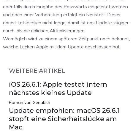
ebenfalls durch Eingabe des Passworts eingeleitet werden
und nach einer Vorbereitung erfolgt ein Neustart. Dieser
dauert tatsächlich nicht lange, damit ist das Update zügiger
durch, als die üblichen Aktualisierungen.
Womöglich wird zu einem späteren Zeitpunkt noch bekannt,
welche Lücken Apple mit dem Update geschlossen hat.
WEITERE ARTIKEL
iOS 26.6.1: Apple testet intern
nächstes kleines Update
Roman van Genabith
Update empfohlen: macOS 26.6.1
stopft eine Sicherheitslücke am
Mac