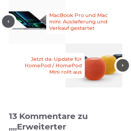
MacBook Pro und Mac
mini: Auslieferung und
Verkauf gestartet
Jetzt da: Update für
HomePod / HomePod
Mini rollt aus
13 Kommentare zu
„„Erweiterter