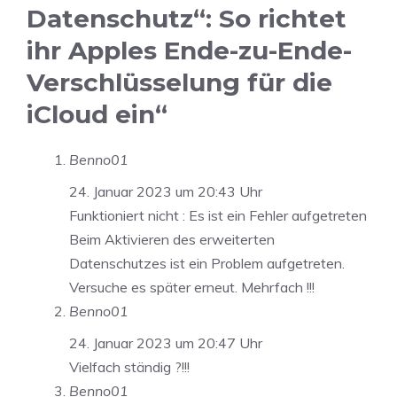
Datenschutz“: So richtet
ihr Apples Ende-zu-Ende-
Verschlüsselung für die
iCloud ein“
Benno01
24. Januar 2023 um 20:43 Uhr
Funktioniert nicht : Es ist ein Fehler aufgetreten
Beim Aktivieren des erweiterten
Datenschutzes ist ein Problem aufgetreten.
Versuche es später erneut. Mehrfach !!!
Benno01
24. Januar 2023 um 20:47 Uhr
Vielfach ständig ?!!!
Benno01