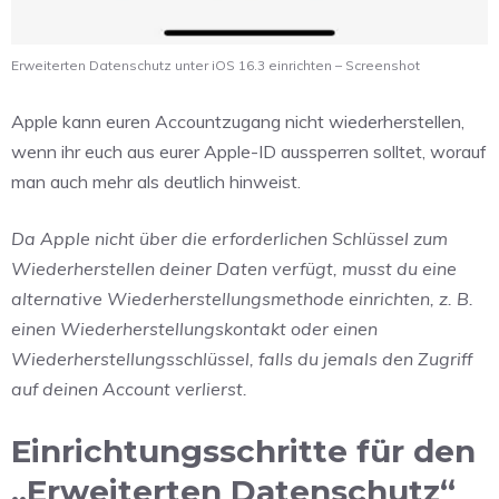
Erweiterten Datenschutz unter iOS 16.3 einrichten – Screenshot
Apple kann euren Accountzugang nicht wiederherstellen,
wenn ihr euch aus eurer Apple-ID aussperren solltet, worauf
man auch mehr als deutlich hinweist.
Da Apple nicht über die erforderlichen Schlüssel zum
Wiederherstellen deiner Daten verfügt, musst du eine
alternative Wiederherstellungsmethode einrichten, z. B.
einen Wiederherstellungskontakt oder einen
Wiederherstellungsschlüssel, falls du jemals den Zugriff
auf deinen Account verlierst.
Einrichtungsschritte für den
„Erweiterten Datenschutz“