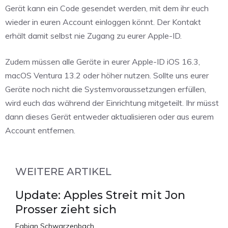
Gerät kann ein Code gesendet werden, mit dem ihr euch
wieder in euren Account einloggen könnt. Der Kontakt
erhält damit selbst nie Zugang zu eurer Apple-ID.
Zudem müssen alle Geräte in eurer Apple-ID iOS 16.3,
macOS Ventura 13.2 oder höher nutzen. Sollte uns eurer
Geräte noch nicht die Systemvoraussetzungen erfüllen,
wird euch das während der Einrichtung mitgeteilt. Ihr müsst
dann dieses Gerät entweder aktualisieren oder aus eurem
Account entfernen.
WEITERE ARTIKEL
Update: Apples Streit mit Jon
Prosser zieht sich
Fabian Schwarzenbach