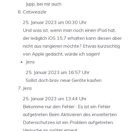
Jupp, bei mir auch
Catweazle
25. Januar 2023 um 00:30 Uhr
Und was ist, wenn man noch einen iPod hat,
der lediglich iOS 15.7 erhalten kann diesen aber
nicht aus rangieren möchte? Etwas kurzsichtig
von Apple gedacht, würde ich sagen!
Jens
25. Januar 2023 um 16:57 Uhr
Sollst doch brav neue Geräte kaufen
Jens
25. Januar 2023 um 13:44 Uhr
Bekomme nur den Fehler : Es ist ein Fehler
aufgetreten Beim Aktivieren des erweiterten
Datenschutzes ist ein Problem aufgetreten.
Versuche es später erneut.