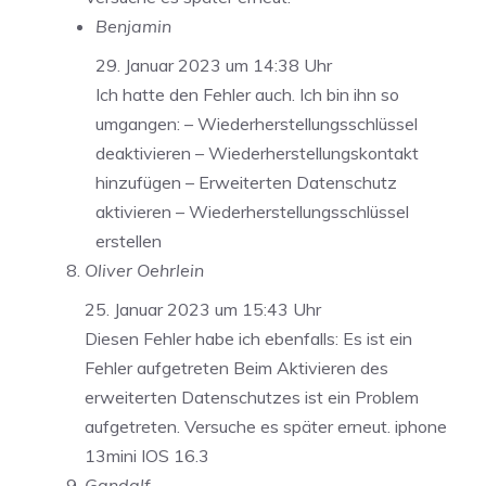
Benjamin
29. Januar 2023 um 14:38 Uhr
Ich hatte den Fehler auch. Ich bin ihn so
umgangen: – Wiederherstellungsschlüssel
deaktivieren – Wiederherstellungskontakt
hinzufügen – Erweiterten Datenschutz
aktivieren – Wiederherstellungsschlüssel
erstellen
Oliver Oehrlein
25. Januar 2023 um 15:43 Uhr
Diesen Fehler habe ich ebenfalls: Es ist ein
Fehler aufgetreten Beim Aktivieren des
erweiterten Datenschutzes ist ein Problem
aufgetreten. Versuche es später erneut. iphone
13mini IOS 16.3
Gandalf