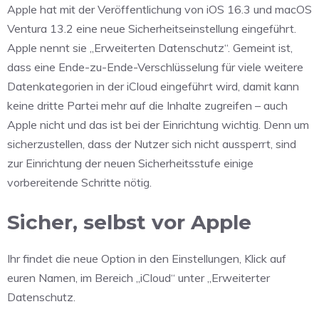
Apple hat mit der Veröffentlichung von iOS 16.3 und macOS
Ventura 13.2 eine neue Sicherheitseinstellung eingeführt.
Apple nennt sie „Erweiterten Datenschutz“. Gemeint ist,
dass eine Ende-zu-Ende-Verschlüsselung für viele weitere
Datenkategorien in der iCloud eingeführt wird, damit kann
keine dritte Partei mehr auf die Inhalte zugreifen – auch
Apple nicht und das ist bei der Einrichtung wichtig. Denn um
sicherzustellen, dass der Nutzer sich nicht aussperrt, sind
zur Einrichtung der neuen Sicherheitsstufe einige
vorbereitende Schritte nötig.
Sicher, selbst vor Apple
Ihr findet die neue Option in den Einstellungen, Klick auf
euren Namen, im Bereich „iCloud“ unter „Erweiterter
Datenschutz.