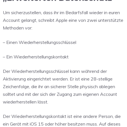
Um sicherzustellen, dass ihr im Bedarfsfall wieder in euren
Account gelangt, schreibt Apple eine von zwei unterstützte
Methoden vor:
– Einen Wiederherstellungsschlüssel
– Ein Wiederherstellungskontakt
Der Wiederherstellungsschlüssel kann während der
Aktivierung eingerichtet werden. Er ist eine 28-stellige
Zeichenfolge, die ihr an sicherer Stelle physisch ablegen
solltet und mit der sich der Zugang zum eigenen Account
wiederherstellen lässt.
Der Wiederherstellungskontakt ist eine andere Person, die
ein Gerät mit iOS 15 oder höher besitzen muss. Auf dieses