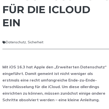
FÜR DIE ICLOUD
EIN
Datenschutz
,
Sicherheit
Mit iOS 16.3 hat Apple den „Erweiterten Datenschutz“
eingeführt. Damit gemeint ist nicht weniger als
erstmals eine recht umfangreiche Ende-zu-Ende-
Verschlüsselung für die iCloud. Um diese allerdings
einrichten zu können, müssen zunächst einige andere
Schritte absolviert werden – eine kleine Anleitung.