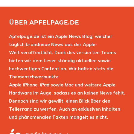
ÜBER APFELPAGE.DE
Apfelpage.de ist ein Apple News Blog, welcher
täglich brandneue News aus der Apple-
Welt veröffentlicht. Dank des versierten Teams
bieten wir dem Leser ständig aktuellen sowie
hochwertigen Content an. Wir halten stets die
Themenschwerpunkte
Apple
iPhone
,
iPad
sowie
Mac
und weitere Apple
Hardware im Auge, sodass es an keinen News fehlt.
Dennoch sind wir gewillt, einen Blick über den
Tellerrand zu werfen. Auch an exklusiven Inhalten
und phänomenalen Fakten mangelt es nicht.