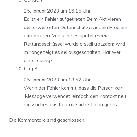
25. Januar 2023 um 16:15 Uhr
Es ist ein Fehler aufgetreten Beim Aktivieren
des erweiterten Datenschutzes ist ein Problem
aufgetreten. Versuche es später erneut.
Rettungsschlüssel wurde erstell trotzdem wird
mir angezeigt es sei ausgeschalten. Hat wer
eine Lösung?
frage!
25. Januar 2023 um 18:52 Uhr
Wenn der Fehler kommt, dass die Person kein
iMessage verwendet, einfach den Kontakt neu
raussuchen aus Kontaktsuche. Dann gehts …
Die Kommentare sind geschlossen.