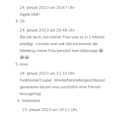
24. Januar 2023 um 20:47 Uhr
Apple Müll !
Oli
24. Januar 2023 um 20:48 Uhr
Bei mir auch, bei meiner Frau war es in 1 Minute
erledigt.. versteh wer will. Bei mir kommt die
Meldung meine Frau benutzt kein iMessage 😂
😂😂
Alex
24. Januar 2023 um 21:32 Uhr
Funktioniert super. Wiederherstellungsschlüssel
generieren lassen und zusätzlich eine Person
hinzugefügt.
blablabla
25. Januar 2023 um 16:11 Uhr