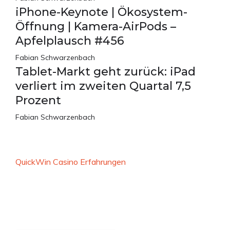
iPhone-Keynote | Ökosystem-
Öffnung | Kamera-AirPods –
Apfelplausch #456
Fabian Schwarzenbach
Tablet-Markt geht zurück: iPad
verliert im zweiten Quartal 7,5
Prozent
Fabian Schwarzenbach
QuickWin Casino Erfahrungen